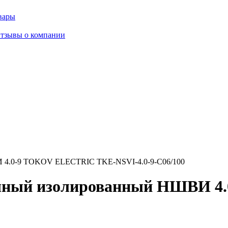
вары
тзывы о компании
 4.0-9 TOKOV ELECTRIC TKE-NSVI-4.0-9-C06/100
очный изолированный НШВИ 4