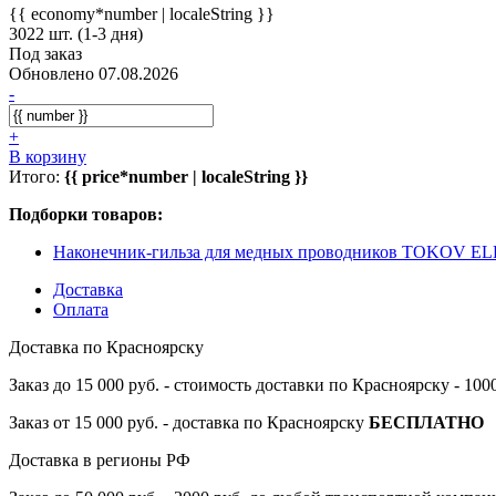
{{ economy*number | localeString }}
3022 шт. (1-3 дня)
Под заказ
Обновлено 07.08.2026
-
+
В корзину
Итого:
{{ price*number | localeString }}
Подборки товаров:
Наконечник-гильза для медных проводников TOKOV E
Доставка
Оплата
Доставка по Красноярску
Заказ до 15 000 руб. - стоимость доставки по Красноярску - 10
Заказ от 15 000 руб. - доставка по Красноярску
БЕСПЛАТНО
Доставка в регионы РФ