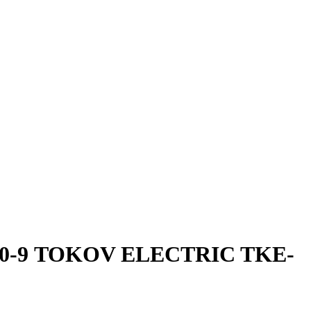
.0-9 TOKOV ELECTRIC TKE-