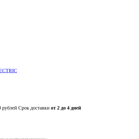
LECTRIC
00 рублей Срок доставки
от 2 до 4 дней