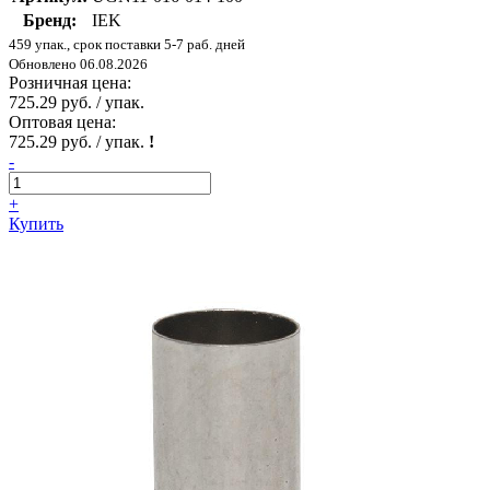
Бренд:
IEK
459 упак., срок поставки 5-7 раб. дней
Обновлено 06.08.2026
Розничная цена:
725.29 руб. / упак.
Оптовая цена:
725.29 руб. / упак.
!
-
+
Купить