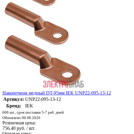
Наконечник медный DT-95мм IEK UNP22-095-13-12
Артикул:
UNP22-095-13-12
Бренд:
IEK
606 шт., срок поставки 5-7 раб. дней
Обновлено 06.08.2026
Розничная цена:
756.40 руб. / шт.
Оптовая цена: