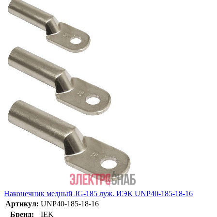
Наконечник медный JG-185 луж. ИЭК UNP40-185-18-16
Артикул:
UNP40-185-18-16
Бренд:
IEK