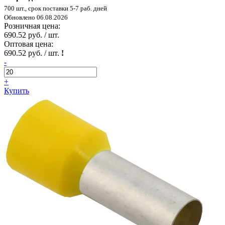
700 шт., срок поставки 5-7 раб. дней
Обновлено 06.08.2026
Розничная цена:
690.52 руб. / шт.
Оптовая цена:
690.52 руб. / шт.
!
-
+
Купить