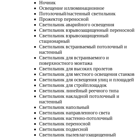
Ночник
Освещение иллюминационное
Потолочный/настенный светильник
Прожектор переносной
Светильник аварийного освещения
Светильник взрывозащищенный переносной
Светильник взрывозащищенный
стационарный
Светильник встраиваемый потолочный и
настенный
Светильник для встраиваемого и
поверхностного монтажа
Светильник для высоких пролетов
Светильник для местного освещения станков
Светильник для освещения улиц и площадей
Светильник для стройплощадок
Светильник линейный реечного типа
Светильник накладной потолочный и
настенный
Светильник напольный
Светильник направленного света
Светильник настенно-потолочный
Светильник переносной
Светильник подвесной
Светильник пылевлагозащищенный