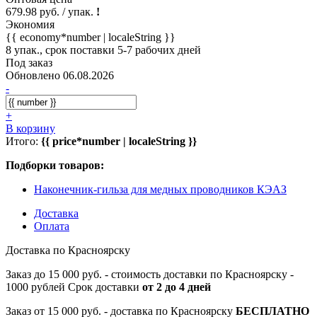
679.98 руб. / упак.
!
Экономия
{{ economy*number | localeString }}
8 упак., срок поставки 5-7 рабочих дней
Под заказ
Обновлено 06.08.2026
-
+
В корзину
Итого:
{{ price*number | localeString }}
Подборки товаров:
Наконечник-гильза для медных проводников КЭАЗ
Доставка
Оплата
Доставка по Красноярску
Заказ до 15 000 руб. - стоимость доставки по Красноярску -
1000 рублей Срок доставки
от 2 до 4 дней
Заказ от 15 000 руб. - доставка по Красноярску
БЕСПЛАТНО