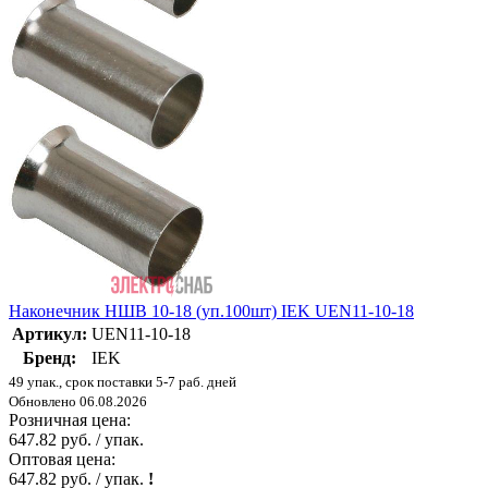
Наконечник НШВ 10-18 (уп.100шт) IEK UEN11-10-18
Артикул:
UEN11-10-18
Бренд:
IEK
49 упак., срок поставки 5-7 раб. дней
Обновлено 06.08.2026
Розничная цена:
647.82 руб. / упак.
Оптовая цена:
647.82 руб. / упак.
!