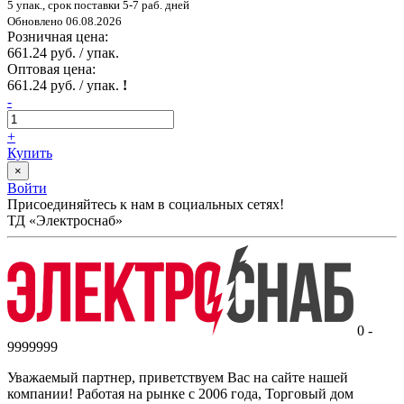
5 упак., срок поставки 5-7 раб. дней
Обновлено 06.08.2026
Розничная цена:
661.24 руб. / упак.
Оптовая цена:
661.24 руб. / упак.
!
-
+
Купить
×
Войти
Присоединяйтесь к нам в социальных сетях!
ТД «Электроснаб»
0 -
9999999
Уважаемый партнер, приветствуем Вас на сайте нашей
компании! Работая на рынке с 2006 года, Торговый дом