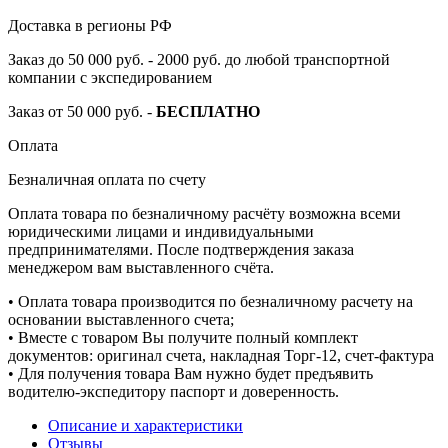
Доставка в регионы РФ
Заказ до 50 000 руб. - 2000 руб. до любой транспортной
компании с экспедированием
Заказ от 50 000 руб. -
БЕСПЛАТНО
Оплата
Безналичная оплата по счету
Оплата товара по безналичному расчёту возможна всеми
юридическими лицами и индивидуальными
предпринимателями. После подтверждения заказа
менеджером вам выставленного счёта.
• Оплата товара производится по безналичному расчету на
основании выставленного счета;
• Вместе с товаром Вы получите полный комплект
документов: оригинал счета, накладная Торг-12, счет-фактура
• Для получения товара Вам нужно будет предъявить
водителю-экспедитору паспорт и доверенность.
Описание и характеристики
Отзывы