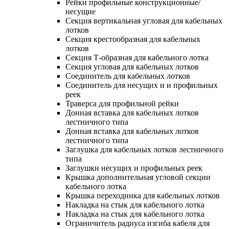
Рейки профильные конструкционные/
несущие
Секция вертикальная угловая для кабельных
лотков
Секция крестообразная для кабельных
лотков
Секция Т-образная для кабельного лотка
Секция угловая для кабельных лотков
Соединитель для кабельных лотков
Соединитель для несущих и и профильных
реек
Траверса для профильной рейки
Донная вставка для кабельных лотков
лестничного типа
Донная вставка для кабельных лотков
лестничного типа
Заглушка для кабельных лотков лестничного
типа
Заглушки несущих и профильных реек
Крышка дополнительная угловой секции
кабельного лотка
Крышка переходника для кабельных лотков
Накладка на стык для кабельного лотка
Накладка на стык для кабельного лотка
Ограничитель радиуса изгиба кабеля для