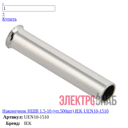
-
+
Купить
Наконечник НШВ 1.5-10 (уп.500шт) IEK UEN10-1510
Артикул:
UEN10-1510
Бренд:
IEK