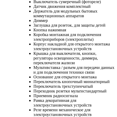
Выключатель сумеречный (фотореле)
Датчик движения комплектный
Держатель для модульных бытовых
коммутационных аппаратов
Диммер
Заглушка для розеток, для защиты детей
Кнопка нажимная
Коробка монтажная для подключения
электроприборов (электроплиты)
Корпус накладной для открытого монтажа
электроустановочных устройств
Крышка для выключателя, кнопки,
регулятора освещенности, диммера,
переключателя жалюзи
Мультивставка / разъем для передачи данных
и для подключения техники связи
Основание для открытого монтажа
Переключатель кнопочный миниатюрный
Переключатель трехступенчатый
Переходник розетки мультистандартный
Приемник радиосигнала
Рамка декоративная для
электроустановочных устройств
Реле времени механическое для
электроустановочных устройств