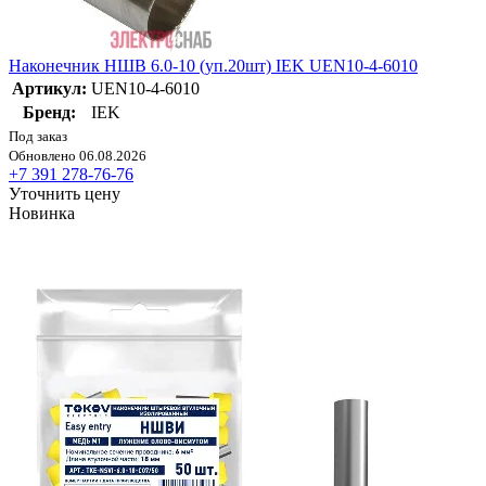
Наконечник НШВ 6.0-10 (уп.20шт) IEK UEN10-4-6010
Артикул:
UEN10-4-6010
Бренд:
IEK
Под заказ
Обновлено 06.08.2026
+7 391 278-76-76
Уточнить цену
Новинка