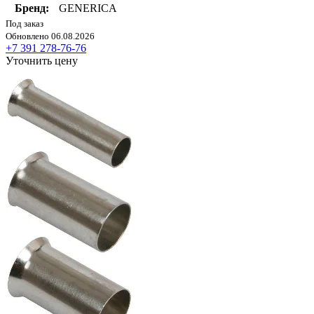
Бренд:
GENERICA
Под заказ
Обновлено 06.08.2026
+7 391 278-76-76
Уточнить цену