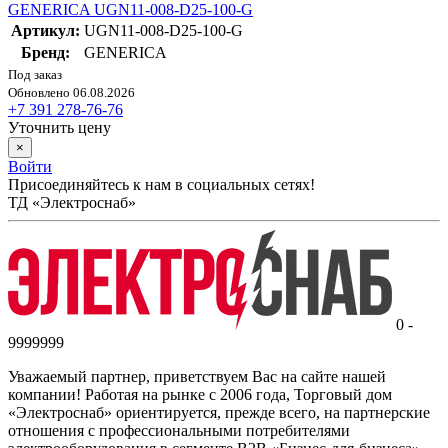
GENERICA UGN11-008-D25-100-G
Артикул:
UGN11-008-D25-100-G
Бренд:
GENERICA
Под заказ
Обновлено 06.08.2026
+7 391 278-76-76
Уточнить цену
×
Войти
Присоединяйтесь к нам в социальных сетях!
ТД «Электроснаб»
0 -
9999999
Уважаемый партнер, приветствуем Вас на сайте нашей
компании! Работая на рынке с 2006 года, Торговый дом
«Электроснаб» ориентируется, прежде всего, на партнерские
отношения с профессиональными потребителями