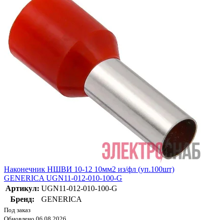
Наконечник НШВИ 10-12 10мм2 из/фл (уп.100шт)
GENERICA UGN11-012-010-100-G
Артикул:
UGN11-012-010-100-G
Бренд:
GENERICA
Под заказ
Обновлено 06.08.2026