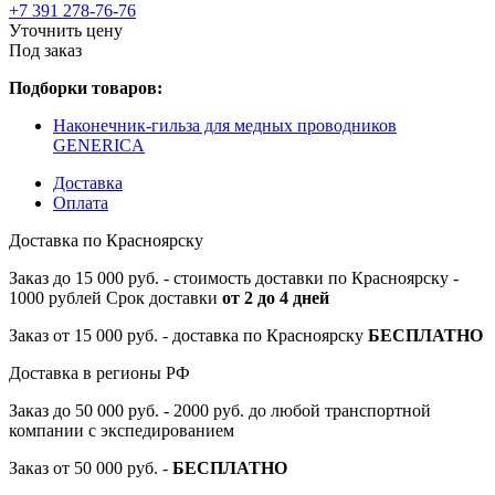
+7 391 278-76-76
Уточнить цену
Под заказ
Подборки товаров:
Наконечник-гильза для медных проводников
GENERICA
Доставка
Оплата
Доставка по Красноярску
Заказ до 15 000 руб. - стоимость доставки по Красноярску -
1000 рублей Срок доставки
от 2 до 4 дней
Заказ от 15 000 руб. - доставка по Красноярску
БЕСПЛАТНО
Доставка в регионы РФ
Заказ до 50 000 руб. - 2000 руб. до любой транспортной
компании с экспедированием
Заказ от 50 000 руб. -
БЕСПЛАТНО