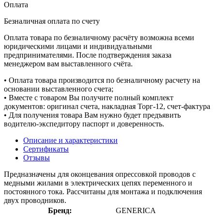
Оплата
Безналичная оплата по счету
Оплата товара по безналичному расчёту возможна всеми
юридическими лицами и индивидуальными
предпринимателями. После подтверждения заказа
менеджером вам выставленного счёта.
• Оплата товара производится по безналичному расчету на
основании выставленного счета;
• Вместе с товаром Вы получите полный комплект
документов: оригинал счета, накладная Торг-12, счет-фактура
• Для получения товара Вам нужно будет предъявить
водителю-экспедитору паспорт и доверенность.
Описание и характеристики
Сертификаты
Отзывы
Предназначены для оконцевания опрессовкой проводов с
медными жилами в электрических цепях переменного и
постоянного тока. Рассчитаны для монтажа и подключения
двух проводников.
Бренд:
GENERICA