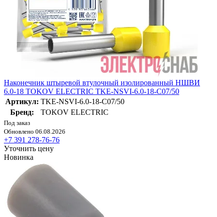
Наконечник штыревой втулочный изолированный НШВИ
6.0-18 TOKOV ELECTRIC TKE-NSVI-6.0-18-C07/50
Артикул:
TKE-NSVI-6.0-18-C07/50
Бренд:
TOKOV ELECTRIC
Под заказ
Обновлено 06.08.2026
+7 391 278-76-76
Уточнить цену
Новинка