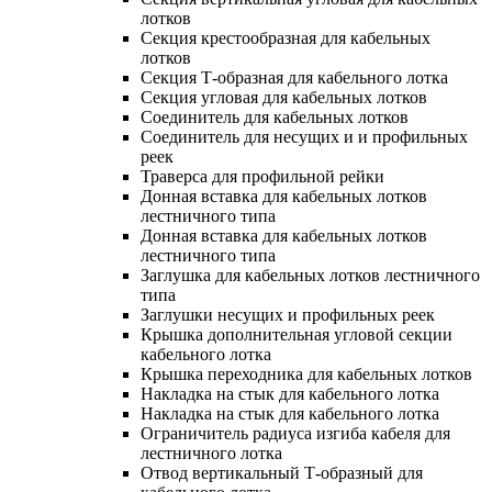
лотков
Секция крестообразная для кабельных
лотков
Секция Т-образная для кабельного лотка
Секция угловая для кабельных лотков
Соединитель для кабельных лотков
Соединитель для несущих и и профильных
реек
Траверса для профильной рейки
Донная вставка для кабельных лотков
лестничного типа
Донная вставка для кабельных лотков
лестничного типа
Заглушка для кабельных лотков лестничного
типа
Заглушки несущих и профильных реек
Крышка дополнительная угловой секции
кабельного лотка
Крышка переходника для кабельных лотков
Накладка на стык для кабельного лотка
Накладка на стык для кабельного лотка
Ограничитель радиуса изгиба кабеля для
лестничного лотка
Отвод вертикальный Т-образный для