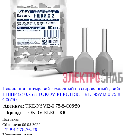
Наконечник штыревой втулочный изолированный двойн.
НШВИ(2) 0.75-8 TOKOV ELECTRIC TKE-NSVI2-0.75-8-
C06/50
Артикул:
TKE-NSVI2-0.75-8-C06/50
Бренд:
TOKOV ELECTRIC
Под заказ
Обновлено 06.08.2026
+7 391 278-76-76