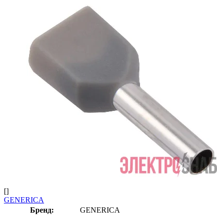
[]
GENERICA
Бренд:
GENERICA