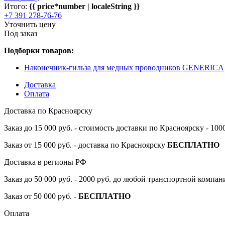
Итого:
{{ price*number | localeString }}
+7 391 278-76-76
Уточнить цену
Под заказ
Подборки товаров:
Наконечник-гильза для медных проводников GENERICA
Доставка
Оплата
Доставка по Красноярску
Заказ до 15 000 руб. - стоимость доставки по Красноярску - 10
Заказ от 15 000 руб. - доставка по Красноярску
БЕСПЛАТНО
Доставка в регионы РФ
Заказ до 50 000 руб. - 2000 руб. до любой транспортной компа
Заказ от 50 000 руб. -
БЕСПЛАТНО
Оплата