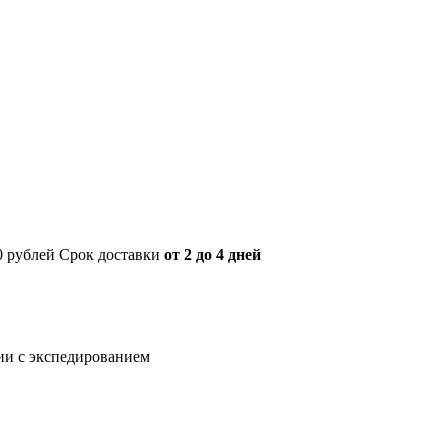
00 рублей Срок доставки
от 2 до 4 дней
нии с экспедированием