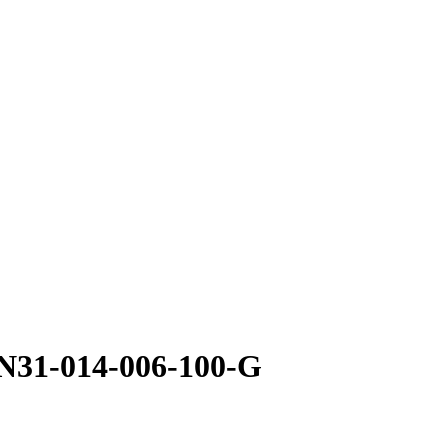
31-014-006-100-G