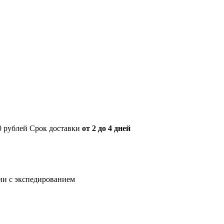
00 рублей Срок доставки
от 2 до 4 дней
нии с экспедированием