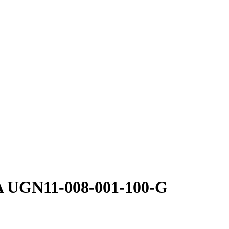
 UGN11-008-001-100-G