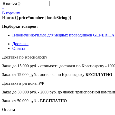
+
В корзину
Итого:
{{ price*number | localeString }}
Подборки товаров:
Наконечник-гильза для медных проводников GENERICA
Доставка
Оплата
Доставка по Красноярску
Заказ до 15 000 руб. - стоимость доставки по Красноярску - 10
Заказ от 15 000 руб. - доставка по Красноярску
БЕСПЛАТНО
Доставка в регионы РФ
Заказ до 50 000 руб. - 2000 руб. до любой транспортной компа
Заказ от 50 000 руб. -
БЕСПЛАТНО
Оплата