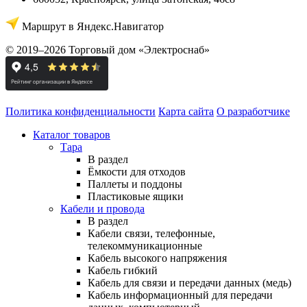
Маршрут в Яндекс.Навигатор
© 2019–2026 Торговый дом «Электроснаб»
Политика конфиденциальности
Карта сайта
О разработчике
Каталог товаров
Тара
В раздел
Ёмкости для отходов
Паллеты и поддоны
Пластиковые ящики
Кабели и провода
В раздел
Кабели связи, телефонные,
телекоммуникационные
Кабель высокого напряжения
Кабель гибкий
Кабель для связи и передачи данных (медь)
Кабель информационный для передачи