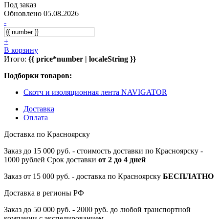
Под заказ
Обновлено 05.08.2026
-
+
В корзину
Итого:
{{ price*number | localeString }}
Подборки товаров:
Скотч и изоляционная лента NAVIGATOR
Доставка
Оплата
Доставка по Красноярску
Заказ до 15 000 руб. - стоимость доставки по Красноярску -
1000 рублей Срок доставки
от 2 до 4 дней
Заказ от 15 000 руб. - доставка по Красноярску
БЕСПЛАТНО
Доставка в регионы РФ
Заказ до 50 000 руб. - 2000 руб. до любой транспортной
компании с экспедированием