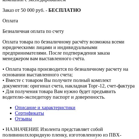
Заказ от 50 000 руб. -
БЕСПЛАТНО
Оплата
Безналичная оплата по счету
Оплата товара по безналичному расчёту возможна всеми
юридическими лицами и индивидуальными
предпринимателями. После подтверждения заказа
менеджером вам выставленного счёта.
• Оплата товара производится по безналичному расчету на
основании выставленного счета;
• Вместе с товаром Вы получите полный комплект
документов: оригинал счета, накладная Торг-12, счет-фактура
• Для получения товара Вам нужно будет предъявить
водителю-экспедитору паспорт и доверенность.
Описание и характеристики
Сертификаты
Отзывы
• НАЗНАЧЕНИЕ Изолента представляет собой
поливинилхлоридную пленку, изготовленную из ПВХ-