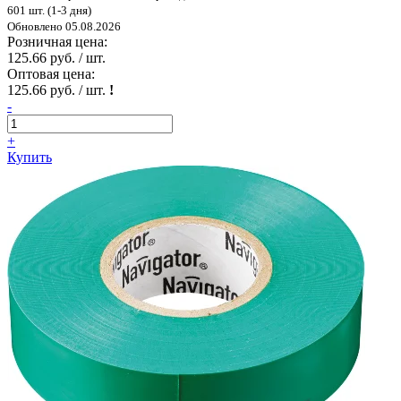
601 шт. (1-3 дня)
Обновлено 05.08.2026
Розничная цена:
125.66 руб. / шт.
Оптовая цена:
125.66 руб. / шт.
!
-
+
Купить