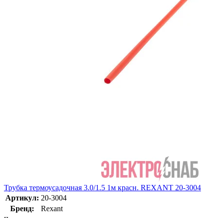
Трубка термоусадочная 3.0/1.5 1м красн. REXANT 20-3004
Артикул:
20-3004
Бренд:
Rexant