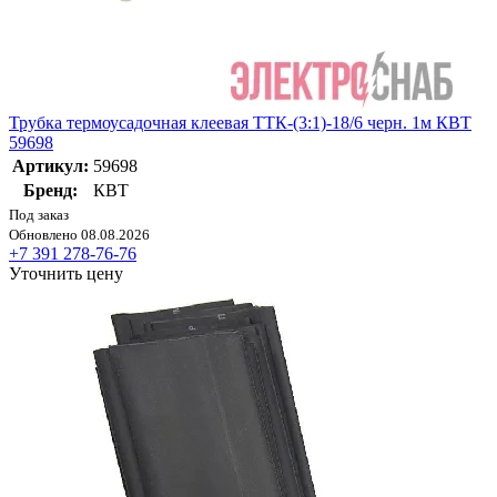
Трубка термоусадочная клеевая ТТК-(3:1)-18/6 черн. 1м КВТ
59698
Артикул:
59698
Бренд:
КВТ
Под заказ
Обновлено 08.08.2026
+7 391 278-76-76
Уточнить цену