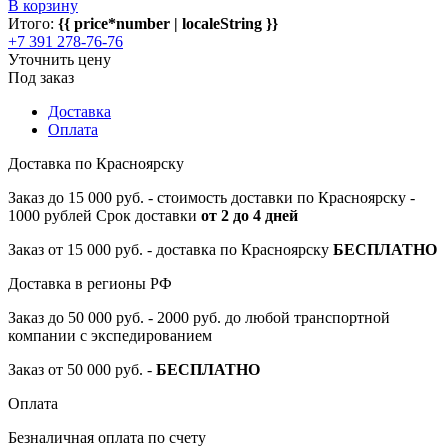
В корзину
Итого:
{{ price*number | localeString }}
+7 391 278-76-76
Уточнить цену
Под заказ
Доставка
Оплата
Доставка по Красноярску
Заказ до 15 000 руб. - стоимость доставки по Красноярску -
1000 рублей Срок доставки
от 2 до 4 дней
Заказ от 15 000 руб. - доставка по Красноярску
БЕСПЛАТНО
Доставка в регионы РФ
Заказ до 50 000 руб. - 2000 руб. до любой транспортной
компании с экспедированием
Заказ от 50 000 руб. -
БЕСПЛАТНО
Оплата
Безналичная оплата по счету