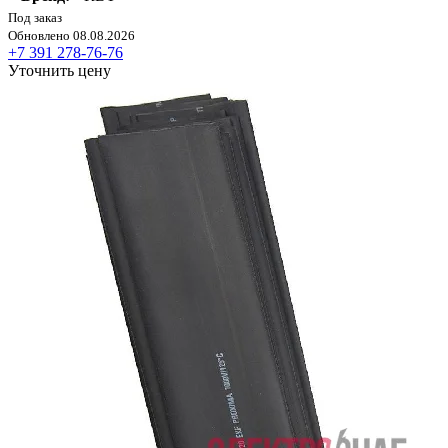
Под заказ
Обновлено 08.08.2026
+7 391 278-76-76
Уточнить цену