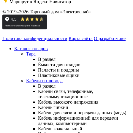
Маршрут в Яндекс.Навигатор
© 2019–2026 Торговый дом «Электроснаб»
Политика конфиденциальности
Карта сайта
О разработчике
Каталог товаров
Тара
В раздел
Ёмкости для отходов
Паллеты и поддоны
Пластиковые ящики
Кабели и провода
В раздел
Кабели связи, телефонные,
телекоммуникационные
Кабель высокого напряжения
Кабель гибкий
Кабель для связи и передачи данных (медь)
Кабель информационный для передачи
данных, компьютерный
Кабель коаксиальный