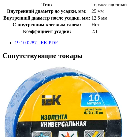
Тип:
Термоусадочный
Внутренний диаметр до усадки, мм:
25 мм
Внутренний диаметр после усадки, мм:
12.5 мм
С внутренним клеевым слоем:
Нет
Коэффициент усадки:
2:1
19.10.0287_IEK.PDF
Сопутствующие товары