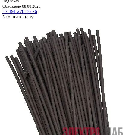
Под заказ
Обновлено 08.08.2026
+7 391 278-76-76
Уточнить цену