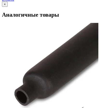
×
Аналогичные товары