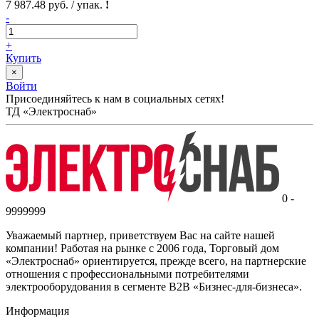
7 987.48 руб. / упак.
!
-
+
Купить
×
Войти
Присоединяйтесь к нам в социальных сетях!
ТД «Электроснаб»
0 -
9999999
Уважаемый партнер, приветствуем Вас на сайте нашей
компании! Работая на рынке с 2006 года, Торговый дом
«Электроснаб» ориентируется, прежде всего, на партнерские
отношения с профессиональными потребителями
электрооборудования в сегменте B2B «Бизнес-для-бизнеса».
Информация