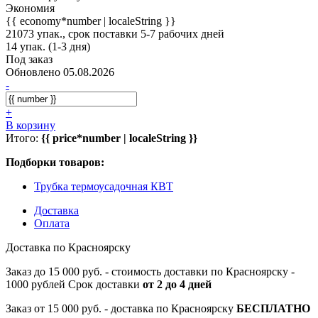
Экономия
{{ economy*number | localeString }}
21073 упак., срок поставки 5-7 рабочих дней
14 упак. (1-3 дня)
Под заказ
Обновлено 05.08.2026
-
+
В корзину
Итого:
{{ price*number | localeString }}
Подборки товаров:
Трубка термоусадочная КВТ
Доставка
Оплата
Доставка по Красноярску
Заказ до 15 000 руб. - стоимость доставки по Красноярску -
1000 рублей Срок доставки
от 2 до 4 дней
Заказ от 15 000 руб. - доставка по Красноярску
БЕСПЛАТНО