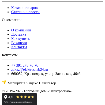
Каталог товаров
Статьи и новости
О компании
О компании
Доставка
Как купить
Вакансии
Контакты
Контакты
+7 391 278-76-76
zakaz@elektrosnab24.ru
660052
,
Красноярск
,
улица Затонская, 46с8
Маршрут в Яндекс.Навигатор
© 2019–2026 Торговый дом «Электроснаб»