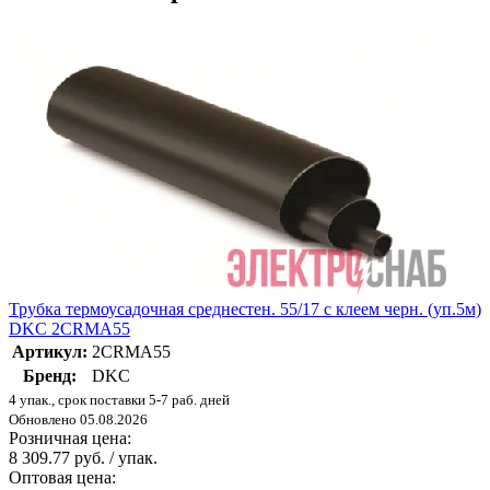
Трубка термоусадочная среднестен. 55/17 с клеем черн. (уп.5м)
DKC 2CRMA55
Артикул:
2CRMA55
Бренд:
DKC
4 упак., срок поставки 5-7 раб. дней
Обновлено 05.08.2026
Розничная цена:
8 309.77 руб. / упак.
Оптовая цена: