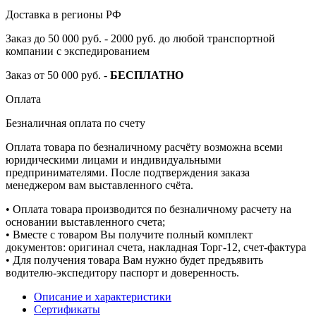
Доставка в регионы РФ
Заказ до 50 000 руб. - 2000 руб. до любой транспортной
компании с экспедированием
Заказ от 50 000 руб. -
БЕСПЛАТНО
Оплата
Безналичная оплата по счету
Оплата товара по безналичному расчёту возможна всеми
юридическими лицами и индивидуальными
предпринимателями. После подтверждения заказа
менеджером вам выставленного счёта.
• Оплата товара производится по безналичному расчету на
основании выставленного счета;
• Вместе с товаром Вы получите полный комплект
документов: оригинал счета, накладная Торг-12, счет-фактура
• Для получения товара Вам нужно будет предъявить
водителю-экспедитору паспорт и доверенность.
Описание и характеристики
Сертификаты