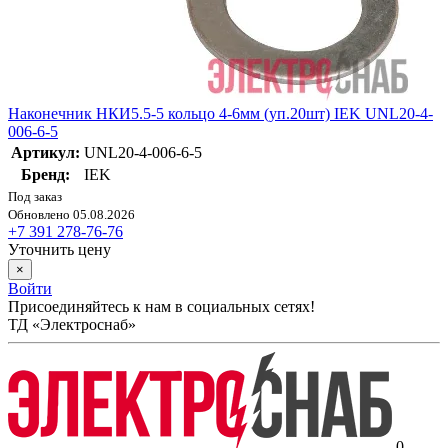
Наконечник НКИ5.5-5 кольцо 4-6мм (уп.20шт) IEK UNL20-4-
006-6-5
Артикул:
UNL20-4-006-6-5
Бренд:
IEK
Под заказ
Обновлено 05.08.2026
+7 391 278-76-76
Уточнить цену
×
Войти
Присоединяйтесь к нам в социальных сетях!
ТД «Электроснаб»
0 -