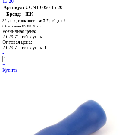
15-20
Артикул:
UGN10-050-15-20
Бренд:
IEK
32 упак., срок поставки 5-7 раб. дней
Обновлено 05.08.2026
Розничная цена:
2 629.71 руб. / упак.
Оптовая цена:
2 629.71 руб. / упак.
!
-
+
Купить