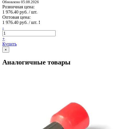
Обновлено 05.08.2026
Розничная цена:
1 976.40 руб. / шт.
Оптовая цена:
1 976.40 руб. / шт.
!
-
+
Купить
×
Аналогичные товары