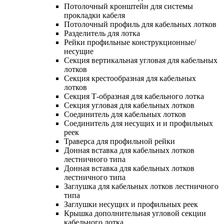
Потолочный кронштейн для системы
прокладки кабеля
Потолочный профиль для кабельных лотков
Разделитель для лотка
Рейки профильные конструкционные/
несущие
Секция вертикальная угловая для кабельных
лотков
Секция крестообразная для кабельных
лотков
Секция Т-образная для кабельного лотка
Секция угловая для кабельных лотков
Соединитель для кабельных лотков
Соединитель для несущих и и профильных
реек
Траверса для профильной рейки
Донная вставка для кабельных лотков
лестничного типа
Донная вставка для кабельных лотков
лестничного типа
Заглушка для кабельных лотков лестничного
типа
Заглушки несущих и профильных реек
Крышка дополнительная угловой секции
кабельного лотка