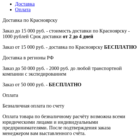
Доставка
Оплата
Доставка по Красноярску
Заказ до 15 000 руб. - стоимость доставки по Красноярску -
1000 рублей Срок доставки
от 2 до 4 дней
Заказ от 15 000 руб. - доставка по Красноярску
БЕСПЛАТНО
Доставка в регионы РФ
Заказ до 50 000 руб. - 2000 руб. до любой транспортной
компании с экспедированием
Заказ от 50 000 руб. -
БЕСПЛАТНО
Оплата
Безналичная оплата по счету
Оплата товара по безналичному расчёту возможна всеми
юридическими лицами и индивидуальными
предпринимателями. После подтверждения заказа
менеджером вам выставленного счёта.