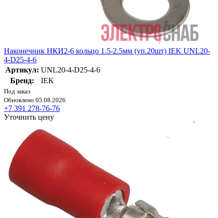
Наконечник НКИ2-6 кольцо 1.5-2.5мм (уп.20шт) IEK UNL20-
4-D25-4-6
Артикул:
UNL20-4-D25-4-6
Бренд:
IEK
Под заказ
Обновлено 05.08.2026
+7 391 278-76-76
Уточнить цену