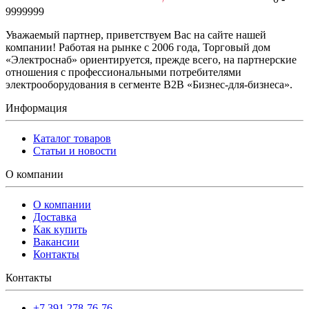
9999999
Уважаемый партнер, приветствуем Вас на сайте нашей
компании! Работая на рынке с 2006 года, Торговый дом
«Электроснаб» ориентируется, прежде всего, на партнерские
отношения с профессиональными потребителями
электрооборудования в сегменте B2B «Бизнес-для-бизнеса».
Информация
Каталог товаров
Статьи и новости
О компании
О компании
Доставка
Как купить
Вакансии
Контакты
Контакты
+7 391 278-76-76