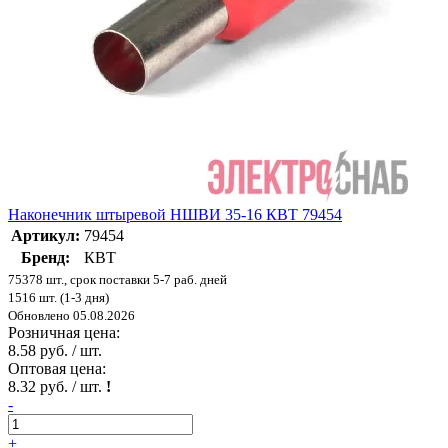
Наконечник штыревой НШВИ 35-16 КВТ 79454
Артикул:
79454
Бренд:
КВТ
75378 шт., срок поставки 5-7 раб. дней
1516 шт. (1-3 дня)
Обновлено 05.08.2026
Розничная цена:
8.58 руб. / шт.
Оптовая цена:
8.32 руб. / шт.
!
-
+