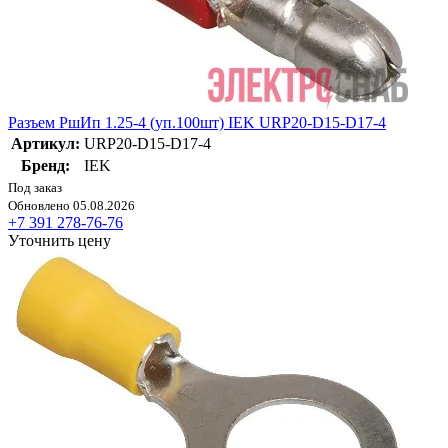
Разъем РшИп 1.25-4 (уп.100шт) IEK URP20-D15-D17-4
Артикул:
URP20-D15-D17-4
Бренд:
IEK
Под заказ
Обновлено 05.08.2026
+7 391 278-76-76
Уточнить цену