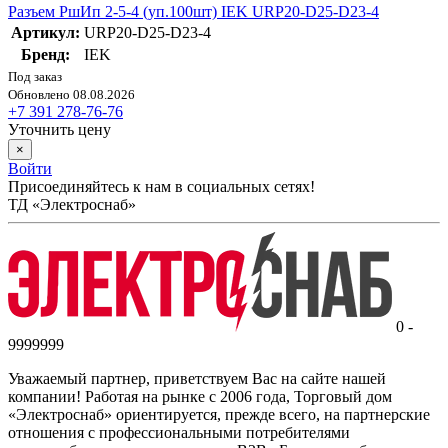
Разъем РшИп 2-5-4 (уп.100шт) IEK URP20-D25-D23-4
Артикул:
URP20-D25-D23-4
Бренд:
IEK
Под заказ
Обновлено 08.08.2026
+7 391 278-76-76
Уточнить цену
×
Войти
Присоединяйтесь к нам в социальных сетях!
ТД «Электроснаб»
0 -
9999999
Уважаемый партнер, приветствуем Вас на сайте нашей
компании! Работая на рынке с 2006 года, Торговый дом
«Электроснаб» ориентируется, прежде всего, на партнерские
отношения с профессиональными потребителями