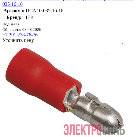
035-16-16
Артикул:
UGN10-035-16-16
Бренд:
IEK
Под заказ
Обновлено 08.08.2026
+7 391 278-76-76
Уточнить цену