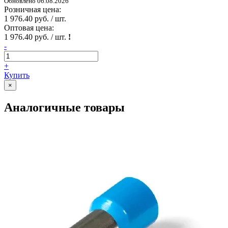
Обновлено 06.08.2026
Розничная цена:
1 976.40 руб. / шт.
Оптовая цена:
1 976.40 руб. / шт.
!
-
+
Купить
×
Аналогичные товары