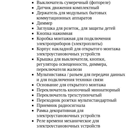
Выключатель сумеречный (фотореле)
Датчик движения комплектный
Держатель для модульных бытовых
коммутационных аппаратов
Диммер
Заглушка для розеток, для защиты детей
Кнопка нажимная
Коробка монтажная для подключения
электроприборов (электроплиты)
Корпус накладной для открытого монтажа
электроустановочных устройств
Крышка для выключателя, кнопки,
регулятора освещенности, диммера,
переключателя жалюзи
Мультивставка / разъем для передачи данных
и для подключения техники связи
Основание для открытого монтажа
Переключатель кнопочный миниатюрный
Переключатель трехступенчатый
Переходник розетки мультистандартный
Приемник радиосигнала
Рамка декоративная для
электроустановочных устройств
Реле времени механическое для
электроустановочных устройств