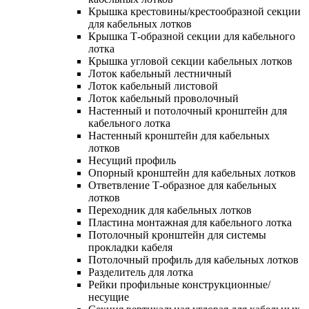
Крышка крестовины/крестообразной секции
для кабельных лотков
Крышка Т-образной секции для кабельного
лотка
Крышка угловой секции кабельных лотков
Лоток кабельный лестничный
Лоток кабельный листовой
Лоток кабельный проволочный
Настенный и потолочный кронштейн для
кабельного лотка
Настенный кронштейн для кабельных
лотков
Несущий профиль
Опорный кронштейн для кабельных лотков
Ответвление Т-образное для кабельных
лотков
Переходник для кабельных лотков
Пластина монтажная для кабельного лотка
Потолочный кронштейн для системы
прокладки кабеля
Потолочный профиль для кабельных лотков
Разделитель для лотка
Рейки профильные конструкционные/
несущие