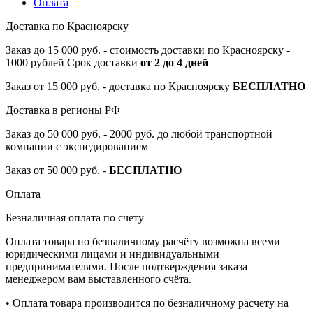
Оплата
Доставка по Красноярску
Заказ до 15 000 руб. - стоимость доставки по Красноярску -
1000 рублей Срок доставки
от 2 до 4 дней
Заказ от 15 000 руб. - доставка по Красноярску
БЕСПЛАТНО
Доставка в регионы РФ
Заказ до 50 000 руб. - 2000 руб. до любой транспортной
компании с экспедированием
Заказ от 50 000 руб. -
БЕСПЛАТНО
Оплата
Безналичная оплата по счету
Оплата товара по безналичному расчёту возможна всеми
юридическими лицами и индивидуальными
предпринимателями. После подтверждения заказа
менеджером вам выставленного счёта.
• Оплата товара производится по безналичному расчету на