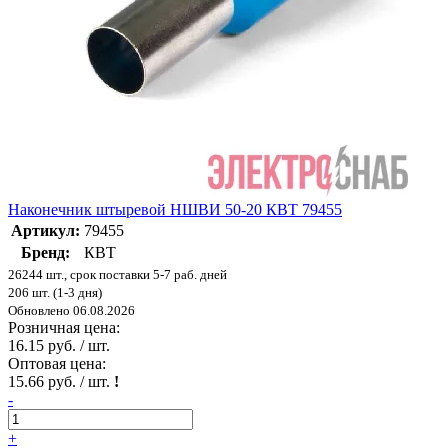
Наконечник штыревой НШВИ 50-20 КВТ 79455
Артикул:
79455
Бренд:
КВТ
26244 шт., срок поставки 5-7 раб. дней
206 шт. (1-3 дня)
Обновлено 06.08.2026
Розничная цена:
16.15 руб. / шт.
Оптовая цена:
15.66 руб. / шт.
!
-
+