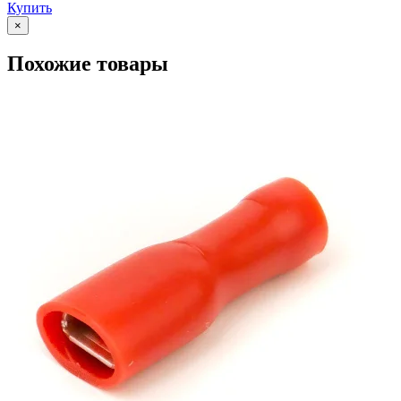
Купить
×
Похожие товары