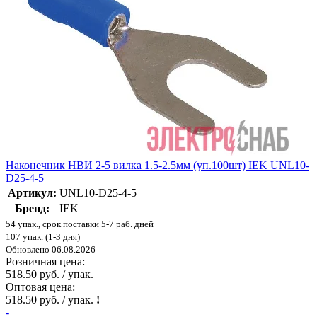
Наконечник НВИ 2-5 вилка 1.5-2.5мм (уп.100шт) IEK UNL10-
D25-4-5
Артикул:
UNL10-D25-4-5
Бренд:
IEK
54 упак., срок поставки 5-7 раб. дней
107 упак. (1-3 дня)
Обновлено 06.08.2026
Розничная цена:
518.50 руб. / упак.
Оптовая цена:
518.50 руб. / упак.
!
-