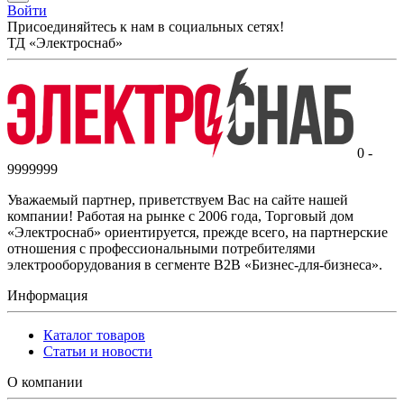
Войти
Присоединяйтесь к нам в социальных сетях!
ТД «Электроснаб»
0 -
9999999
Уважаемый партнер, приветствуем Вас на сайте нашей
компании! Работая на рынке с 2006 года, Торговый дом
«Электроснаб» ориентируется, прежде всего, на партнерские
отношения с профессиональными потребителями
электрооборудования в сегменте B2B «Бизнес-для-бизнеса».
Информация
Каталог товаров
Статьи и новости
О компании