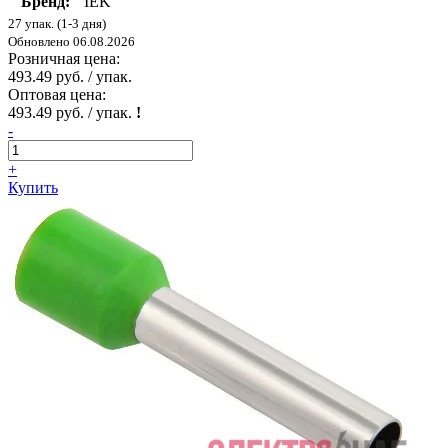
Бренд:
IEK
27 упак. (1-3 дня)
Обновлено 06.08.2026
Розничная цена:
493.49 руб. / упак.
Оптовая цена:
493.49 руб. / упак.
!
-
+
Купить