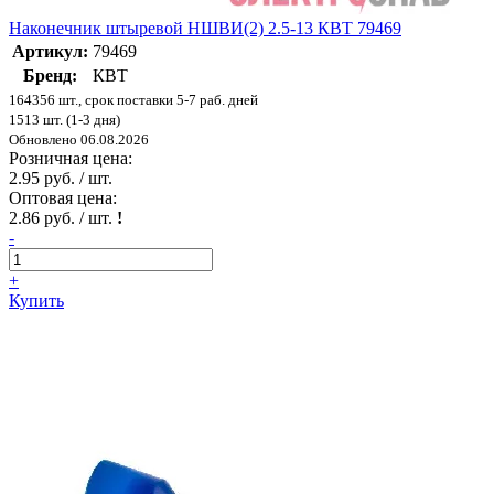
Наконечник штыревой НШВИ(2) 2.5-13 КВТ 79469
Артикул:
79469
Бренд:
КВТ
164356 шт., срок поставки 5-7 раб. дней
1513 шт. (1-3 дня)
Обновлено 06.08.2026
Розничная цена:
2.95 руб. / шт.
Оптовая цена:
2.86 руб. / шт.
!
-
+
Купить