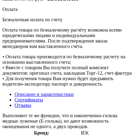
Оплата
Безналичная оплата по счету
Оплата товара по безналичному расчёту возможна всеми
юридическими лицами и индивидуальными
предпринимателями. После подтверждения заказа
менеджером вам выставленного счёта.
• Оплата товара производится по безналичному расчету на
основании выставленного счета;
• Вместе с товаром Вы получите полный комплект
документов: оригинал счета, накладная Торг-12, счет-фактура
• Для получения товара Вам нужно будет предъявить
водителю-экспедитору паспорт и доверенность.
Описание и характеристики
Сертификаты
Отзывы
Выполняют те же функции, что и наконечники-гильзы
медные луженые (Е-гильзы), но дают возможность
оконцевания не одного, а двух проводов.
Бренд:
IEK