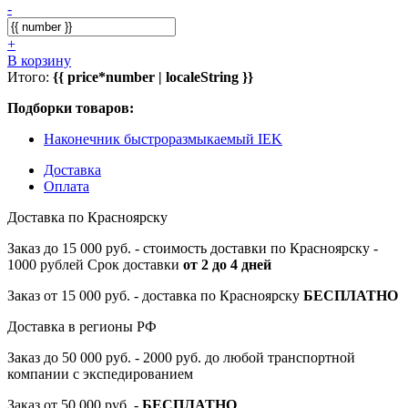
-
+
В корзину
Итого:
{{ price*number | localeString }}
Подборки товаров:
Наконечник быстроразмыкаемый IEK
Доставка
Оплата
Доставка по Красноярску
Заказ до 15 000 руб. - стоимость доставки по Красноярску -
1000 рублей Срок доставки
от 2 до 4 дней
Заказ от 15 000 руб. - доставка по Красноярску
БЕСПЛАТНО
Доставка в регионы РФ
Заказ до 50 000 руб. - 2000 руб. до любой транспортной
компании с экспедированием
Заказ от 50 000 руб. -
БЕСПЛАТНО