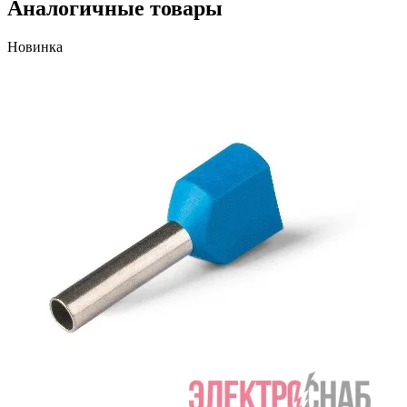
Аналогичные товары
Новинка