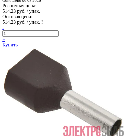
Обновлено 06.08.2026
Розничная цена:
514.23 руб. / упак.
Оптовая цена:
514.23 руб. / упак.
!
-
+
Купить