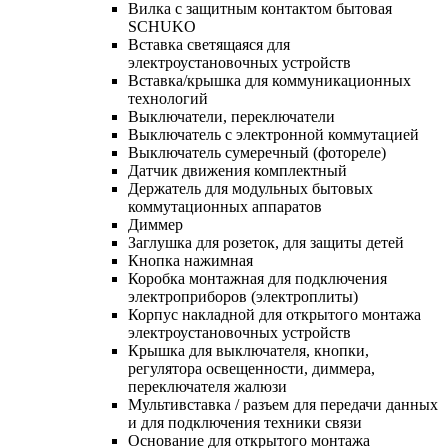
Вилка с защитным контактом бытовая
SCHUKO
Вставка светящаяся для
электроустановочных устройств
Вставка/крышка для коммуникационных
технологий
Выключатели, переключатели
Выключатель с электронной коммутацией
Выключатель сумеречный (фотореле)
Датчик движения комплектный
Держатель для модульных бытовых
коммутационных аппаратов
Диммер
Заглушка для розеток, для защиты детей
Кнопка нажимная
Коробка монтажная для подключения
электроприборов (электроплиты)
Корпус накладной для открытого монтажа
электроустановочных устройств
Крышка для выключателя, кнопки,
регулятора освещенности, диммера,
переключателя жалюзи
Мультивставка / разъем для передачи данных
и для подключения техники связи
Основание для открытого монтажа