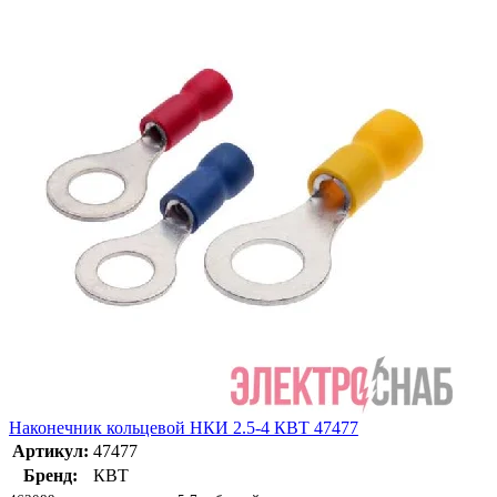
Наконечник кольцевой НКИ 2.5-4 КВТ 47477
Артикул:
47477
Бренд:
КВТ