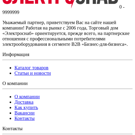
0 -
9999999
Уважаемый партнер, приветствуем Вас на сайте нашей
компании! Работая на рынке с 2006 года, Торговый дом
«Электроснаб» ориентируется, прежде всего, на партнерские
отношения с профессиональными потребителями
электрооборудования в сегменте B2B «Бизнес-для-бизнеса».
Информация
Каталог товаров
Статьи и новости
О компании
О компании
Доставка
Как купить
Вакансии
Контакты
Контакты