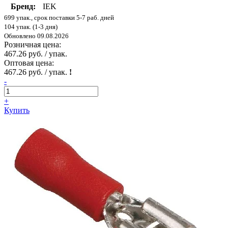
Бренд:
IEK
699 упак., срок поставки 5-7 раб. дней
104 упак. (1-3 дня)
Обновлено 09.08.2026
Розничная цена:
467.26 руб. / упак.
Оптовая цена:
467.26 руб. / упак.
!
-
+
Купить