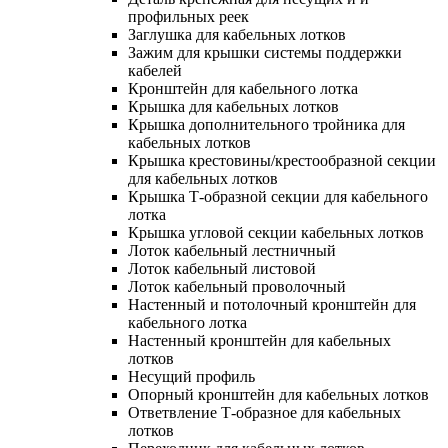
профильных реек
Заглушка для кабельных лотков
Зажим для крышки системы поддержки
кабелей
Кронштейн для кабельного лотка
Крышка для кабельных лотков
Крышка дополнительного тройника для
кабельных лотков
Крышка крестовины/крестообразной секции
для кабельных лотков
Крышка Т-образной секции для кабельного
лотка
Крышка угловой секции кабельных лотков
Лоток кабельный лестничный
Лоток кабельный листовой
Лоток кабельный проволочный
Настенный и потолочный кронштейн для
кабельного лотка
Настенный кронштейн для кабельных
лотков
Несущий профиль
Опорный кронштейн для кабельных лотков
Ответвление Т-образное для кабельных
лотков