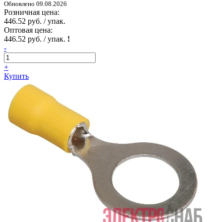
Обновлено 09.08.2026
Розничная цена:
446.52 руб. / упак.
Оптовая цена:
446.52 руб. / упак.
!
-
+
Купить