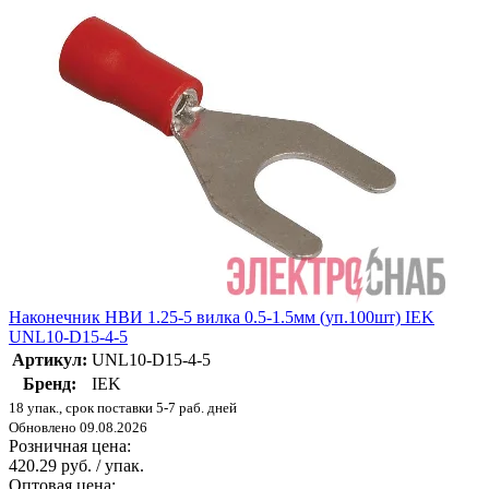
Наконечник НВИ 1.25-5 вилка 0.5-1.5мм (уп.100шт) IEK
UNL10-D15-4-5
Артикул:
UNL10-D15-4-5
Бренд:
IEK
18 упак., срок поставки 5-7 раб. дней
Обновлено 09.08.2026
Розничная цена:
420.29 руб. / упак.
Оптовая цена: