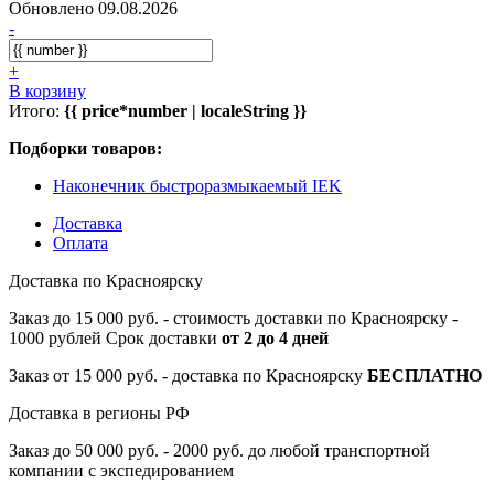
Обновлено 09.08.2026
-
+
В корзину
Итого:
{{ price*number | localeString }}
Подборки товаров:
Наконечник быстроразмыкаемый IEK
Доставка
Оплата
Доставка по Красноярску
Заказ до 15 000 руб. - стоимость доставки по Красноярску -
1000 рублей Срок доставки
от 2 до 4 дней
Заказ от 15 000 руб. - доставка по Красноярску
БЕСПЛАТНО
Доставка в регионы РФ
Заказ до 50 000 руб. - 2000 руб. до любой транспортной
компании с экспедированием