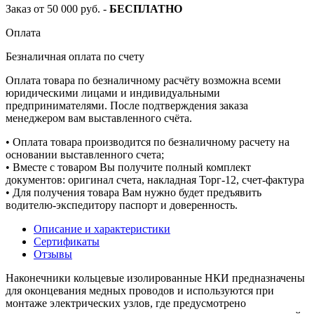
Заказ от 50 000 руб. -
БЕСПЛАТНО
Оплата
Безналичная оплата по счету
Оплата товара по безналичному расчёту возможна всеми
юридическими лицами и индивидуальными
предпринимателями. После подтверждения заказа
менеджером вам выставленного счёта.
• Оплата товара производится по безналичному расчету на
основании выставленного счета;
• Вместе с товаром Вы получите полный комплект
документов: оригинал счета, накладная Торг-12, счет-фактура
• Для получения товара Вам нужно будет предъявить
водителю-экспедитору паспорт и доверенность.
Описание и характеристики
Сертификаты
Отзывы
Наконечники кольцевые изолированные НКИ предназначены
для оконцевания медных проводов и используются при
монтаже электрических узлов, где предусмотрено