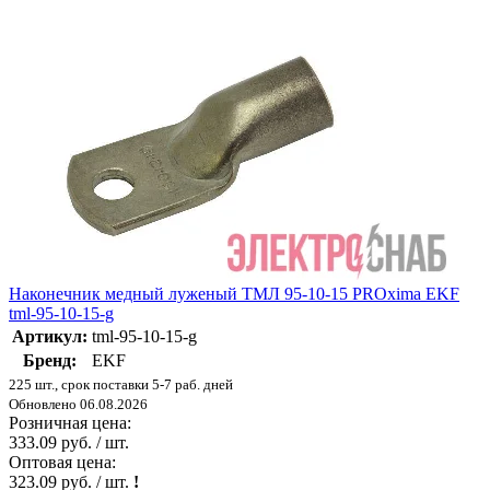
Наконечник медный луженый ТМЛ 95-10-15 PROxima EKF
tml-95-10-15-g
Артикул:
tml-95-10-15-g
Бренд:
EKF
225 шт., срок поставки 5-7 раб. дней
Обновлено 06.08.2026
Розничная цена:
333.09 руб. / шт.
Оптовая цена:
323.09 руб. / шт.
!