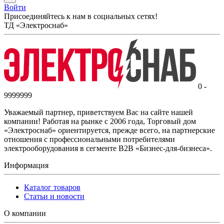
Войти
Присоединяйтесь к нам в социальных сетях!
ТД «Электроснаб»
0 -
9999999
Уважаемый партнер, приветствуем Вас на сайте нашей
компании! Работая на рынке с 2006 года, Торговый дом
«Электроснаб» ориентируется, прежде всего, на партнерские
отношения с профессиональными потребителями
электрооборудования в сегменте B2B «Бизнес-для-бизнеса».
Информация
Каталог товаров
Статьи и новости
О компании