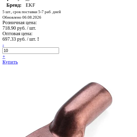
Бренд:
EKF
5 шт., срок поставки 5-7 раб. дней
Обновлено 06.08.2026
Розничная цена:
718.90 руб. / шт.
Оптовая цена:
697.33 руб. / шт.
!
-
+
Купить