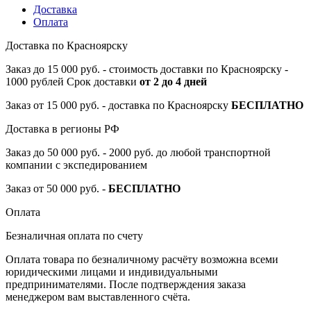
Доставка
Оплата
Доставка по Красноярску
Заказ до 15 000 руб. - стоимость доставки по Красноярску -
1000 рублей Срок доставки
от 2 до 4 дней
Заказ от 15 000 руб. - доставка по Красноярску
БЕСПЛАТНО
Доставка в регионы РФ
Заказ до 50 000 руб. - 2000 руб. до любой транспортной
компании с экспедированием
Заказ от 50 000 руб. -
БЕСПЛАТНО
Оплата
Безналичная оплата по счету
Оплата товара по безналичному расчёту возможна всеми
юридическими лицами и индивидуальными
предпринимателями. После подтверждения заказа
менеджером вам выставленного счёта.