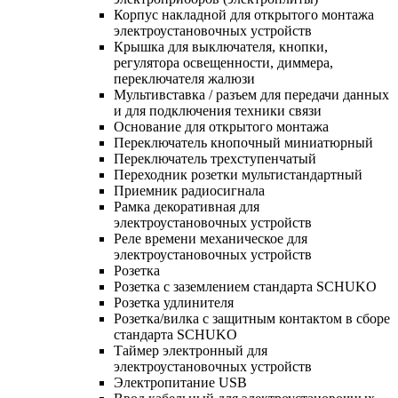
Корпус накладной для открытого монтажа
электроустановочных устройств
Крышка для выключателя, кнопки,
регулятора освещенности, диммера,
переключателя жалюзи
Мультивставка / разъем для передачи данных
и для подключения техники связи
Основание для открытого монтажа
Переключатель кнопочный миниатюрный
Переключатель трехступенчатый
Переходник розетки мультистандартный
Приемник радиосигнала
Рамка декоративная для
электроустановочных устройств
Реле времени механическое для
электроустановочных устройств
Розетка
Розетка с заземлением стандарта SCHUKO
Розетка удлинителя
Розетка/вилка с защитным контактом в сборе
стандарта SCHUKO
Таймер электронный для
электроустановочных устройств
Электропитание USB