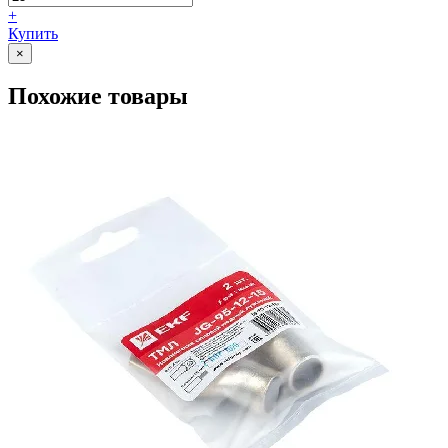
+
Купить
×
Похожие товары