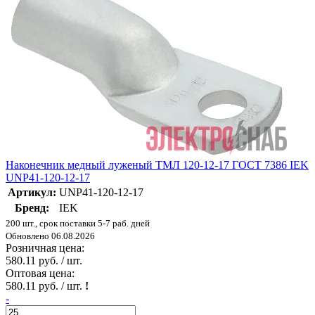
Наконечник медный луженый ТМЛ 120-12-17 ГОСТ 7386 IEK
UNP41-120-12-17
Артикул:
UNP41-120-12-17
Бренд:
IEK
200 шт., срок поставки 5-7 раб. дней
Обновлено 06.08.2026
Розничная цена:
580.11 руб. / шт.
Оптовая цена:
580.11 руб. / шт.
!
-