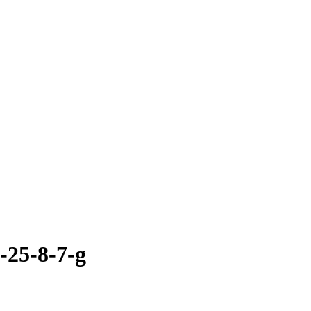
25-8-7-g