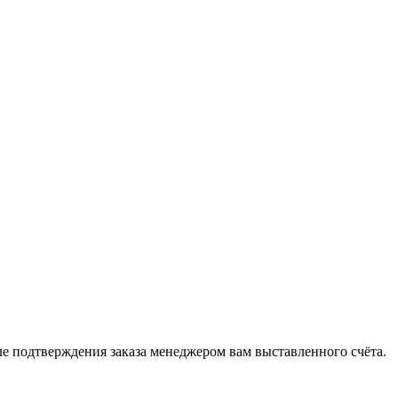
 подтверждения заказа менеджером вам выставленного счёта.