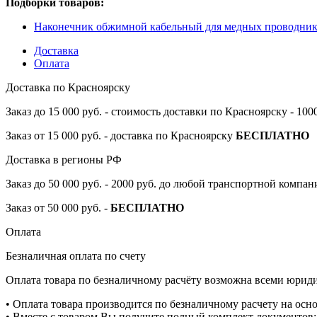
Подборки товаров:
Наконечник обжимной кабельный для медных проводнико
Доставка
Оплата
Доставка по Красноярску
Заказ до 15 000 руб. - стоимость доставки по Красноярску - 10
Заказ от 15 000 руб. - доставка по Красноярску
БЕСПЛАТНО
Доставка в регионы РФ
Заказ до 50 000 руб. - 2000 руб. до любой транспортной компа
Заказ от 50 000 руб. -
БЕСПЛАТНО
Оплата
Безналичная оплата по счету
Оплата товара по безналичному расчёту возможна всеми юрид
• Оплата товара производится по безналичному расчету на осн
• Вместе с товаром Вы получите полный комплект документов: 