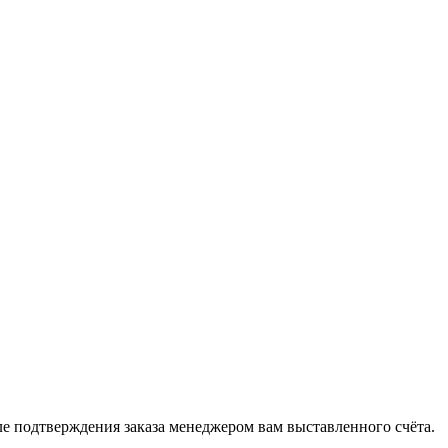
 подтверждения заказа менеджером вам выставленного счёта.