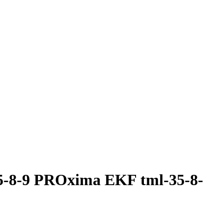
-8-9 PROxima EKF tml-35-8-