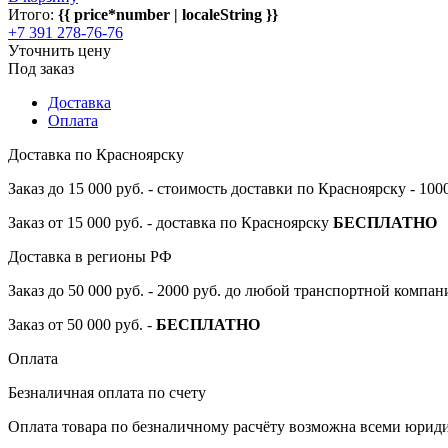
Итого:
{{ price*number | localeString }}
+7 391 278-76-76
Уточнить цену
Под заказ
Доставка
Оплата
Доставка по Красноярску
Заказ до 15 000 руб. - стоимость доставки по Красноярску - 10
Заказ от 15 000 руб. - доставка по Красноярску
БЕСПЛАТНО
Доставка в регионы РФ
Заказ до 50 000 руб. - 2000 руб. до любой транспортной компа
Заказ от 50 000 руб. -
БЕСПЛАТНО
Оплата
Безналичная оплата по счету
Оплата товара по безналичному расчёту возможна всеми юрид