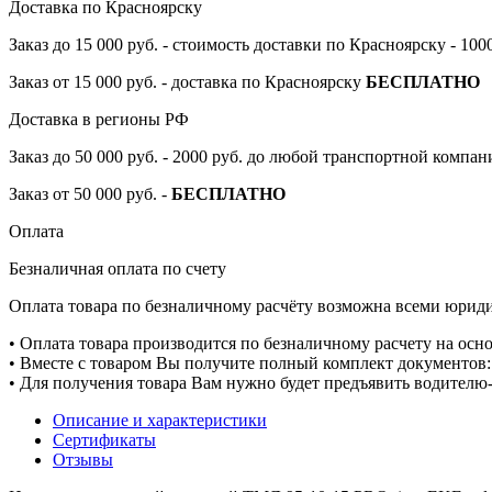
Доставка по Красноярску
Заказ до 15 000 руб. - стоимость доставки по Красноярску - 10
Заказ от 15 000 руб. - доставка по Красноярску
БЕСПЛАТНО
Доставка в регионы РФ
Заказ до 50 000 руб. - 2000 руб. до любой транспортной компа
Заказ от 50 000 руб. -
БЕСПЛАТНО
Оплата
Безналичная оплата по счету
Оплата товара по безналичному расчёту возможна всеми юрид
• Оплата товара производится по безналичному расчету на осн
• Вместе с товаром Вы получите полный комплект документов: 
• Для получения товара Вам нужно будет предъявить водителю-
Описание и характеристики
Сертификаты
Отзывы