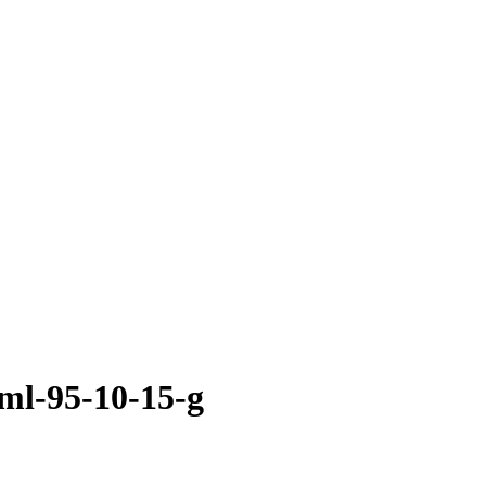
l-95-10-15-g