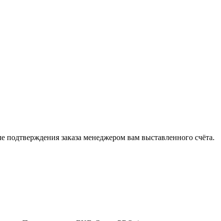
 подтверждения заказа менеджером вам выставленного счёта.