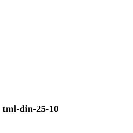
ml-din-25-10