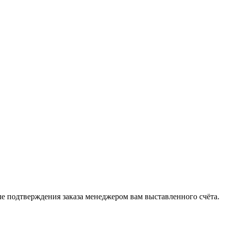
 подтверждения заказа менеджером вам выставленного счёта.