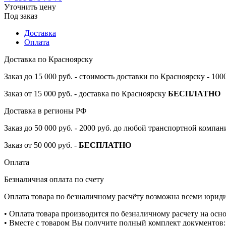
Уточнить цену
Под заказ
Доставка
Оплата
Доставка по Красноярску
Заказ до 15 000 руб. - стоимость доставки по Красноярску - 10
Заказ от 15 000 руб. - доставка по Красноярску
БЕСПЛАТНО
Доставка в регионы РФ
Заказ до 50 000 руб. - 2000 руб. до любой транспортной компа
Заказ от 50 000 руб. -
БЕСПЛАТНО
Оплата
Безналичная оплата по счету
Оплата товара по безналичному расчёту возможна всеми юрид
• Оплата товара производится по безналичному расчету на осн
• Вместе с товаром Вы получите полный комплект документов: 