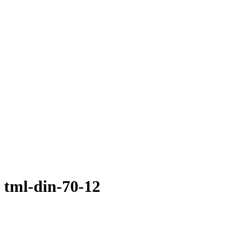
ml-din-70-12