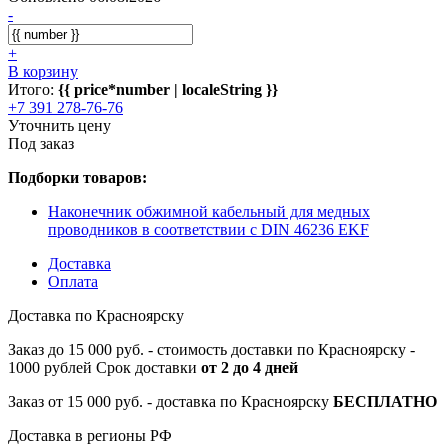
-
+
В корзину
Итого:
{{ price*number | localeString }}
+7 391 278-76-76
Уточнить цену
Под заказ
Подборки товаров:
Наконечник обжимной кабельный для медных
проводников в соответствии с DIN 46236 EKF
Доставка
Оплата
Доставка по Красноярску
Заказ до 15 000 руб. - стоимость доставки по Красноярску -
1000 рублей Срок доставки
от 2 до 4 дней
Заказ от 15 000 руб. - доставка по Красноярску
БЕСПЛАТНО
Доставка в регионы РФ