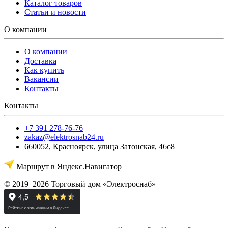
Каталог товаров
Статьи и новости
О компании
О компании
Доставка
Как купить
Вакансии
Контакты
Контакты
+7 391 278-76-76
zakaz@elektrosnab24.ru
660052
,
Красноярск
,
улица Затонская, 46с8
Маршрут в Яндекс.Навигатор
© 2019–2026 Торговый дом «Электроснаб»