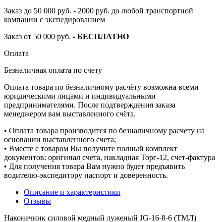
Заказ до 50 000 руб. - 2000 руб. до любой транспортной
компании с экспедированием
Заказ от 50 000 руб. -
БЕСПЛАТНО
Оплата
Безналичная оплата по счету
Оплата товара по безналичному расчёту возможна всеми
юридическими лицами и индивидуальными
предпринимателями. После подтверждения заказа
менеджером вам выставленного счёта.
• Оплата товара производится по безналичному расчету на
основании выставленного счета;
• Вместе с товаром Вы получите полный комплект
документов: оригинал счета, накладная Торг-12, счет-фактура
• Для получения товара Вам нужно будет предъявить
водителю-экспедитору паспорт и доверенность.
Описание и характеристики
Отзывы
Наконечник силовой медный луженый JG-16-8-6 (ТМЛ)