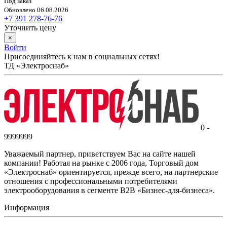
Под заказ
Обновлено 06.08.2026
+7 391 278-76-76
Уточнить цену
×
Войти
Присоединяйтесь к нам в социальных сетях!
ТД «Электроснаб»
0 -
9999999
Уважаемый партнер, приветствуем Вас на сайте нашей
компании! Работая на рынке с 2006 года, Торговый дом
«Электроснаб» ориентируется, прежде всего, на партнерские
отношения с профессиональными потребителями
электрооборудования в сегменте B2B «Бизнес-для-бизнеса».
Информация