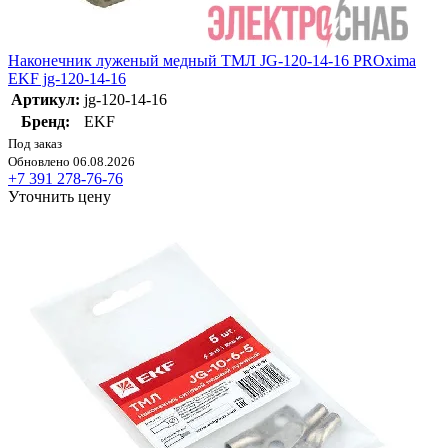
Наконечник луженый медный ТМЛ JG-120-14-16 PROxima
EKF jg-120-14-16
Артикул:
jg-120-14-16
Бренд:
EKF
Под заказ
Обновлено 06.08.2026
+7 391 278-76-76
Уточнить цену