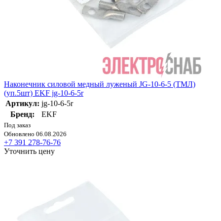
Наконечник силовой медный луженый JG-10-6-5 (ТМЛ)
(уп.5шт) EKF jg-10-6-5r
Артикул:
jg-10-6-5r
Бренд:
EKF
Под заказ
Обновлено 06.08.2026
+7 391 278-76-76
Уточнить цену