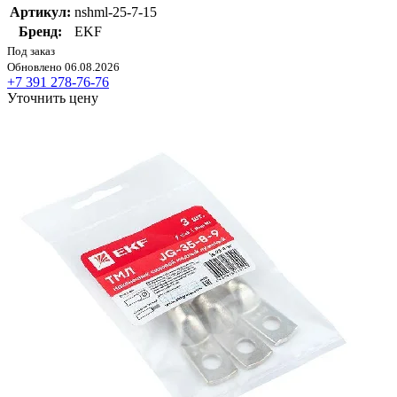
Артикул:
nshml-25-7-15
Бренд:
EKF
Под заказ
Обновлено 06.08.2026
+7 391 278-76-76
Уточнить цену