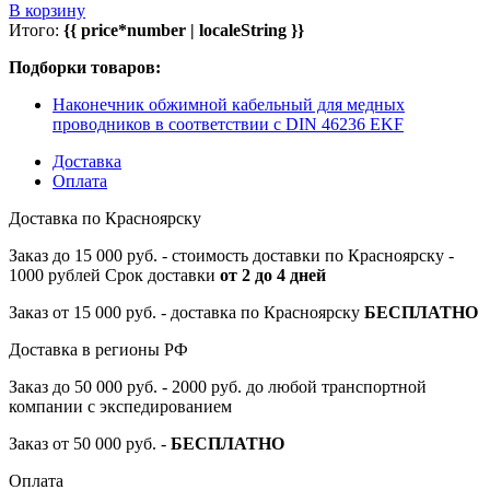
В корзину
Итого:
{{ price*number | localeString }}
Подборки товаров:
Наконечник обжимной кабельный для медных
проводников в соответствии с DIN 46236 EKF
Доставка
Оплата
Доставка по Красноярску
Заказ до 15 000 руб. - стоимость доставки по Красноярску -
1000 рублей Срок доставки
от 2 до 4 дней
Заказ от 15 000 руб. - доставка по Красноярску
БЕСПЛАТНО
Доставка в регионы РФ
Заказ до 50 000 руб. - 2000 руб. до любой транспортной
компании с экспедированием
Заказ от 50 000 руб. -
БЕСПЛАТНО
Оплата