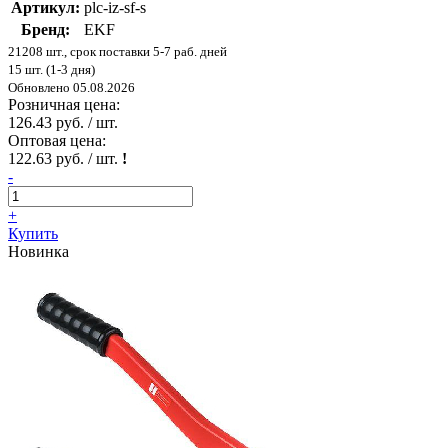
Артикул:
plc-iz-sf-s
Бренд:
EKF
21208 шт., срок поставки 5-7 раб. дней
15 шт. (1-3 дня)
Обновлено 05.08.2026
Розничная цена:
126.43 руб. / шт.
Оптовая цена:
122.63 руб. / шт.
!
-
+
Купить
Новинка