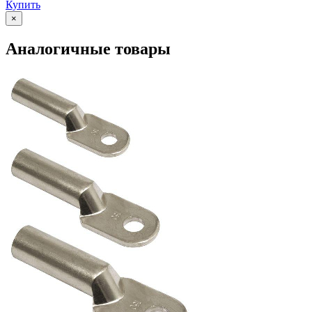
Купить
×
Аналогичные товары