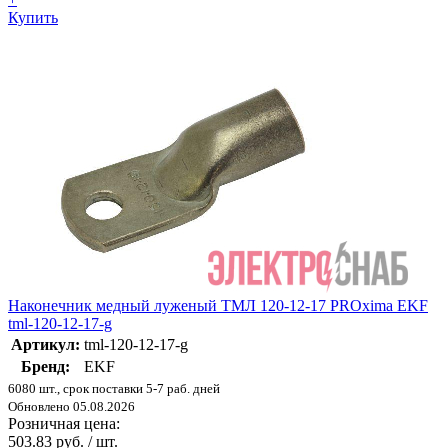
Купить
Наконечник медный луженый ТМЛ 120-12-17 PROxima EKF
tml-120-12-17-g
Артикул:
tml-120-12-17-g
Бренд:
EKF
6080 шт., срок поставки 5-7 раб. дней
Обновлено 05.08.2026
Розничная цена:
503.83 руб. / шт.