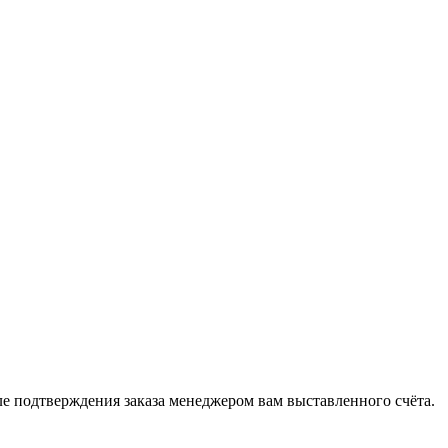
 подтверждения заказа менеджером вам выставленного счёта.