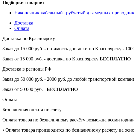
Подборки товаров:
Наконечник кабельный трубчатый для медных проводник
Доставка
Оплата
Доставка по Красноярску
Заказ до 15 000 руб. - стоимость доставки по Красноярску - 10
Заказ от 15 000 руб. - доставка по Красноярску
БЕСПЛАТНО
Доставка в регионы РФ
Заказ до 50 000 руб. - 2000 руб. до любой транспортной компа
Заказ от 50 000 руб. -
БЕСПЛАТНО
Оплата
Безналичная оплата по счету
Оплата товара по безналичному расчёту возможна всеми юрид
• Оплата товара производится по безналичному расчету на осн