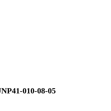
NP41-010-08-05