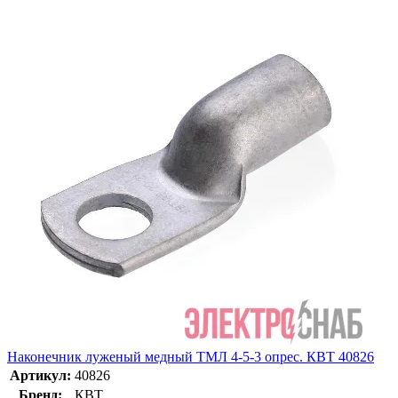
Наконечник луженый медный ТМЛ 4-5-3 опрес. КВТ 40826
Артикул:
40826
Бренд:
КВТ