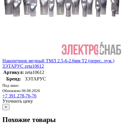
Наконечник медный ТМЛ 2.5-6-2.6мм Т2 (опрес. луж.)
ЗЭТАРУС zeta10612
Артикул:
zeta10612
Бренд:
ЗЭТАРУС
Под заказ
Обновлено 06.08.2026
+7 391 278-76-76
Уточнить цену
×
Похожие товары