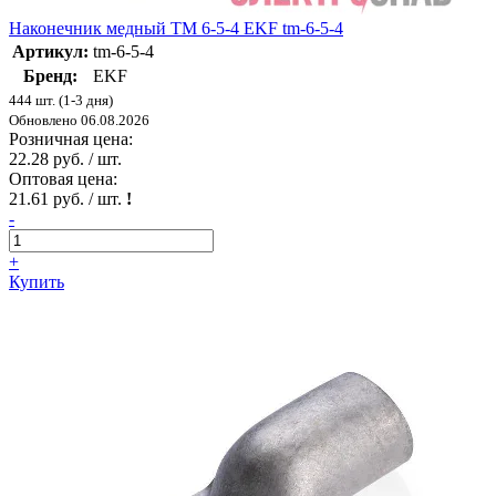
Наконечник медный ТМ 6-5-4 EKF tm-6-5-4
Артикул:
tm-6-5-4
Бренд:
EKF
444 шт. (1-3 дня)
Обновлено 06.08.2026
Розничная цена:
22.28 руб. / шт.
Оптовая цена:
21.61 руб. / шт.
!
-
+
Купить