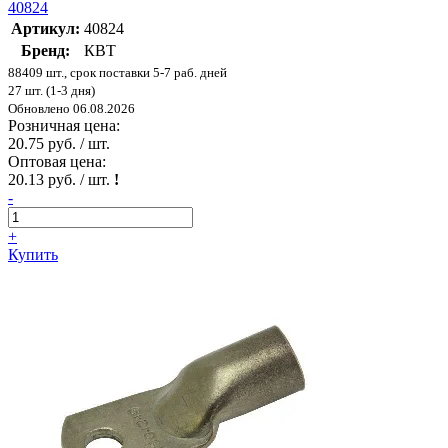
40824
Артикул:
40824
Бренд:
КВТ
88409 шт., срок поставки 5-7 раб. дней
27 шт. (1-3 дня)
Обновлено 06.08.2026
Розничная цена:
20.75 руб. / шт.
Оптовая цена:
20.13 руб. / шт.
!
-
+
Купить