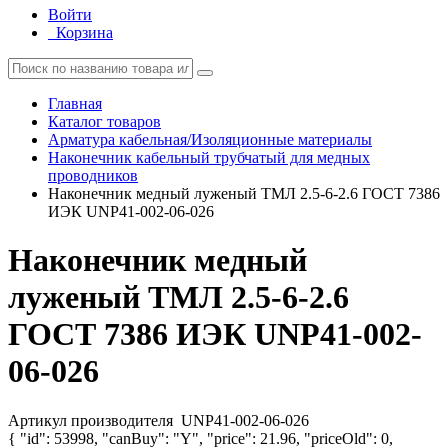
Войти
Корзина
Главная
Каталог товаров
Арматура кабельная/Изоляционные материалы
Наконечник кабельный трубчатый для медных
проводников
Наконечник медный луженый ТМЛ 2.5-6-2.6 ГОСТ 7386
ИЭК UNP41-002-06-026
Наконечник медный
луженый ТМЛ 2.5-6-2.6
ГОСТ 7386 ИЭК UNP41-002-
06-026
Артикул производителя
UNP41-002-06-026
{ "id": 53998, "canBuy": "Y", "price": 21.96, "priceOld": 0,