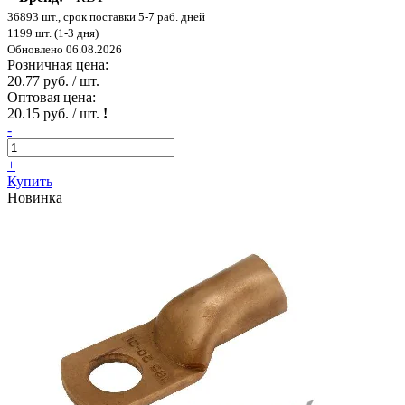
36893 шт., срок поставки 5-7 раб. дней
1199 шт. (1-3 дня)
Обновлено 06.08.2026
Розничная цена:
20.77 руб. / шт.
Оптовая цена:
20.15 руб. / шт.
!
-
+
Купить
Новинка