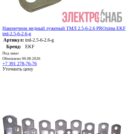
Наконечник медный луженый ТМЛ 2.5-6-2.6 PROxima EKF
tml-2.5-6-2.6-g
Артикул:
tml-2.5-6-2.6-g
Бренд:
EKF
Под заказ
Обновлено 06.08.2026
+7 391 278-76-76
Уточнить цену