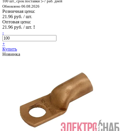
100 шт., срок поставки 5-7 раб. дней
Обновлено 06.08.2026
Розничная цена:
21.96 руб. / шт.
Оптовая цена:
21.96 руб. / шт.
!
-
+
Купить
Новинка