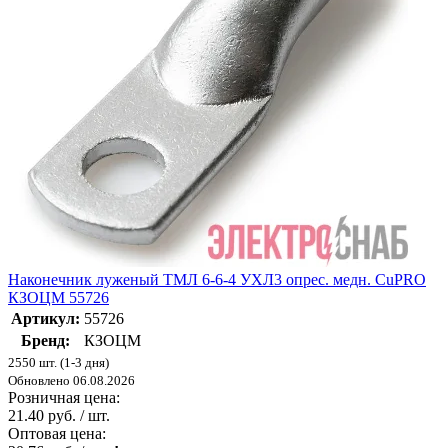
Наконечник луженый ТМЛ 6-6-4 УХЛ3 опрес. медн. CuPRO
КЗОЦМ 55726
Артикул:
55726
Бренд:
КЗОЦМ
2550 шт. (1-3 дня)
Обновлено 06.08.2026
Розничная цена:
21.40 руб. / шт.
Оптовая цена: