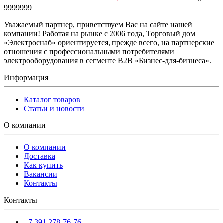
9999999
Уважаемый партнер, приветствуем Вас на сайте нашей
компании! Работая на рынке с 2006 года, Торговый дом
«Электроснаб» ориентируется, прежде всего, на партнерские
отношения с профессиональными потребителями
электрооборудования в сегменте B2B «Бизнес-для-бизнеса».
Информация
Каталог товаров
Статьи и новости
О компании
О компании
Доставка
Как купить
Вакансии
Контакты
Контакты
+7 391 278-76-76