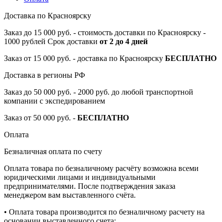
Доставка по Красноярску
Заказ до 15 000 руб. - стоимость доставки по Красноярску -
1000 рублей Срок доставки
от 2 до 4 дней
Заказ от 15 000 руб. - доставка по Красноярску
БЕСПЛАТНО
Доставка в регионы РФ
Заказ до 50 000 руб. - 2000 руб. до любой транспортной
компании с экспедированием
Заказ от 50 000 руб. -
БЕСПЛАТНО
Оплата
Безналичная оплата по счету
Оплата товара по безналичному расчёту возможна всеми
юридическими лицами и индивидуальными
предпринимателями. После подтверждения заказа
менеджером вам выставленного счёта.
• Оплата товара производится по безналичному расчету на
основании выставленного счета;