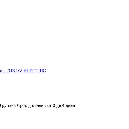
ников TOKOV ELECTRIC
00 рублей Срок доставки
от 2 до 4 дней