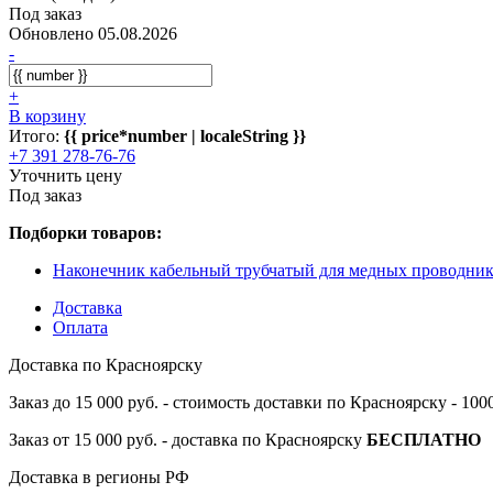
Под заказ
Обновлено 05.08.2026
-
+
В корзину
Итого:
{{ price*number | localeString }}
+7 391 278-76-76
Уточнить цену
Под заказ
Подборки товаров:
Наконечник кабельный трубчатый для медных провод
Доставка
Оплата
Доставка по Красноярску
Заказ до 15 000 руб. - стоимость доставки по Красноярску - 10
Заказ от 15 000 руб. - доставка по Красноярску
БЕСПЛАТНО
Доставка в регионы РФ