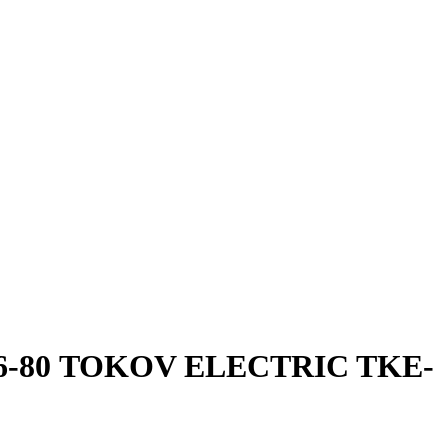
386-80 TOKOV ELECTRIC TKE-