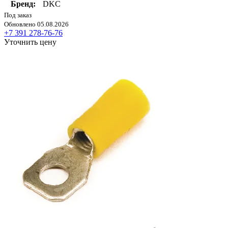
Бренд:
DKC
Под заказ
Обновлено 05.08.2026
+7 391 278-76-76
Уточнить цену