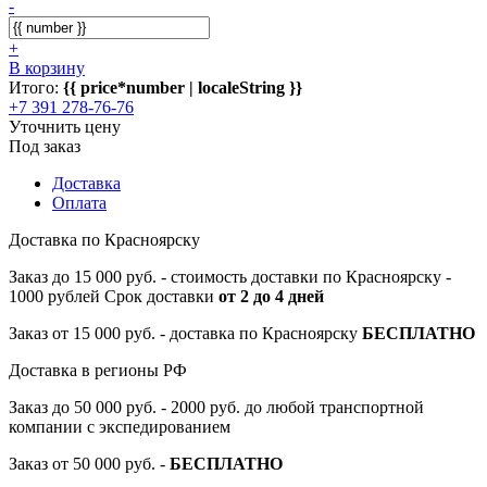
-
+
В корзину
Итого:
{{ price*number | localeString }}
+7 391 278-76-76
Уточнить цену
Под заказ
Доставка
Оплата
Доставка по Красноярску
Заказ до 15 000 руб. - стоимость доставки по Красноярску -
1000 рублей Срок доставки
от 2 до 4 дней
Заказ от 15 000 руб. - доставка по Красноярску
БЕСПЛАТНО
Доставка в регионы РФ
Заказ до 50 000 руб. - 2000 руб. до любой транспортной
компании с экспедированием
Заказ от 50 000 руб. -
БЕСПЛАТНО