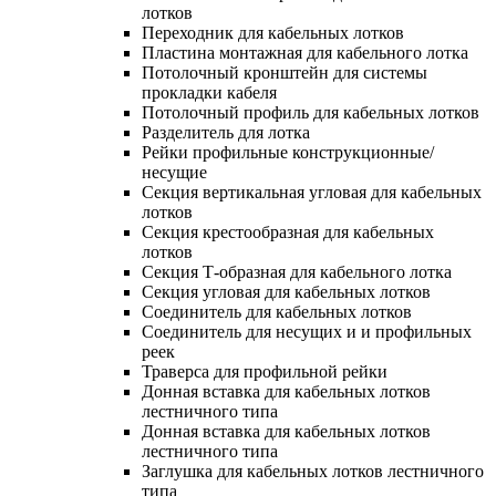
лотков
Переходник для кабельных лотков
Пластина монтажная для кабельного лотка
Потолочный кронштейн для системы
прокладки кабеля
Потолочный профиль для кабельных лотков
Разделитель для лотка
Рейки профильные конструкционные/
несущие
Секция вертикальная угловая для кабельных
лотков
Секция крестообразная для кабельных
лотков
Секция Т-образная для кабельного лотка
Секция угловая для кабельных лотков
Соединитель для кабельных лотков
Соединитель для несущих и и профильных
реек
Траверса для профильной рейки
Донная вставка для кабельных лотков
лестничного типа
Донная вставка для кабельных лотков
лестничного типа
Заглушка для кабельных лотков лестничного
типа