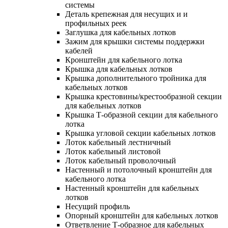
системы
Деталь крепежная для несущих и и
профильных реек
Заглушка для кабельных лотков
Зажим для крышки системы поддержки
кабелей
Кронштейн для кабельного лотка
Крышка для кабельных лотков
Крышка дополнительного тройника для
кабельных лотков
Крышка крестовины/крестообразной секции
для кабельных лотков
Крышка Т-образной секции для кабельного
лотка
Крышка угловой секции кабельных лотков
Лоток кабельный лестничный
Лоток кабельный листовой
Лоток кабельный проволочный
Настенный и потолочный кронштейн для
кабельного лотка
Настенный кронштейн для кабельных
лотков
Несущий профиль
Опорный кронштейн для кабельных лотков
Ответвление Т-образное для кабельных