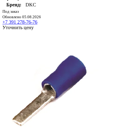
Бренд:
DKC
Под заказ
Обновлено 05.08.2026
+7 391 278-76-76
Уточнить цену