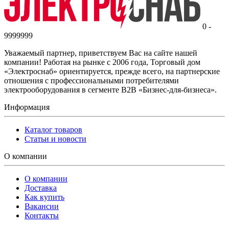
0 -
9999999
Уважаемый партнер, приветствуем Вас на сайте нашей
компании! Работая на рынке с 2006 года, Торговый дом
«Электроснаб» ориентируется, прежде всего, на партнерские
отношения с профессиональными потребителями
электрооборудования в сегменте B2B «Бизнес-для-бизнеса».
Информация
Каталог товаров
Статьи и новости
О компании
О компании
Доставка
Как купить
Вакансии
Контакты