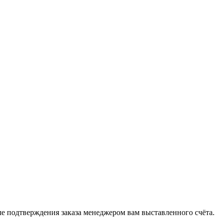
 подтверждения заказа менеджером вам выставленного счёта.