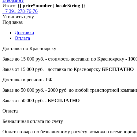
В корзину
Итого:
{{ price*number | localeString }}
+7 391 278-76-76
Уточнить цену
Под заказ
Доставка
Оплата
Доставка по Красноярску
Заказ до 15 000 руб. - стоимость доставки по Красноярску - 10
Заказ от 15 000 руб. - доставка по Красноярску
БЕСПЛАТНО
Доставка в регионы РФ
Заказ до 50 000 руб. - 2000 руб. до любой транспортной компа
Заказ от 50 000 руб. -
БЕСПЛАТНО
Оплата
Безналичная оплата по счету
Оплата товара по безналичному расчёту возможна всеми юрид