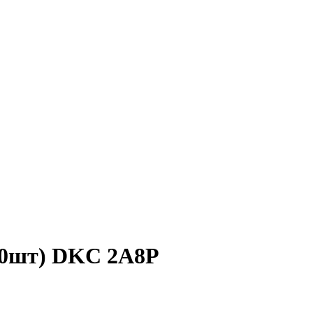
100шт) DKC 2A8P