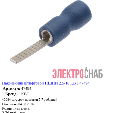
Наконечник штифтовой НШПИ 2.5-10 КВТ 47494
Артикул:
47494
Бренд:
КВТ
40984 шт., срок поставки 5-7 раб. дней
Обновлено 04.08.2026
Розничная цена:
3.76 руб. / шт.