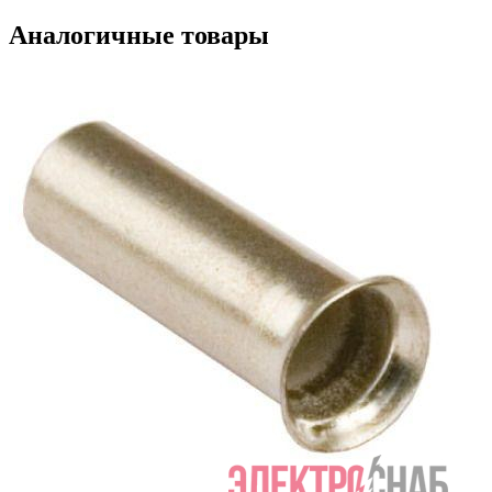
Аналогичные товары