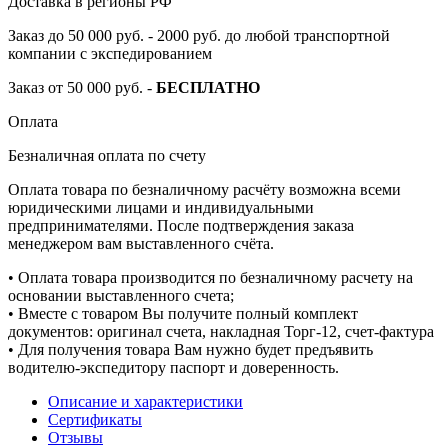
Доставка в регионы РФ
Заказ до 50 000 руб. - 2000 руб. до любой транспортной
компании с экспедированием
Заказ от 50 000 руб. -
БЕСПЛАТНО
Оплата
Безналичная оплата по счету
Оплата товара по безналичному расчёту возможна всеми
юридическими лицами и индивидуальными
предпринимателями. После подтверждения заказа
менеджером вам выставленного счёта.
• Оплата товара производится по безналичному расчету на
основании выставленного счета;
• Вместе с товаром Вы получите полный комплект
документов: оригинал счета, накладная Торг-12, счет-фактура
• Для получения товара Вам нужно будет предъявить
водителю-экспедитору паспорт и доверенность.
Описание и характеристики
Сертификаты
Отзывы