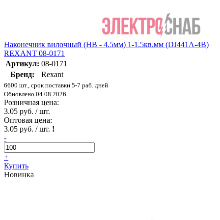
Наконечник вилочный (НВ - 4.5мм) 1-1.5кв.мм (DJ441A-4B)
REXANT 08-0171
Артикул:
08-0171
Бренд:
Rexant
6600 шт., срок поставки 5-7 раб. дней
Обновлено 04.08.2026
Розничная цена:
3.05 руб. / шт.
Оптовая цена:
3.05 руб. / шт.
!
-
+
Купить
Новинка