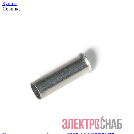
Купить
Новинка