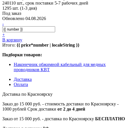
240110 шт., срок поставки 5-7 рабочих дней
1295 шт. (1-3 дня)
Под заказ
Обновлено 04.08.2026
-
+
В корзину
Итого:
{{ price*number | localeString }}
Подборки товаров:
Наконечник обжимной кабельный для медных
проводников КВТ
Доставка
Оплата
Доставка по Красноярску
Заказ до 15 000 руб. - стоимость доставки по Красноярску -
1000 рублей Срок доставки
от 2 до 4 дней
Заказ от 15 000 руб. - доставка по Красноярску
БЕСПЛАТНО