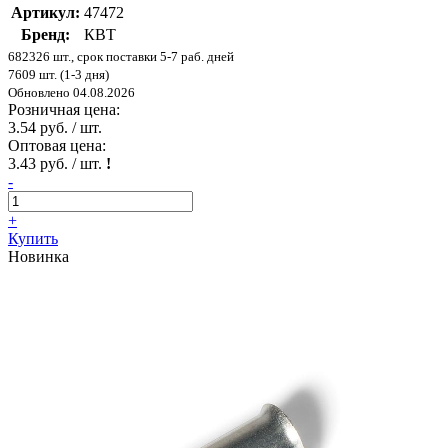
Артикул:
47472
Бренд:
КВТ
682326 шт., срок поставки 5-7 раб. дней
7609 шт. (1-3 дня)
Обновлено 04.08.2026
Розничная цена:
3.54 руб. / шт.
Оптовая цена:
3.43 руб. / шт.
!
-
+
Купить
Новинка