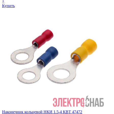
+
Купить
Наконечник кольцевой НКИ 1.5-4 КВТ 47472