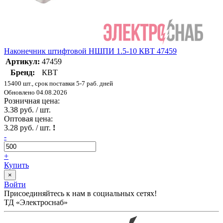
Наконечник штифтовой НШПИ 1.5-10 КВТ 47459
Артикул:
47459
Бренд:
КВТ
15400 шт., срок поставки 5-7 раб. дней
Обновлено 04.08.2026
Розничная цена:
3.38 руб. / шт.
Оптовая цена:
3.28 руб. / шт.
!
-
+
Купить
×
Войти
Присоединяйтесь к нам в социальных сетях!
ТД «Электроснаб»