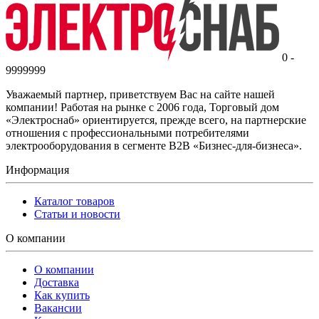
0 -
9999999
Уважаемый партнер, приветствуем Вас на сайте нашей
компании! Работая на рынке с 2006 года, Торговый дом
«Электроснаб» ориентируется, прежде всего, на партнерские
отношения с профессиональными потребителями
электрооборудования в сегменте B2B «Бизнес-для-бизнеса».
Информация
Каталог товаров
Статьи и новости
О компании
О компании
Доставка
Как купить
Вакансии