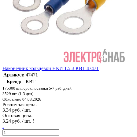
Наконечник кольцевой НКИ 1.5-3 КВТ 47471
Артикул:
47471
Бренд:
КВТ
175300 шт., срок поставки 5-7 раб. дней
3529 шт. (1-3 дня)
Обновлено 04.08.2026
Розничная цена:
3.34 руб. / шт.
Оптовая цена:
3.24 руб. / шт.
!
-