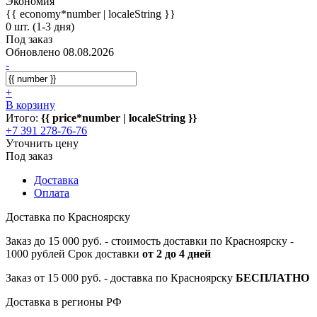
Экономия
{{ economy*number | localeString }}
0 шт. (1-3 дня)
Под заказ
Обновлено 08.08.2026
-
+
В корзину
Итого:
{{ price*number | localeString }}
+7 391 278-76-76
Уточнить цену
Под заказ
Доставка
Оплата
Доставка по Красноярску
Заказ до 15 000 руб. - стоимость доставки по Красноярску -
1000 рублей Срок доставки
от 2 до 4 дней
Заказ от 15 000 руб. - доставка по Красноярску
БЕСПЛАТНО
Доставка в регионы РФ