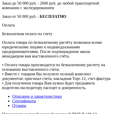
Заказ до 50 000 руб. - 2000 руб. до любой транспортной
компании с экспедированием
Заказ от 50 000 руб. -
БЕСПЛАТНО
Оплата
Безналичная оплата по счету
Оплата товара по безналичному расчёту возможна всеми
юридическими лицами и индивидуальными
предпринимателями. После подтверждения заказа
менеджером вам выставленного счёта.
• Оплата товара производится по безналичному расчету на
основании выставленного счета;
• Вместе с товаром Вы получите полный комплект
документов: оригинал счета, накладная Торг-12, счет-фактура
• Для получения товара Вам нужно будет предъявить
водителю-экспедитору паспорт и доверенность.
Описание и характеристики
Сертификаты
Отзывы