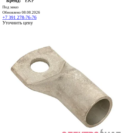
Бренд:
EKF
Под заказ
Обновлено 08.08.2026
+7 391 278-76-76
Уточнить цену