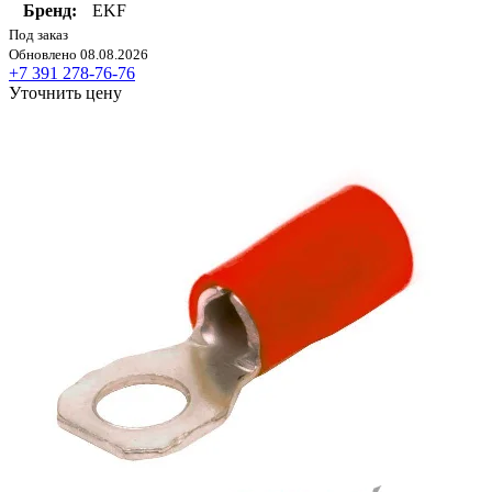
Бренд:
EKF
Под заказ
Обновлено 08.08.2026
+7 391 278-76-76
Уточнить цену