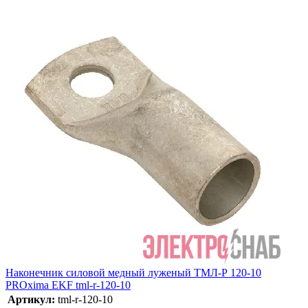
Наконечник силовой медный луженый ТМЛ-Р 120-10
PROxima EKF tml-r-120-10
Артикул:
tml-r-120-10