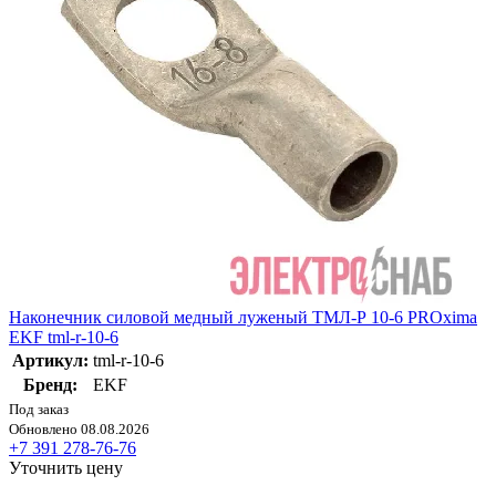
Наконечник силовой медный луженый ТМЛ-Р 10-6 PROxima
EKF tml-r-10-6
Артикул:
tml-r-10-6
Бренд:
EKF
Под заказ
Обновлено 08.08.2026
+7 391 278-76-76
Уточнить цену