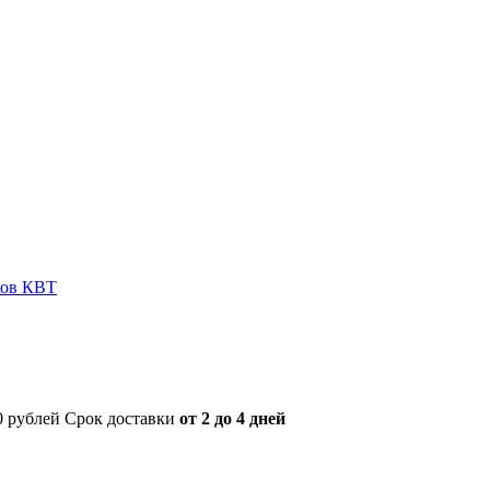
ков КВТ
00 рублей Срок доставки
от 2 до 4 дней