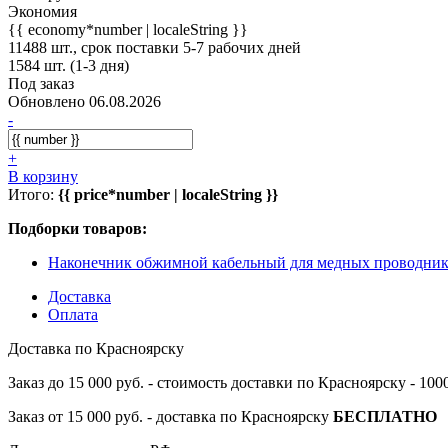
Экономия
{{ economy*number | localeString }}
11488 шт., срок поставки 5-7 рабочих дней
1584 шт. (1-3 дня)
Под заказ
Обновлено 06.08.2026
-
+
В корзину
Итого:
{{ price*number | localeString }}
Подборки товаров:
Наконечник обжимной кабельный для медных проводни
Доставка
Оплата
Доставка по Красноярску
Заказ до 15 000 руб. - стоимость доставки по Красноярску - 10
Заказ от 15 000 руб. - доставка по Красноярску
БЕСПЛАТНО