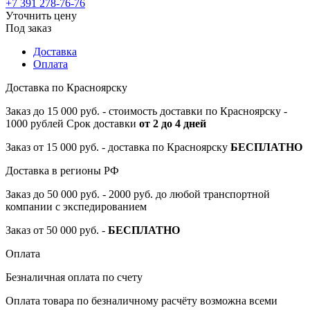
+7 391 278-76-76
Уточнить цену
Под заказ
Доставка
Оплата
Доставка по Красноярску
Заказ до 15 000 руб. - стоимость доставки по Красноярску -
1000 рублей Срок доставки
от 2 до 4 дней
Заказ от 15 000 руб. - доставка по Красноярску
БЕСПЛАТНО
Доставка в регионы РФ
Заказ до 50 000 руб. - 2000 руб. до любой транспортной
компании с экспедированием
Заказ от 50 000 руб. -
БЕСПЛАТНО
Оплата
Безналичная оплата по счету
Оплата товара по безналичному расчёту возможна всеми