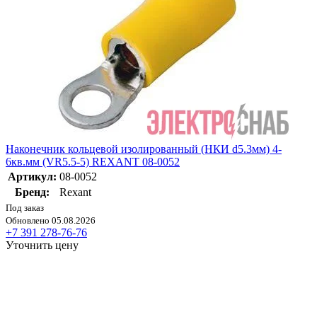
Наконечник кольцевой изолированный (НКИ d5.3мм) 4-
6кв.мм (VR5.5-5) REXANT 08-0052
Артикул:
08-0052
Бренд:
Rexant
Под заказ
Обновлено 05.08.2026
+7 391 278-76-76
Уточнить цену