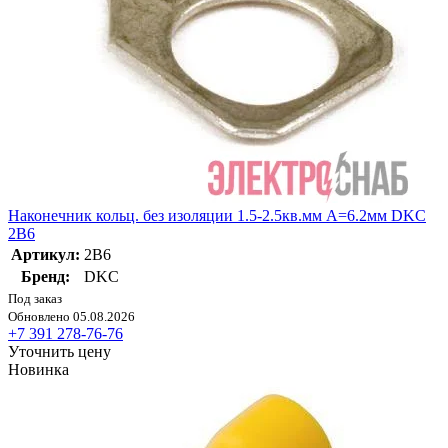
Наконечник кольц. без изоляции 1.5-2.5кв.мм А=6.2мм DKC
2B6
Артикул:
2B6
Бренд:
DKC
Под заказ
Обновлено 05.08.2026
+7 391 278-76-76
Уточнить цену
Новинка