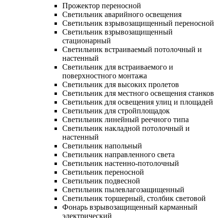
Прожектор переносной
Светильник аварийного освещения
Светильник взрывозащищенный переносной
Светильник взрывозащищенный
стационарный
Светильник встраиваемый потолочный и
настенный
Светильник для встраиваемого и
поверхностного монтажа
Светильник для высоких пролетов
Светильник для местного освещения станков
Светильник для освещения улиц и площадей
Светильник для стройплощадок
Светильник линейный реечного типа
Светильник накладной потолочный и
настенный
Светильник напольный
Светильник направленного света
Светильник настенно-потолочный
Светильник переносной
Светильник подвесной
Светильник пылевлагозащищенный
Светильник торшерный, столбик световой
Фонарь взрывозащищенный карманный
электрический