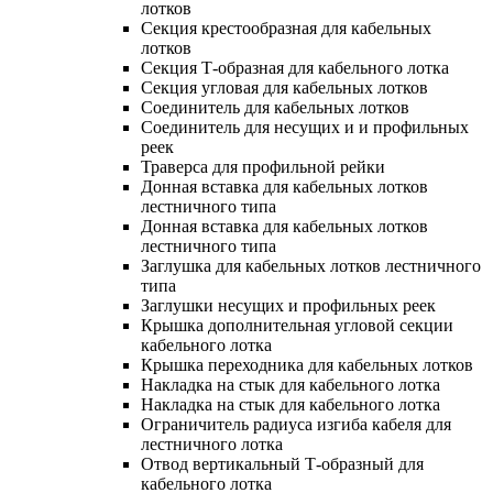
лотков
Секция крестообразная для кабельных
лотков
Секция Т-образная для кабельного лотка
Секция угловая для кабельных лотков
Соединитель для кабельных лотков
Соединитель для несущих и и профильных
реек
Траверса для профильной рейки
Донная вставка для кабельных лотков
лестничного типа
Донная вставка для кабельных лотков
лестничного типа
Заглушка для кабельных лотков лестничного
типа
Заглушки несущих и профильных реек
Крышка дополнительная угловой секции
кабельного лотка
Крышка переходника для кабельных лотков
Накладка на стык для кабельного лотка
Накладка на стык для кабельного лотка
Ограничитель радиуса изгиба кабеля для
лестничного лотка
Отвод вертикальный Т-образный для
кабельного лотка