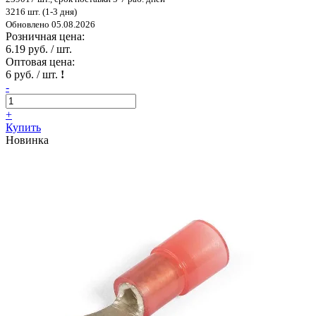
3216 шт. (1-3 дня)
Обновлено 05.08.2026
Розничная цена:
6.19 руб. / шт.
Оптовая цена:
6 руб. / шт.
!
-
+
Купить
Новинка