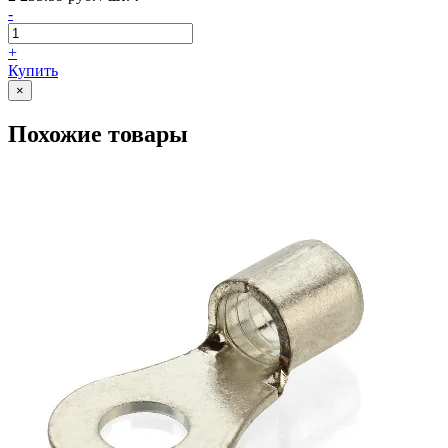
-
+
Купить
×
Похожие товары