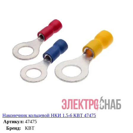
Наконечник кольцевой НКИ 1.5-6 КВТ 47475
Артикул:
47475
Бренд:
КВТ