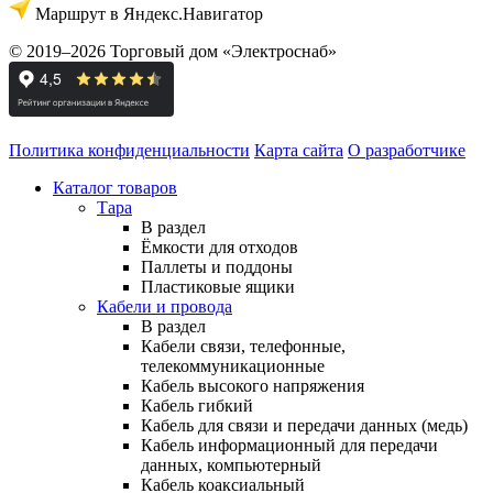
Маршрут в Яндекс.Навигатор
© 2019–2026 Торговый дом «Электроснаб»
Политика конфиденциальности
Карта сайта
О разработчике
Каталог товаров
Тара
В раздел
Ёмкости для отходов
Паллеты и поддоны
Пластиковые ящики
Кабели и провода
В раздел
Кабели связи, телефонные,
телекоммуникационные
Кабель высокого напряжения
Кабель гибкий
Кабель для связи и передачи данных (медь)
Кабель информационный для передачи
данных, компьютерный
Кабель коаксиальный