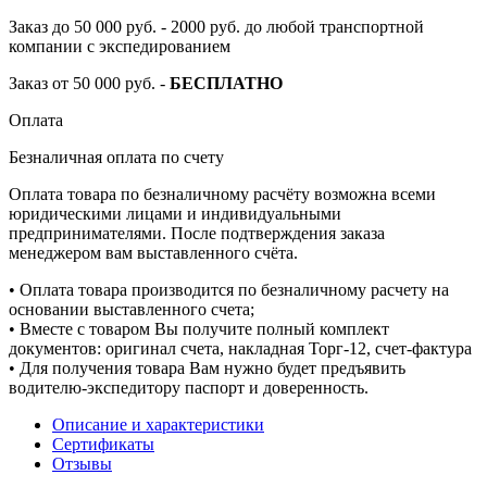
Заказ до 50 000 руб. - 2000 руб. до любой транспортной
компании с экспедированием
Заказ от 50 000 руб. -
БЕСПЛАТНО
Оплата
Безналичная оплата по счету
Оплата товара по безналичному расчёту возможна всеми
юридическими лицами и индивидуальными
предпринимателями. После подтверждения заказа
менеджером вам выставленного счёта.
• Оплата товара производится по безналичному расчету на
основании выставленного счета;
• Вместе с товаром Вы получите полный комплект
документов: оригинал счета, накладная Торг-12, счет-фактура
• Для получения товара Вам нужно будет предъявить
водителю-экспедитору паспорт и доверенность.
Описание и характеристики
Сертификаты
Отзывы