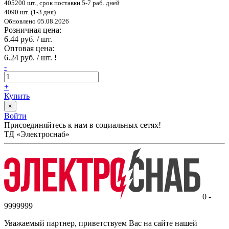
405200 шт., срок поставки 5-7 раб. дней
4090 шт. (1-3 дня)
Обновлено 05.08.2026
Розничная цена:
6.44 руб. / шт.
Оптовая цена:
6.24 руб. / шт.
!
-
+
Купить
×
Войти
Присоединяйтесь к нам в социальных сетях!
ТД «Электроснаб»
0 -
9999999
Уважаемый партнер, приветствуем Вас на сайте нашей