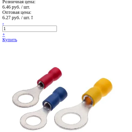
Розничная цена:
6.46 руб. / шт.
Оптовая цена:
6.27 руб. / шт.
!
-
+
Купить