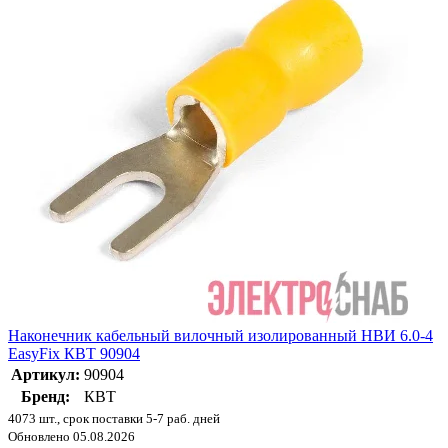
Наконечник кабельный вилочный изолированный НВИ 6.0-4
EasyFix КВТ 90904
Артикул:
90904
Бренд:
КВТ
4073 шт., срок поставки 5-7 раб. дней
Обновлено 05.08.2026