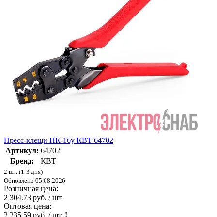
Пресс-клещи ПК-16у КВТ 64702
Артикул:
64702
Бренд:
КВТ
2 шт. (1-3 дня)
Обновлено 05.08.2026
Розничная цена:
2 304.73 руб. / шт.
Оптовая цена:
2 235.59 руб. / шт.
!