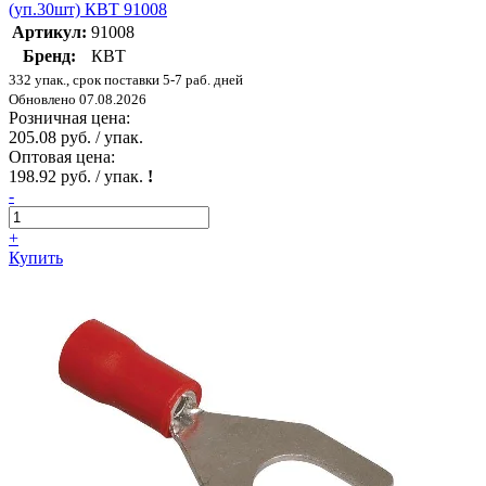
(уп.30шт) КВТ 91008
Артикул:
91008
Бренд:
КВТ
332 упак., срок поставки 5-7 раб. дней
Обновлено 07.08.2026
Розничная цена:
205.08 руб. / упак.
Оптовая цена:
198.92 руб. / упак.
!
-
+
Купить