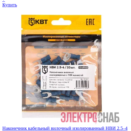
Купить
Наконечник кабельный вилочный изолированный НВИ 2.5–4