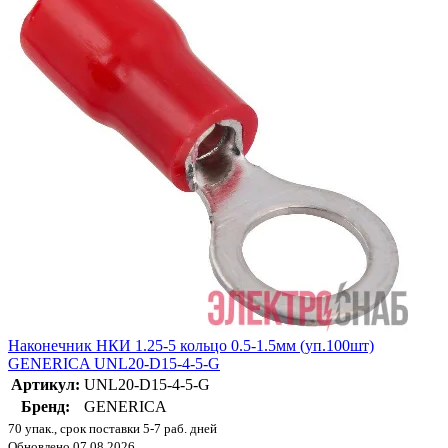
Наконечник НКИ 1.25-5 кольцо 0.5-1.5мм (уп.100шт)
GENERICA UNL20-D15-4-5-G
Артикул:
UNL20-D15-4-5-G
Бренд:
GENERICA
70 упак., срок поставки 5-7 раб. дней
Обновлено 07.08.2026