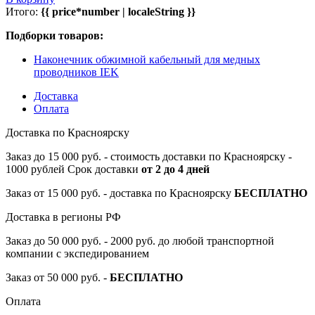
Итого:
{{ price*number | localeString }}
Подборки товаров:
Наконечник обжимной кабельный для медных
проводников IEK
Доставка
Оплата
Доставка по Красноярску
Заказ до 15 000 руб. - стоимость доставки по Красноярску -
1000 рублей Срок доставки
от 2 до 4 дней
Заказ от 15 000 руб. - доставка по Красноярску
БЕСПЛАТНО
Доставка в регионы РФ
Заказ до 50 000 руб. - 2000 руб. до любой транспортной
компании с экспедированием
Заказ от 50 000 руб. -
БЕСПЛАТНО
Оплата