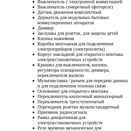
Выключатель с электронной коммутацией
Выключатель сумеречный (фотореле)
Датчик движения комплектный
Держатель для модульных бытовых
коммутационных аппаратов
Диммер
Заглушка для розеток, для защиты детей
Кнопка нажимная
Коробка монтажная для подключения
электроприборов (электроплиты)
Корпус накладной для открытого монтажа
электроустановочных устройств
Крышка для выключателя, кнопки,
регулятора освещенности, диммера,
переключателя жалюзи
Мультивставка / разъем для передачи данных
и для подключения техники связи
Основание для открытого монтажа
Переключатель кнопочный миниатюрный
Переключатель трехступенчатый
Переходник розетки мультистандартный
Приемник радиосигнала
Рамка декоративная для
электроустановочных устройств
Реле времени механическое для