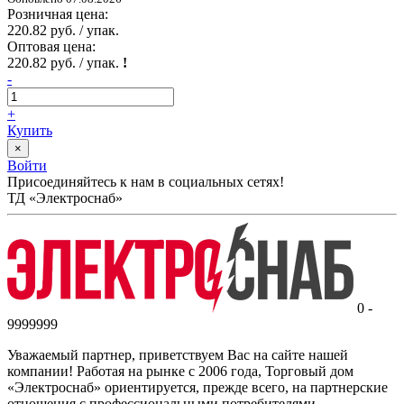
Розничная цена:
220.82 руб. / упак.
Оптовая цена:
220.82 руб. / упак.
!
-
+
Купить
×
Войти
Присоединяйтесь к нам в социальных сетях!
ТД «Электроснаб»
0 -
9999999
Уважаемый партнер, приветствуем Вас на сайте нашей
компании! Работая на рынке с 2006 года, Торговый дом
«Электроснаб» ориентируется, прежде всего, на партнерские
отношения с профессиональными потребителями