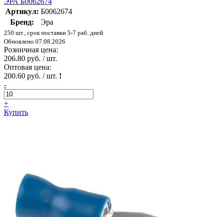
ЭРА Б0062674
Артикул:
Б0062674
Бренд:
Эра
250 шт., срок поставки 5-7 раб. дней
Обновлено 07.08.2026
Розничная цена:
206.80 руб. / шт.
Оптовая цена:
200.60 руб. / шт.
!
-
+
Купить