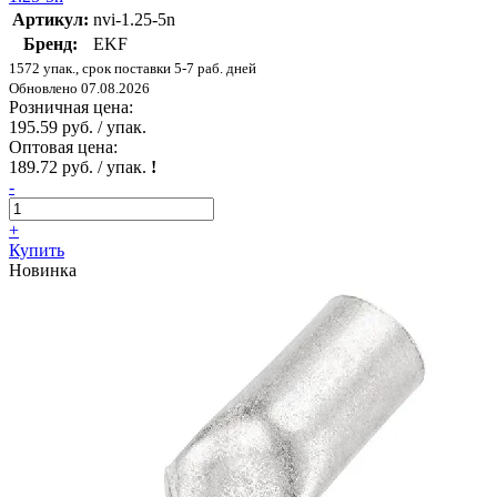
Артикул:
nvi-1.25-5n
Бренд:
EKF
1572 упак., срок поставки 5-7 раб. дней
Обновлено 07.08.2026
Розничная цена:
195.59 руб. / упак.
Оптовая цена:
189.72 руб. / упак.
!
-
+
Купить
Новинка