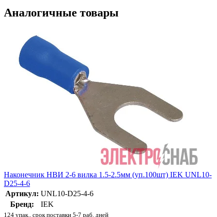
Аналогичные товары
Наконечник НВИ 2-6 вилка 1.5-2.5мм (уп.100шт) IEK UNL10-
D25-4-6
Артикул:
UNL10-D25-4-6
Бренд:
IEK
124 упак., срок поставки 5-7 раб. дней