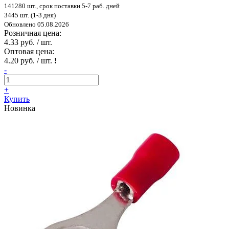
141280 шт., срок поставки 5-7 раб. дней
3445 шт. (1-3 дня)
Обновлено 05.08.2026
Розничная цена:
4.33 руб. / шт.
Оптовая цена:
4.20 руб. / шт.
!
-
+
Купить
Новинка