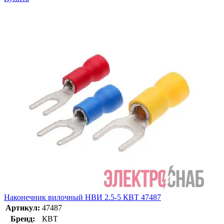
Наконечник вилочный НВИ 2.5-5 КВТ 47487
Артикул:
47487
Бренд:
КВТ