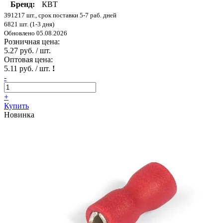
Бренд:
КВТ
391217 шт., срок поставки 5-7 раб. дней
6821 шт. (1-3 дня)
Обновлено 05.08.2026
Розничная цена:
5.27 руб. / шт.
Оптовая цена:
5.11 руб. / шт.
!
-
+
Купить
Новинка