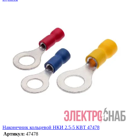
Наконечник кольцевой НКИ 2.5-5 КВТ 47478
Артикул:
47478