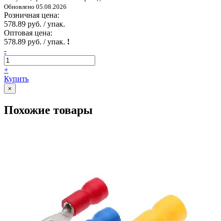
Обновлено 05.08.2026
Розничная цена:
578.89 руб. / упак.
Оптовая цена:
578.89 руб. / упак.
!
-
+
Купить
×
Похожие товары