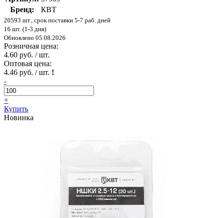
Бренд:
КВТ
20593 шт., срок поставки 5-7 раб. дней
16 шт. (1-3 дня)
Обновлено 05.08.2026
Розничная цена:
4.60 руб. / шт.
Оптовая цена:
4.46 руб. / шт.
!
-
+
Купить
Новинка