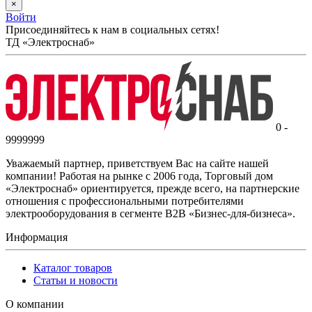
×
Войти
Присоединяйтесь к нам в социальных сетях!
ТД «Электроснаб»
0 -
9999999
Уважаемый партнер, приветствуем Вас на сайте нашей
компании! Работая на рынке с 2006 года, Торговый дом
«Электроснаб» ориентируется, прежде всего, на партнерские
отношения с профессиональными потребителями
электрооборудования в сегменте B2B «Бизнес-для-бизнеса».
Информация
Каталог товаров
Статьи и новости
О компании