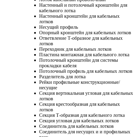
Настенный и потолочный кронштейн для
кабельного лотка
Настенный кронштейн для кабельных
лотков
Несущий профиль
Опорный кронштейн для кабельных лотков
Ответвление Т-образное для кабельных
лотков
Переходник для кабельных лотков
Пластина монтажная для кабельного лотка
Потолочный кронштейн для системы
прокладки кабеля
Потолочный профиль для кабельных лотков
Разделитель для лотка
Рейки профильные конструкционные/
несущие
Секция вертикальная угловая для кабельных
лотков
Секция крестообразная для кабельных
лотков
Секция Т-образная для кабельного лотка
Секция угловая для кабельных лотков
Соединитель для кабельных лотков
Соединитель для несущих и и профильных