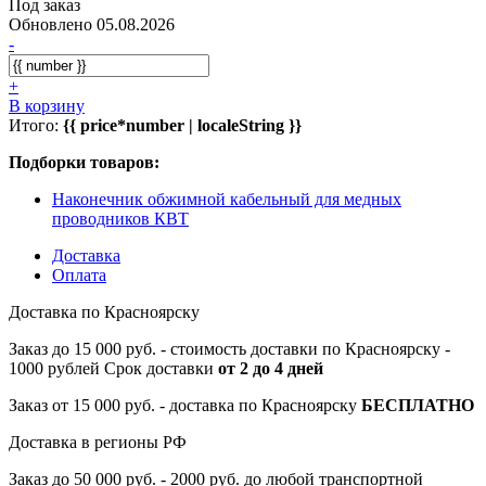
Под заказ
Обновлено 05.08.2026
-
+
В корзину
Итого:
{{ price*number | localeString }}
Подборки товаров:
Наконечник обжимной кабельный для медных
проводников КВТ
Доставка
Оплата
Доставка по Красноярску
Заказ до 15 000 руб. - стоимость доставки по Красноярску -
1000 рублей Срок доставки
от 2 до 4 дней
Заказ от 15 000 руб. - доставка по Красноярску
БЕСПЛАТНО
Доставка в регионы РФ
Заказ до 50 000 руб. - 2000 руб. до любой транспортной