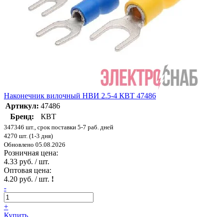
Наконечник вилочный НВИ 2.5-4 КВТ 47486
Артикул:
47486
Бренд:
КВТ
347346 шт., срок поставки 5-7 раб. дней
4270 шт. (1-3 дня)
Обновлено 05.08.2026
Розничная цена:
4.33 руб. / шт.
Оптовая цена:
4.20 руб. / шт.
!
-
+
Купить