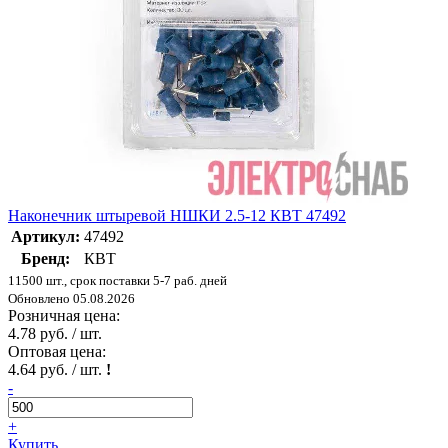
Наконечник штыревой НШКИ 2.5-12 КВТ 47492
Артикул:
47492
Бренд:
КВТ
11500 шт., срок поставки 5-7 раб. дней
Обновлено 05.08.2026
Розничная цена:
4.78 руб. / шт.
Оптовая цена:
4.64 руб. / шт.
!
-
+
Купить