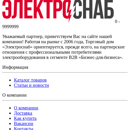
0 -
9999999
Уважаемый партнер, приветствуем Вас на сайте нашей
компании! Работая на рынке с 2006 года, Торговый дом
«Электроснаб» ориентируется, прежде всего, на партнерские
отношения с профессиональными потребителями
электрооборудования в сегменте B2B «Бизнес-для-бизнеса».
Информация
Каталог товаров
Статьи и новости
О компании
О компании
Доставка
Как купить
Вакансии
Контакты