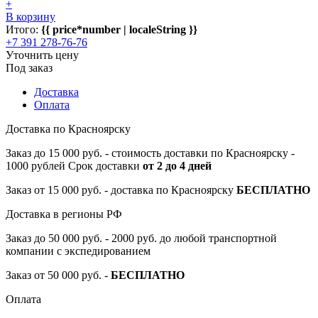
+
В корзину
Итого:
{{ price*number | localeString }}
+7 391 278-76-76
Уточнить цену
Под заказ
Доставка
Оплата
Доставка по Красноярску
Заказ до 15 000 руб. - стоимость доставки по Красноярску -
1000 рублей Срок доставки
от 2 до 4 дней
Заказ от 15 000 руб. - доставка по Красноярску
БЕСПЛАТНО
Доставка в регионы РФ
Заказ до 50 000 руб. - 2000 руб. до любой транспортной
компании с экспедированием
Заказ от 50 000 руб. -
БЕСПЛАТНО
Оплата