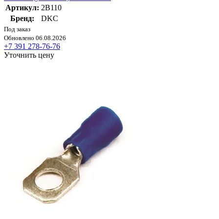
Артикул:
2B110
Бренд:
DKC
Под заказ
Обновлено 06.08.2026
+7 391 278-76-76
Уточнить цену