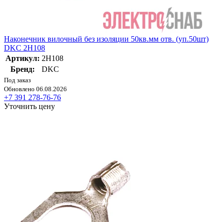
Наконечник вилочный без изоляции 50кв.мм отв. (уп.50шт)
DKC 2H108
Артикул:
2H108
Бренд:
DKC
Под заказ
Обновлено 06.08.2026
+7 391 278-76-76
Уточнить цену