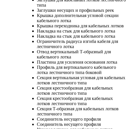
типа
Заглушки несущих и профильных реек
Крышка дополнительная угловой секции
кабельного лотка
Крышка переходника для кабельных лотков
Накладка на стык для кабельного лотка
Накладка на стык для кабельного лотка
Ограничитель радиуса изгиба кабеля для
лестничного лотка
Отвод вертикальный Т-образный для
кабельного лотка
Пластина для усиления основания лотка
Профиль для вертикального кабельного
лотка лестничного типа боковой
Секция вертикальная угловая для кабельных
лотков лестничного типа
Секция крестообразная для кабельных
лотков лестничного типа
Секция крестообразная для кабельных
лотков лестничного типа
Секция Т-образная для кабельных лотков
лестничного типа
Соединитель несущего профиля
Соединитель несущего профиля