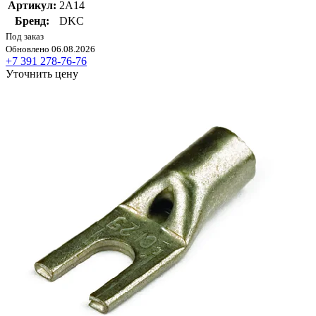
Артикул:
2A14
Бренд:
DKC
Под заказ
Обновлено 06.08.2026
+7 391 278-76-76
Уточнить цену