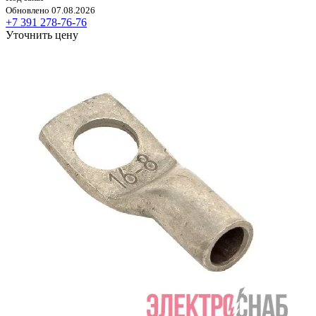
Обновлено 07.08.2026
+7 391 278-76-76
Уточнить цену