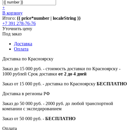
+
В корзину
Итого:
{{ price*number | localeString }}
+7 391 278-76-76
Уточнить цену
Под заказ
Доставка
Оплата
Доставка по Красноярску
Заказ до 15 000 руб. - стоимость доставки по Красноярску -
1000 рублей Срок доставки
от 2 до 4 дней
Заказ от 15 000 руб. - доставка по Красноярску
БЕСПЛАТНО
Доставка в регионы РФ
Заказ до 50 000 руб. - 2000 руб. до любой транспортной
компании с экспедированием
Заказ от 50 000 руб. -
БЕСПЛАТНО
Оплата