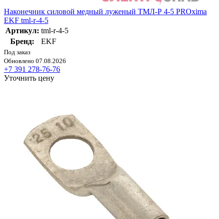
Наконечник силовой медный луженый ТМЛ-Р 4-5 PROxima
EKF tml-r-4-5
Артикул:
tml-r-4-5
Бренд:
EKF
Под заказ
Обновлено 07.08.2026
+7 391 278-76-76
Уточнить цену