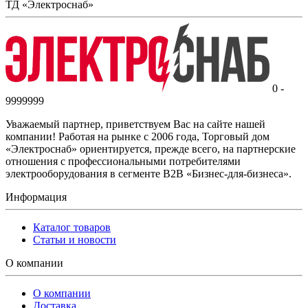
ТД «Электроснаб»
0 -
9999999
Уважаемый партнер, приветствуем Вас на сайте нашей
компании! Работая на рынке с 2006 года, Торговый дом
«Электроснаб» ориентируется, прежде всего, на партнерские
отношения с профессиональными потребителями
электрооборудования в сегменте B2B «Бизнес-для-бизнеса».
Информация
Каталог товаров
Статьи и новости
О компании
О компании
Доставка