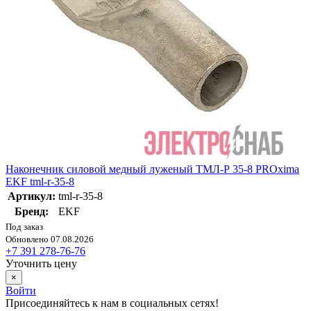
Наконечник силовой медный луженый ТМЛ-Р 35-8 PROxima
EKF tml-r-35-8
Артикул:
tml-r-35-8
Бренд:
EKF
Под заказ
Обновлено 07.08.2026
+7 391 278-76-76
Уточнить цену
×
Войти
Присоединяйтесь к нам в социальных сетях!