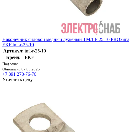
Наконечник силовой медный луженый ТМЛ-Р 25-10 PROxima
EKF tml-r-25-10
Артикул:
tml-r-25-10
Бренд:
EKF
Под заказ
Обновлено 07.08.2026
+7 391 278-76-76
Уточнить цену