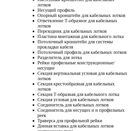
лотков
Несущий профиль
Опорный кронштейн для кабельных лотков
Ответвление Т-образное для кабельных
лотков
Переходник для кабельных лотков
Пластина монтажная для кабельного лотка
Потолочный кронштейн для системы
прокладки кабеля
Потолочный профиль для кабельных лотков
Разделитель для лотка
Рейки профильные конструкционные/
несущие
Секция вертикальная угловая для кабельных
лотков
Секция крестообразная для кабельных
лотков
Секция Т-образная для кабельного лотка
Секция угловая для кабельных лотков
Соединитель для кабельных лотков
Соединитель для несущих и и профильных
реек
Траверса для профильной рейки
Донная вставка для кабельных лотков