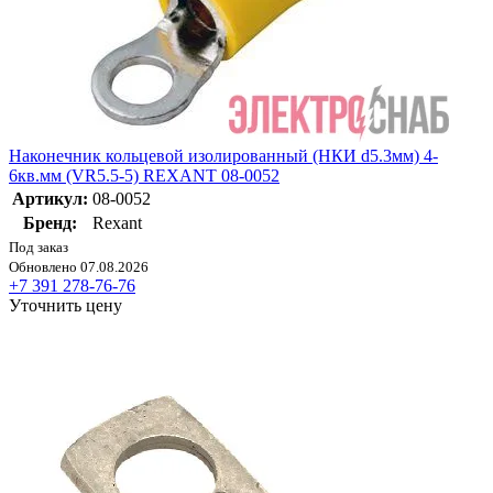
Наконечник кольцевой изолированный (НКИ d5.3мм) 4-
6кв.мм (VR5.5-5) REXANT 08-0052
Артикул:
08-0052
Бренд:
Rexant
Под заказ
Обновлено 07.08.2026
+7 391 278-76-76
Уточнить цену