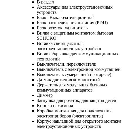
В раздел
Аксессуары для электроустановочных
устройств
Блок "Выключатель-розетка"
Блок распределения питания (PDU)
Блок розеток, удлинитель
Вилка с защитным контактом бытовая
SCHUKO
Вставка светящаяся для
электроустановочных устройств
Вставка/крышка для коммуникационных
технологий
Выключатели, переключатели
Выключатель с электронной коммутацией
Выключатель сумеречный (фотореле)
Датчик движения комплектный
Держатель для модульных бытовых
коммутационных аппаратов
Диммер
Заглушка для розеток, для защиты детей
Кнопка нажимная
Коробка монтажная для подключения
электроприборов (электроплиты)
Корпус накладной для открытого монтажа
электроустановочных устройств