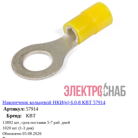
Наконечник кольцевой НКИ(н) 6.0-8 КВТ 57914
Артикул:
57914
Бренд:
КВТ
13892 шт., срок поставки 5-7 раб. дней
1020 шт. (1-3 дня)
Обновлено 05.08.2026