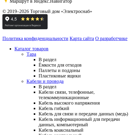
Маршрут в Яндекс.Навигатор
© 2019–2026 Торговый дом «Электроснаб»
Политика конфиденциальности
Карта сайта
О разработчике
Каталог товаров
Тара
В раздел
Ёмкости для отходов
Паллеты и поддоны
Пластиковые ящики
Кабели и провода
В раздел
Кабели связи, телефонные,
телекоммуникационные
Кабель высокого напряжения
Кабель гибкий
Кабель для связи и передачи данных (медь)
Кабель информационный для передачи
данных, компьютерный
Кабель коаксиальный