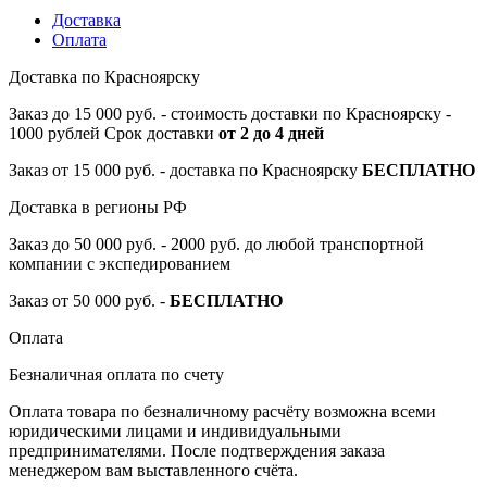
Доставка
Оплата
Доставка по Красноярску
Заказ до 15 000 руб. - стоимость доставки по Красноярску -
1000 рублей Срок доставки
от 2 до 4 дней
Заказ от 15 000 руб. - доставка по Красноярску
БЕСПЛАТНО
Доставка в регионы РФ
Заказ до 50 000 руб. - 2000 руб. до любой транспортной
компании с экспедированием
Заказ от 50 000 руб. -
БЕСПЛАТНО
Оплата
Безналичная оплата по счету
Оплата товара по безналичному расчёту возможна всеми
юридическими лицами и индивидуальными
предпринимателями. После подтверждения заказа
менеджером вам выставленного счёта.