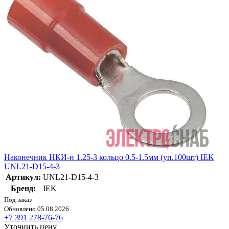
Наконечник НКИ-н 1.25-3 кольцо 0.5-1.5мм (уп.100шт) IEK
UNL21-D15-4-3
Артикул:
UNL21-D15-4-3
Бренд:
IEK
Под заказ
Обновлено 05.08.2026
+7 391 278-76-76
Уточнить цену