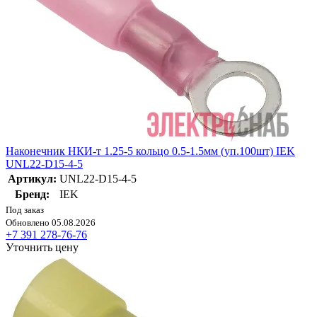
Наконечник НКИ-т 1.25-5 кольцо 0.5-1.5мм (уп.100шт) IEK
UNL22-D15-4-5
Артикул:
UNL22-D15-4-5
Бренд:
IEK
Под заказ
Обновлено 05.08.2026
+7 391 278-76-76
Уточнить цену