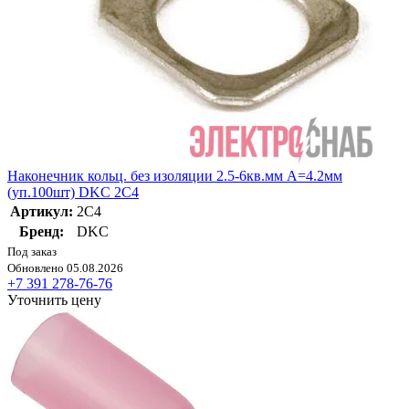
Наконечник кольц. без изоляции 2.5-6кв.мм A=4.2мм
(уп.100шт) DKC 2C4
Артикул:
2C4
Бренд:
DKC
Под заказ
Обновлено 05.08.2026
+7 391 278-76-76
Уточнить цену