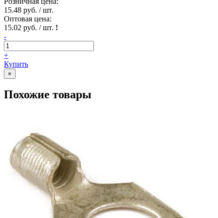
Розничная цена:
15.48 руб. / шт.
Оптовая цена:
15.02 руб. / шт.
!
-
+
Купить
×
Похожие товары