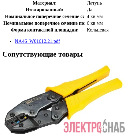
Материал:
Латунь
Изолированный:
Да
Номинальное поперечное сечение с:
4 кв.мм
Номинальное поперечное сечение по:
6 кв.мм
Форма контактной площадки:
Кольцевая
NA46_W01612.21.pdf
Сопутствующие товары