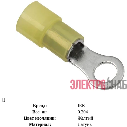
[]
Бренд:
IEK
Вес, кг:
0.204
Цвет изоляции:
Желтый
Материал:
Латунь