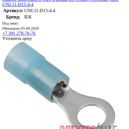
UNL11-D15-4-4
Артикул:
UNL11-D15-4-4
Бренд:
IEK
Под заказ
Обновлено 05.08.2026
+7 391 278-76-76
Уточнить цену