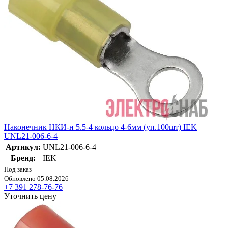
Наконечник НКИ-н 5.5-4 кольцо 4-6мм (уп.100шт) IEK
UNL21-006-6-4
Артикул:
UNL21-006-6-4
Бренд:
IEK
Под заказ
Обновлено 05.08.2026
+7 391 278-76-76
Уточнить цену