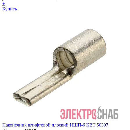
+
Купить
Наконечник штифтовой плоский НШП-6 КВТ 50307