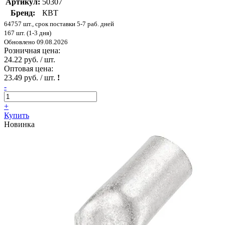
Артикул:
50307
Бренд:
КВТ
64757 шт., срок поставки 5-7 раб. дней
167 шт. (1-3 дня)
Обновлено 09.08.2026
Розничная цена:
24.22 руб. / шт.
Оптовая цена:
23.49 руб. / шт.
!
-
+
Купить
Новинка