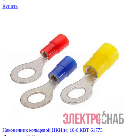
+
Купить
Наконечник кольцевой НКИ(н) 10-6 КВТ 61773