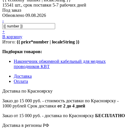
15541 шт., срок поставки 5-7 рабочих дней
Под заказ
Обновлено 09.08.2026
-
+
В корзину
Итого:
{{ price*number | localeString }}
Подборки товаров:
Наконечник обжимной кабельный для медных
проводников КВТ
Доставка
Оплата
Доставка по Красноярску
Заказ до 15 000 руб. - стоимость доставки по Красноярску -
1000 рублей Срок доставки
от 2 до 4 дней
Заказ от 15 000 руб. - доставка по Красноярску
БЕСПЛАТНО
Доставка в регионы РФ