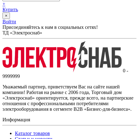
+
Купить
×
Войти
Присоединяйтесь к нам в социальных сетях!
ТД «Электроснаб»
0 -
9999999
Уважаемый партнер, приветствуем Вас на сайте нашей
компании! Работая на рынке с 2006 года, Торговый дом
«Электроснаб» ориентируется, прежде всего, на партнерские
отношения с профессиональными потребителями
электрооборудования в сегменте B2B «Бизнес-для-бизнеса».
Информация
Каталог товаров
Статьи и новости