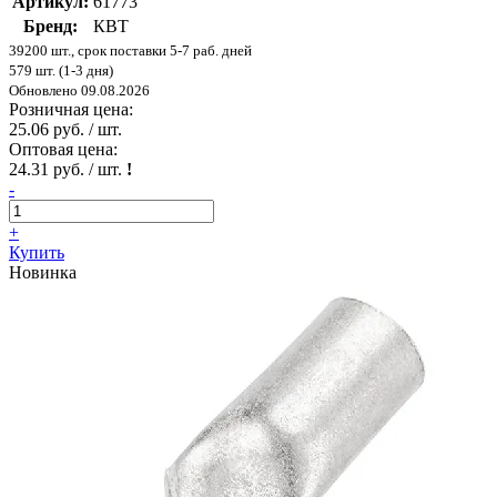
Артикул:
61773
Бренд:
КВТ
39200 шт., срок поставки 5-7 раб. дней
579 шт. (1-3 дня)
Обновлено 09.08.2026
Розничная цена:
25.06 руб. / шт.
Оптовая цена:
24.31 руб. / шт.
!
-
+
Купить
Новинка