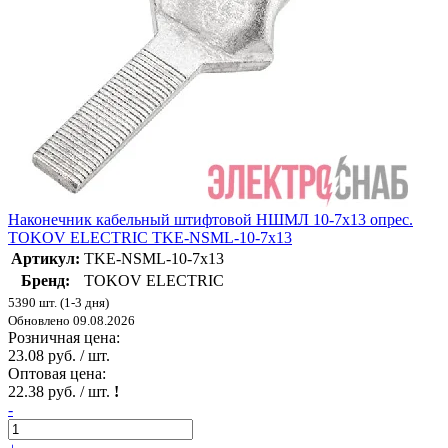
Наконечник кабельный штифтовой НШМЛ 10-7х13 опрес.
TOKOV ELECTRIC TKE-NSML-10-7х13
Артикул:
TKE-NSML-10-7х13
Бренд:
TOKOV ELECTRIC
5390 шт. (1-3 дня)
Обновлено 09.08.2026
Розничная цена:
23.08 руб. / шт.
Оптовая цена:
22.38 руб. / шт.
!
-