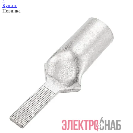
+
Купить
Новинка