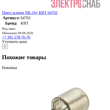
Пресс-клещи ПК-16у КВТ 64702
Артикул:
64702
Бренд:
КВТ
Под заказ
Обновлено 09.08.2026
+7 391 278-76-76
Уточнить цену
×
Похожие товары
Новинка