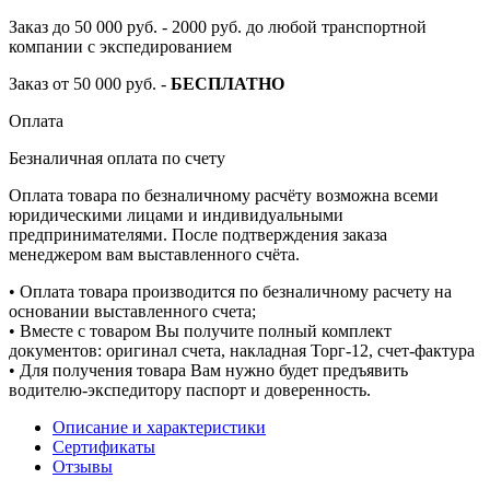
Заказ до 50 000 руб. - 2000 руб. до любой транспортной
компании с экспедированием
Заказ от 50 000 руб. -
БЕСПЛАТНО
Оплата
Безналичная оплата по счету
Оплата товара по безналичному расчёту возможна всеми
юридическими лицами и индивидуальными
предпринимателями. После подтверждения заказа
менеджером вам выставленного счёта.
• Оплата товара производится по безналичному расчету на
основании выставленного счета;
• Вместе с товаром Вы получите полный комплект
документов: оригинал счета, накладная Торг-12, счет-фактура
• Для получения товара Вам нужно будет предъявить
водителю-экспедитору паспорт и доверенность.
Описание и характеристики
Сертификаты
Отзывы