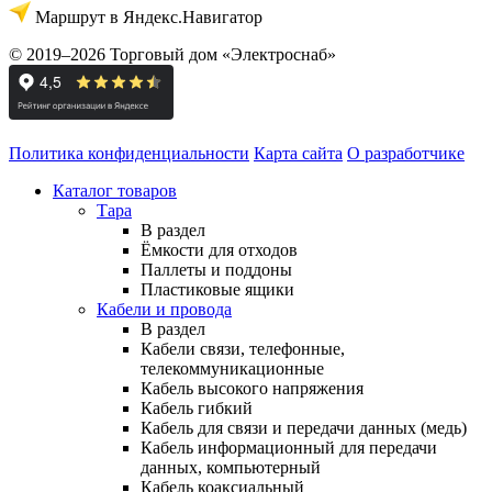
Маршрут в Яндекс.Навигатор
© 2019–2026 Торговый дом «Электроснаб»
Политика конфиденциальности
Карта сайта
О разработчике
Каталог товаров
Тара
В раздел
Ёмкости для отходов
Паллеты и поддоны
Пластиковые ящики
Кабели и провода
В раздел
Кабели связи, телефонные,
телекоммуникационные
Кабель высокого напряжения
Кабель гибкий
Кабель для связи и передачи данных (медь)
Кабель информационный для передачи
данных, компьютерный
Кабель коаксиальный