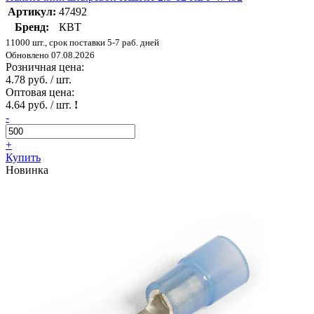
Артикул:
47492
Бренд:
КВТ
11000 шт., срок поставки 5-7 раб. дней
Обновлено 07.08.2026
Розничная цена:
4.78 руб. / шт.
Оптовая цена:
4.64 руб. / шт.
!
-
+
Купить
Новинка