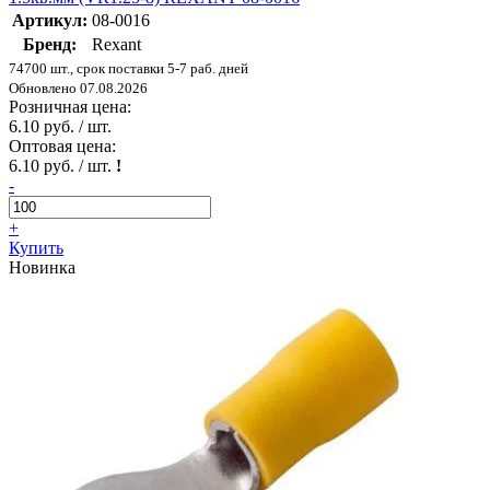
Артикул:
08-0016
Бренд:
Rexant
74700 шт., срок поставки 5-7 раб. дней
Обновлено 07.08.2026
Розничная цена:
6.10 руб. / шт.
Оптовая цена:
6.10 руб. / шт.
!
-
+
Купить
Новинка