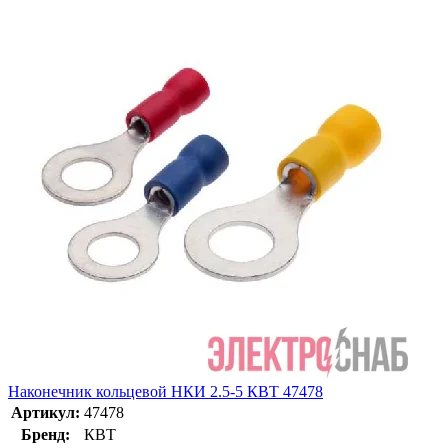
Наконечник кольцевой НКИ 2.5-5 КВТ 47478
Артикул:
47478
Бренд:
КВТ