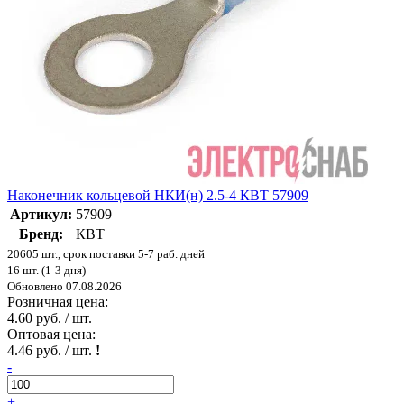
Наконечник кольцевой НКИ(н) 2.5-4 КВТ 57909
Артикул:
57909
Бренд:
КВТ
20605 шт., срок поставки 5-7 раб. дней
16 шт. (1-3 дня)
Обновлено 07.08.2026
Розничная цена:
4.60 руб. / шт.
Оптовая цена:
4.46 руб. / шт.
!
-
+