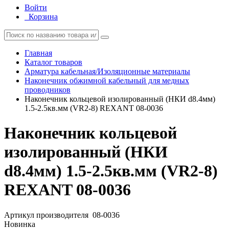
Войти
Корзина
Главная
Каталог товаров
Арматура кабельная/Изоляционные материалы
Наконечник обжимной кабельный для медных
проводников
Наконечник кольцевой изолированный (НКИ d8.4мм)
1.5-2.5кв.мм (VR2-8) REXANT 08-0036
Наконечник кольцевой
изолированный (НКИ
d8.4мм) 1.5-2.5кв.мм (VR2-8)
REXANT 08-0036
Артикул производителя
08-0036
Новинка