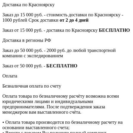
Доставка по Красноярску
Заказ до 15 000 руб. - стоимость доставки по Красноярску -
1000 рублей Срок доставки
от 2 до 4 дней
Заказ от 15 000 руб. - доставка по Красноярску
БЕСПЛАТНО
Доставка в регионы РФ
Заказ до 50 000 руб. - 2000 руб. до любой транспортной
компании с экспедированием
Заказ от 50 000 руб. -
БЕСПЛАТНО
Оплата
Безналичная оплата по счету
Оплата товара по безналичному расчёту возможна всеми
юридическими лицами и индивидуальными
предпринимателями. После подтверждения заказа
менеджером вам выставленного счёта.
• Оплата товара производится по безналичному расчету на
основании выставленного счета;
• Вместе с товаром Вы получите полный комплект