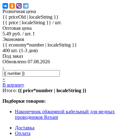
Розничная цена
{{ priceOld | localeString }}
{{ price | localeString }}
/ шт.
Оптовая цена
5.49 руб. / шт.
!
Экономия
{{ economy*number | localeString }}
400 шт. (1-3 дня)
Под заказ
Обновлено 07.08.2026
-
+
В корзину
Итого:
{{ price*number | localeString }}
Подборки товаров:
Наконечник обжимной кабельный для медных
проводников Rexant
Доставка
Оплата