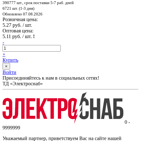
390777 шт., срок поставки 5-7 раб. дней
6721 шт. (1-3 дня)
Обновлено 07.08.2026
Розничная цена:
5.27 руб. / шт.
Оптовая цена:
5.11 руб. / шт.
!
-
+
Купить
×
Войти
Присоединяйтесь к нам в социальных сетях!
ТД «Электроснаб»
0 -
9999999
Уважаемый партнер, приветствуем Вас на сайте нашей