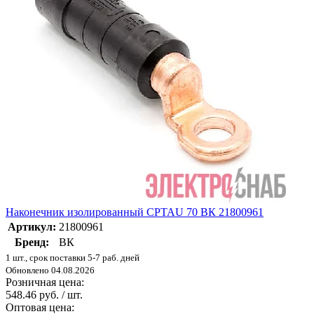
Наконечник изолированный CPTAU 70 ВК 21800961
Артикул:
21800961
Бренд:
ВК
1 шт., срок поставки 5-7 раб. дней
Обновлено 04.08.2026
Розничная цена:
548.46 руб. / шт.
Оптовая цена: