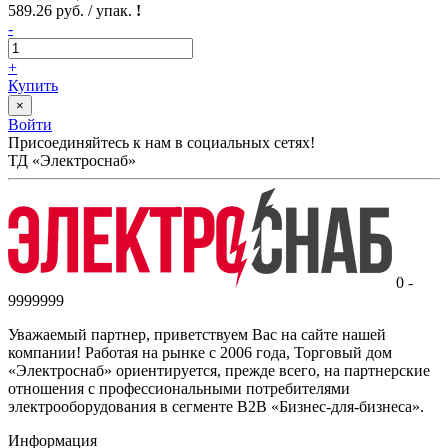
589.26 руб. / упак.
!
-
+
Купить
×
Войти
Присоединяйтесь к нам в социальных сетях!
ТД «Электроснаб»
0 -
9999999
Уважаемый партнер, приветствуем Вас на сайте нашей
компании! Работая на рынке с 2006 года, Торговый дом
«Электроснаб» ориентируется, прежде всего, на партнерские
отношения с профессиональными потребителями
электрооборудования в сегменте B2B «Бизнес-для-бизнеса».
Информация