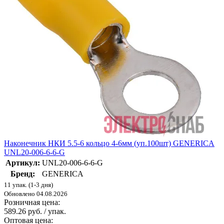
Наконечник НКИ 5.5-6 кольцо 4-6мм (уп.100шт) GENERICA
UNL20-006-6-6-G
Артикул:
UNL20-006-6-6-G
Бренд:
GENERICA
11 упак. (1-3 дня)
Обновлено 04.08.2026
Розничная цена:
589.26 руб. / упак.
Оптовая цена: