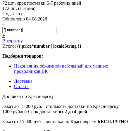
72 шт., срок поставки 5-7 рабочих дней
172 шт. (1-3 дня)
Под заказ
Обновлено 04.08.2026
-
+
В корзину
Итого:
{{ price*number | localeString }}
Подборки товаров:
Наконечник обжимной кабельный для медных
проводников ВК
Доставка
Оплата
Доставка по Красноярску
Заказ до 15 000 руб. - стоимость доставки по Красноярску -
1000 рублей Срок доставки
от 2 до 4 дней
Заказ от 15 000 руб. - доставка по Красноярску
БЕСПЛАТНО