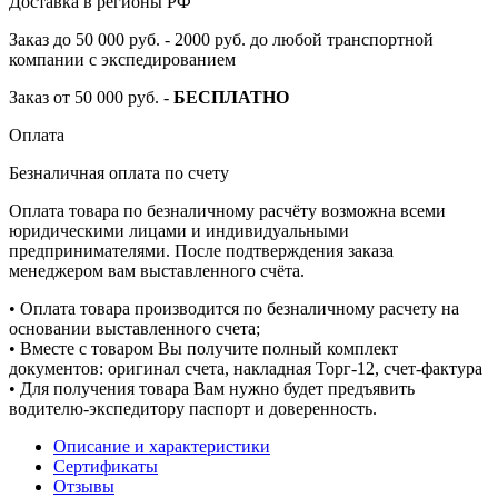
Доставка в регионы РФ
Заказ до 50 000 руб. - 2000 руб. до любой транспортной
компании с экспедированием
Заказ от 50 000 руб. -
БЕСПЛАТНО
Оплата
Безналичная оплата по счету
Оплата товара по безналичному расчёту возможна всеми
юридическими лицами и индивидуальными
предпринимателями. После подтверждения заказа
менеджером вам выставленного счёта.
• Оплата товара производится по безналичному расчету на
основании выставленного счета;
• Вместе с товаром Вы получите полный комплект
документов: оригинал счета, накладная Торг-12, счет-фактура
• Для получения товара Вам нужно будет предъявить
водителю-экспедитору паспорт и доверенность.
Описание и характеристики
Сертификаты
Отзывы