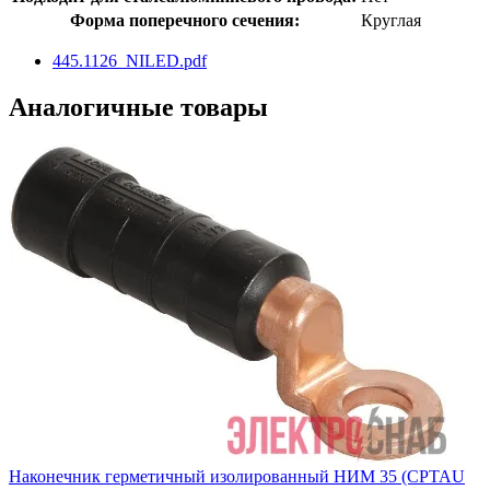
Форма поперечного сечения:
Круглая
445.1126_NILED.pdf
Аналогичные товары
Наконечник герметичный изолированный НИМ 35 (CPTAU