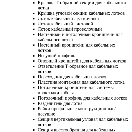
Крышка Т-образной секции для кабельного
лотка
Крышка угловой секции кабельных лотков
Лоток кабельный лестничный
Лоток кабельный листовой
Лоток кабельный проволочный
Настенный и потолочный кронштейн для
кабельного лотка
Настенный кронштейн для кабельных
лотков
Несущий профиль
Опорный кронштейн для кабельных лотков
Ответвление Т-образное для кабельных
лотков
Переходник для кабельных лотков
Пластина монтажная для кабельного лотка
Потолочный кронштейн для системы
прокладки кабеля
Потолочный профиль для кабельных лотков
Разделитель для лотка
Рейки профильные конструкционные/
несущие
Секция вертикальная угловая для кабельных
лотков
Секция крестообразная для кабельных