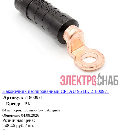
Наконечник изолированный CPTAU 95 ВК 21800971
Артикул:
21800971
Бренд:
ВК
84 шт., срок поставки 5-7 раб. дней
Обновлено 04.08.2026
Розничная цена:
548.46 руб. / шт.