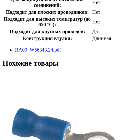
Нет
соединений:
Подходит для плоских проводников:
Нет
Подходит для высоких температур (до
Нет
650 °C):
Подходит для круглых проводов:
Да
Конструкция втулки:
Длинная
RA09_W56343.24.pdf
Похожие товары