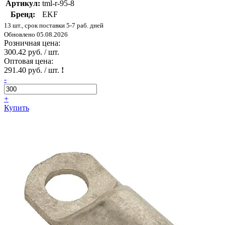
Артикул:
tml-r-95-8
Бренд:
EKF
13 шт., срок поставки 5-7 раб. дней
Обновлено 05.08.2026
Розничная цена:
300.42 руб. / шт.
Оптовая цена:
291.40 руб. / шт.
!
-
+
Купить