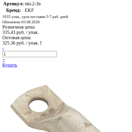
Артикул:
nki-2-3n
Бренд:
EKF
1035 упак., срок поставки 5-7 раб. дней
Обновлено 05.08.2026
Розничная цена:
335.43 руб. / упак.
Оптовая цена:
325.36 руб. / упак.
!
-
+
Купить