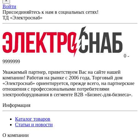
×
Войти
Присоединяйтесь к нам в социальных сетях!
ТД «Электроснаб»
0 -
9999999
Уважаемый партнер, приветствуем Вас на сайте нашей
компании! Работая на рынке с 2006 года, Торговый дом
«Электроснаб» ориентируется, прежде всего, на партнерские
отношения с профессиональными потребителями
электрооборудования в сегменте B2B «Бизнес-для-бизнеса».
Информация
Каталог товаров
Статьи и новости
О компании