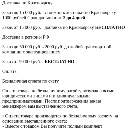
Доставка по Красноярску
Заказ до 15 000 руб. - стоимость доставки по Красноярску -
1000 рублей Срок доставки
от 2 до 4 дней
Заказ от 15 000 руб. - доставка по Красноярску
БЕСПЛАТНО
Доставка в регионы РФ
Заказ до 50 000 руб. - 2000 руб. до любой транспортной
компании с экспедированием
Заказ от 50 000 руб. -
БЕСПЛАТНО
Оплата
Безналичная оплата по счету
Оплата товара по безналичному расчёту возможна всеми
юридическими лицами и индивидуальными
предпринимателями. После подтверждения заказа
менеджером вам выставленного счёта.
• Оплата товара производится по безналичному расчету на
основании выставленного счета;
• Вместе с товаром Вы получите полный комплект