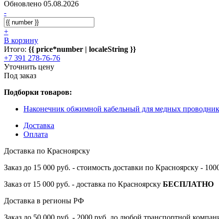
Обновлено 05.08.2026
-
+
В корзину
Итого:
{{ price*number | localeString }}
+7 391 278-76-76
Уточнить цену
Под заказ
Подборки товаров:
Наконечник обжимной кабельный для медных проводн
Доставка
Оплата
Доставка по Красноярску
Заказ до 15 000 руб. - стоимость доставки по Красноярску - 10
Заказ от 15 000 руб. - доставка по Красноярску
БЕСПЛАТНО
Доставка в регионы РФ
Заказ до 50 000 руб. - 2000 руб. до любой транспортной компа