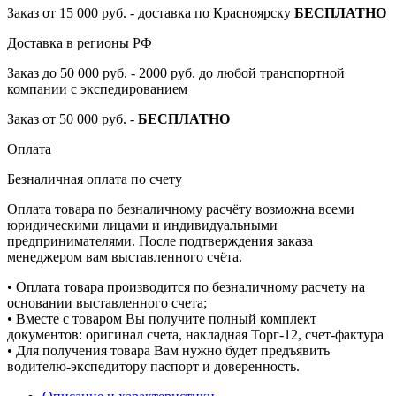
Заказ от 15 000 руб. - доставка по Красноярску
БЕСПЛАТНО
Доставка в регионы РФ
Заказ до 50 000 руб. - 2000 руб. до любой транспортной
компании с экспедированием
Заказ от 50 000 руб. -
БЕСПЛАТНО
Оплата
Безналичная оплата по счету
Оплата товара по безналичному расчёту возможна всеми
юридическими лицами и индивидуальными
предпринимателями. После подтверждения заказа
менеджером вам выставленного счёта.
• Оплата товара производится по безналичному расчету на
основании выставленного счета;
• Вместе с товаром Вы получите полный комплект
документов: оригинал счета, накладная Торг-12, счет-фактура
• Для получения товара Вам нужно будет предъявить
водителю-экспедитору паспорт и доверенность.