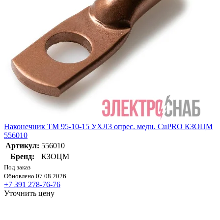
Наконечник ТМ 95-10-15 УХЛ3 опрес. медн. CuPRO КЗОЦМ
556010
Артикул:
556010
Бренд:
КЗОЦМ
Под заказ
Обновлено 07.08.2026
+7 391 278-76-76
Уточнить цену