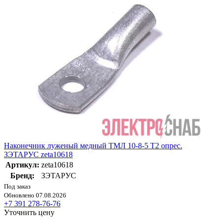
Наконечник луженый медный ТМЛ 10-8-5 Т2 опрес.
ЗЭТАРУС zeta10618
Артикул:
zeta10618
Бренд:
ЗЭТАРУС
Под заказ
Обновлено 07.08.2026
+7 391 278-76-76
Уточнить цену