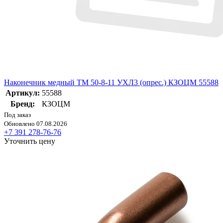
Наконечник медный ТМ 50-8-11 УХЛ3 (опрес.) КЗОЦМ 55588
Артикул:
55588
Бренд:
КЗОЦМ
Под заказ
Обновлено 07.08.2026
+7 391 278-76-76
Уточнить цену