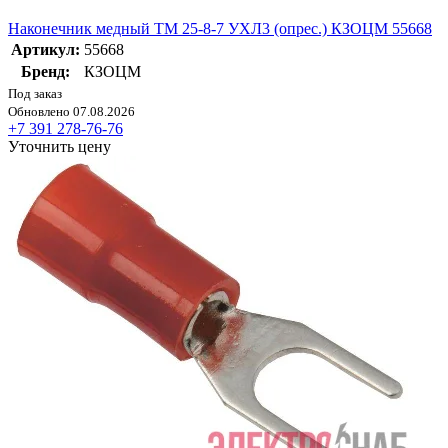
Наконечник медный ТМ 25-8-7 УХЛ3 (опрес.) КЗОЦМ 55668
Артикул:
55668
Бренд:
КЗОЦМ
Под заказ
Обновлено 07.08.2026
+7 391 278-76-76
Уточнить цену