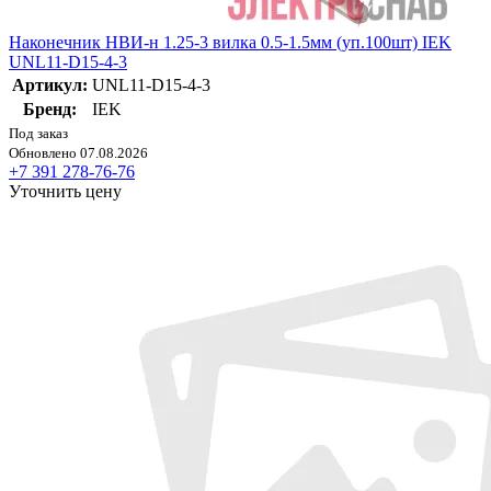
Наконечник НВИ-н 1.25-3 вилка 0.5-1.5мм (уп.100шт) IEK
UNL11-D15-4-3
Артикул:
UNL11-D15-4-3
Бренд:
IEK
Под заказ
Обновлено 07.08.2026
+7 391 278-76-76
Уточнить цену