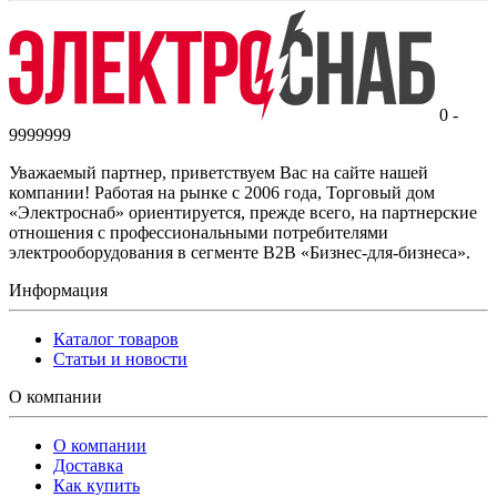
0 -
9999999
Уважаемый партнер, приветствуем Вас на сайте нашей
компании! Работая на рынке с 2006 года, Торговый дом
«Электроснаб» ориентируется, прежде всего, на партнерские
отношения с профессиональными потребителями
электрооборудования в сегменте B2B «Бизнес-для-бизнеса».
Информация
Каталог товаров
Статьи и новости
О компании
О компании
Доставка
Как купить