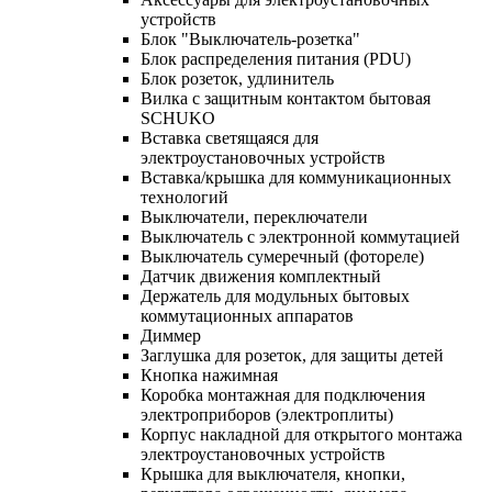
устройств
Блок "Выключатель-розетка"
Блок распределения питания (PDU)
Блок розеток, удлинитель
Вилка с защитным контактом бытовая
SCHUKO
Вставка светящаяся для
электроустановочных устройств
Вставка/крышка для коммуникационных
технологий
Выключатели, переключатели
Выключатель с электронной коммутацией
Выключатель сумеречный (фотореле)
Датчик движения комплектный
Держатель для модульных бытовых
коммутационных аппаратов
Диммер
Заглушка для розеток, для защиты детей
Кнопка нажимная
Коробка монтажная для подключения
электроприборов (электроплиты)
Корпус накладной для открытого монтажа
электроустановочных устройств
Крышка для выключателя, кнопки,