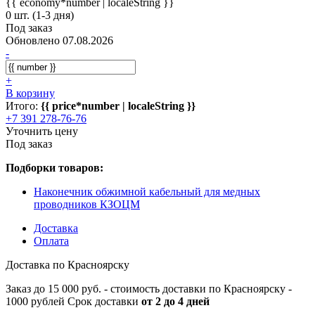
{{ economy*number | localeString }}
0 шт. (1-3 дня)
Под заказ
Обновлено 07.08.2026
-
+
В корзину
Итого:
{{ price*number | localeString }}
+7 391 278-76-76
Уточнить цену
Под заказ
Подборки товаров:
Наконечник обжимной кабельный для медных
проводников КЗОЦМ
Доставка
Оплата
Доставка по Красноярску
Заказ до 15 000 руб. - стоимость доставки по Красноярску -
1000 рублей Срок доставки
от 2 до 4 дней