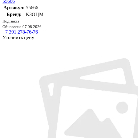
55666
Артикул:
55666
Бренд:
КЗОЦМ
Под заказ
Обновлено 07.08.2026
+7 391 278-76-76
Уточнить цену