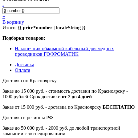
-
+
В корзину
Итого:
{{ price*number | localeString }}
Подборки товаров:
Наконечник обжимной кабельный для медных
проводников ГОФРОМАТИК
Доставка
Оплата
Доставка по Красноярску
Заказ до 15 000 руб. - стоимость доставки по Красноярску -
1000 рублей Срок доставки
от 2 до 4 дней
Заказ от 15 000 руб. - доставка по Красноярску
БЕСПЛАТНО
Доставка в регионы РФ
Заказ до 50 000 руб. - 2000 руб. до любой транспортной
компании с экспедированием