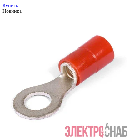
Купить
Новинка