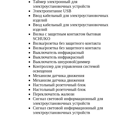
Таймер электронный для
электроустановочных устройств
Электропитание USB
Ввод кабельный для электроустановочных
изделий
Ввод кабельный для электроустановочных
изделий
Вилка с защитным контактом бытовая
SCHUKO
Вилка/розетка без защитного контакта
Вилка/розетка без защитного контакта
Выключатель инфракрасный
Выключатель инфракрасный
Выключатель шнуровой/диммер
Контроллер для управления системой
освещения
Механизм датчика движения
Механизм датчика движения
Настольный розеточный блок
Настольный розеточный блок
Переключатель жалюзи
Сигнал световой информационный для
электроустановочных устройств
Сигнал световой информационный для
электроустановочных устройств