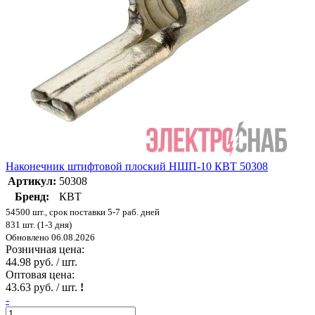
Наконечник штифтовой плоский НШП-10 КВТ 50308
Артикул:
50308
Бренд:
КВТ
54500 шт., срок поставки 5-7 раб. дней
831 шт. (1-3 дня)
Обновлено 06.08.2026
Розничная цена:
44.98 руб. / шт.
Оптовая цена:
43.63 руб. / шт.
!
-