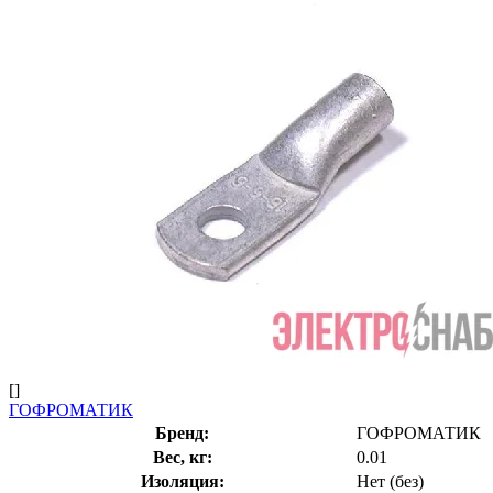
[]
ГОФРОМАТИК
Бренд:
ГОФРОМАТИК
Вес, кг:
0.01
Изоляция:
Нет (без)