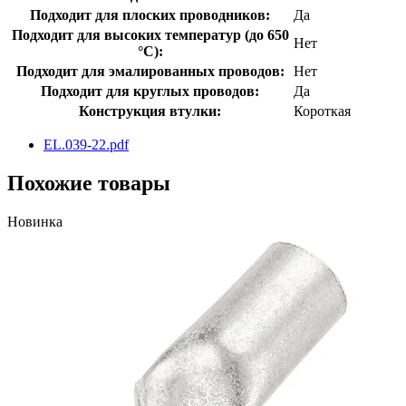
Подходит для плоских проводников:
Да
Подходит для высоких температур (до 650
Нет
°C):
Подходит для эмалированных проводов:
Нет
Подходит для круглых проводов:
Да
Конструкция втулки:
Короткая
EL.039-22.pdf
Похожие товары
Новинка