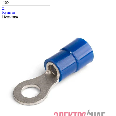
+
Купить
Новинка