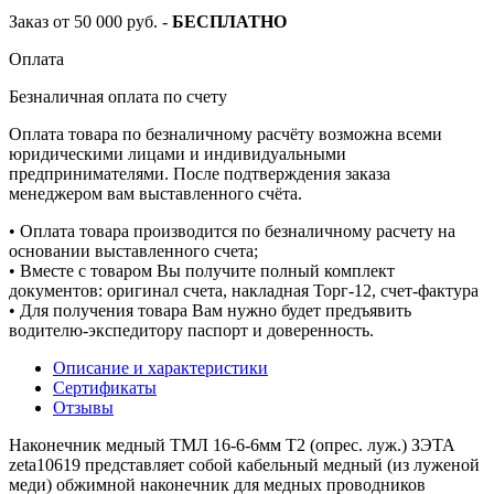
Заказ от 50 000 руб. -
БЕСПЛАТНО
Оплата
Безналичная оплата по счету
Оплата товара по безналичному расчёту возможна всеми
юридическими лицами и индивидуальными
предпринимателями. После подтверждения заказа
менеджером вам выставленного счёта.
• Оплата товара производится по безналичному расчету на
основании выставленного счета;
• Вместе с товаром Вы получите полный комплект
документов: оригинал счета, накладная Торг-12, счет-фактура
• Для получения товара Вам нужно будет предъявить
водителю-экспедитору паспорт и доверенность.
Описание и характеристики
Сертификаты
Отзывы
Наконечник медный ТМЛ 16-6-6мм Т2 (опрес. луж.) ЗЭТА
zeta10619 представляет собой кабельный медный (из луженой
меди) обжимной наконечник для медных проводников