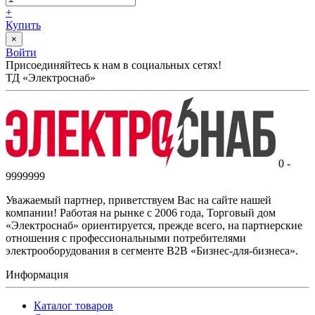
+
Купить
×
Войти
Присоединяйтесь к нам в социальных сетях!
ТД «Электроснаб»
0 -
9999999
Уважаемый партнер, приветствуем Вас на сайте нашей
компании! Работая на рынке с 2006 года, Торговый дом
«Электроснаб» ориентируется, прежде всего, на партнерские
отношения с профессиональными потребителями
электрооборудования в сегменте B2B «Бизнес-для-бизнеса».
Информация
Каталог товаров