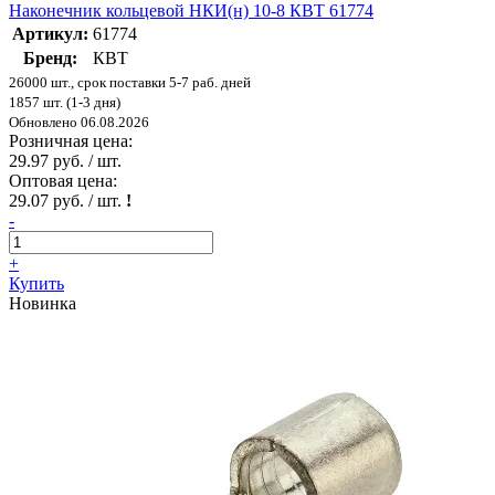
Наконечник кольцевой НКИ(н) 10-8 КВТ 61774
Артикул:
61774
Бренд:
КВТ
26000 шт., срок поставки 5-7 раб. дней
1857 шт. (1-3 дня)
Обновлено 06.08.2026
Розничная цена:
29.97 руб. / шт.
Оптовая цена:
29.07 руб. / шт.
!
-
+
Купить
Новинка