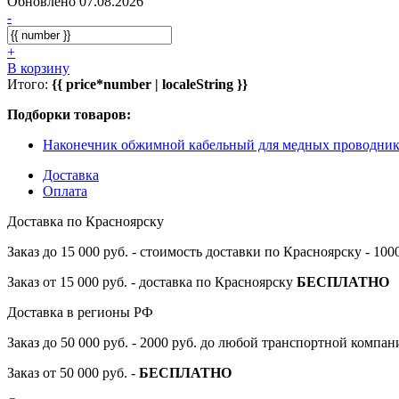
Обновлено 07.08.2026
-
+
В корзину
Итого:
{{ price*number | localeString }}
Подборки товаров:
Наконечник обжимной кабельный для медных проводник
Доставка
Оплата
Доставка по Красноярску
Заказ до 15 000 руб. - стоимость доставки по Красноярску - 10
Заказ от 15 000 руб. - доставка по Красноярску
БЕСПЛАТНО
Доставка в регионы РФ
Заказ до 50 000 руб. - 2000 руб. до любой транспортной компа
Заказ от 50 000 руб. -
БЕСПЛАТНО