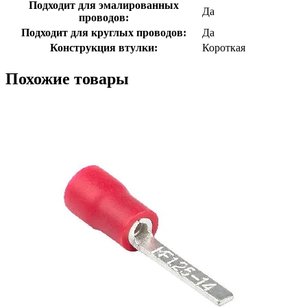
Подходит для эмалированных
Да
проводов:
Подходит для круглых проводов:
Да
Конструкция втулки:
Короткая
Похожие товары