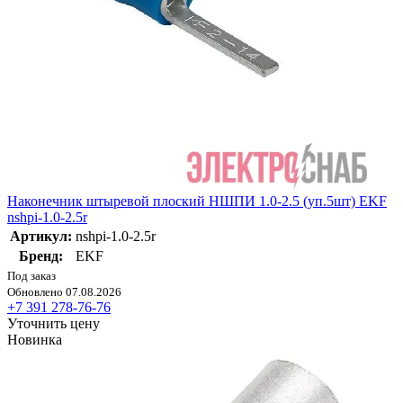
Наконечник штыревой плоский НШПИ 1.0-2.5 (уп.5шт) EKF
nshpi-1.0-2.5r
Артикул:
nshpi-1.0-2.5r
Бренд:
EKF
Под заказ
Обновлено 07.08.2026
+7 391 278-76-76
Уточнить цену
Новинка