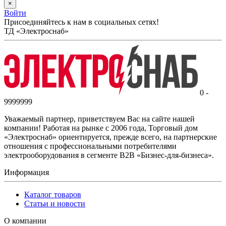
×
Войти
Присоединяйтесь к нам в социальных сетях!
ТД «Электроснаб»
0 -
9999999
Уважаемый партнер, приветствуем Вас на сайте нашей
компании! Работая на рынке с 2006 года, Торговый дом
«Электроснаб» ориентируется, прежде всего, на партнерские
отношения с профессиональными потребителями
электрооборудования в сегменте B2B «Бизнес-для-бизнеса».
Информация
Каталог товаров
Статьи и новости
О компании