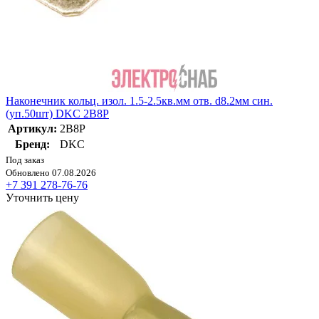
Наконечник кольц. изол. 1.5-2.5кв.мм отв. d8.2мм син.
(уп.50шт) DKC 2B8P
Артикул:
2B8P
Бренд:
DKC
Под заказ
Обновлено 07.08.2026
+7 391 278-76-76
Уточнить цену