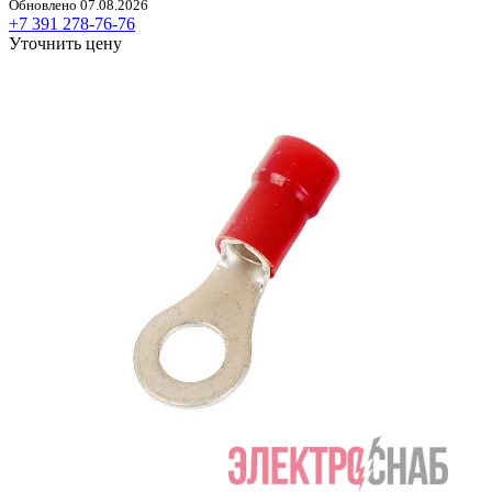
Обновлено 07.08.2026
+7 391 278-76-76
Уточнить цену