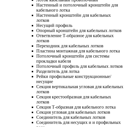
Настенный и потолочный кронштейн для
кабельного лотка
Настенный кронштейн для кабельных
лотков
Несущий профиль
Опорный кронштейн для кабельных лотков
Ответвление Т-образное для кабельных
лотков
Переходник для кабельных лотков
Пластина монтажная для кабельного лотка
Потолочный кронштейн для системы
прокладки кабеля
Потолочный профиль для кабельных лотков
Разделитель для лотка
Рейки профильные конструкционные/
несущие
Секция вертикальная угловая для кабельных
лотков
Секция крестообразная для кабельных
лотков
Секция Т-образная для кабельного лотка
Секция угловая для кабельных лотков
Соединитель для кабельных лотков
Соединитель для несущих и и профильных