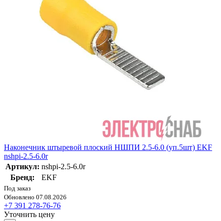
Наконечник штыревой плоский НШПИ 2.5-6.0 (уп.5шт) EKF
nshpi-2.5-6.0r
Артикул:
nshpi-2.5-6.0r
Бренд:
EKF
Под заказ
Обновлено 07.08.2026
+7 391 278-76-76
Уточнить цену