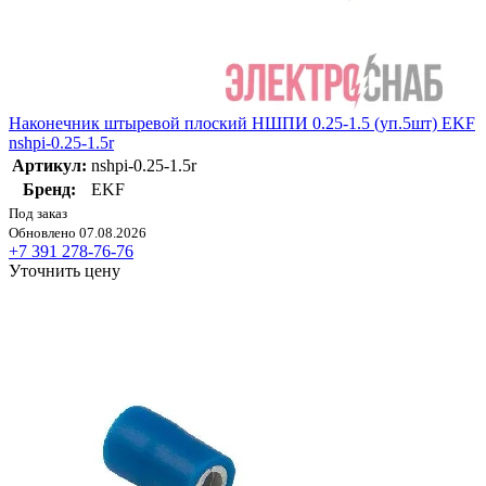
Наконечник штыревой плоский НШПИ 0.25-1.5 (уп.5шт) EKF
nshpi-0.25-1.5r
Артикул:
nshpi-0.25-1.5r
Бренд:
EKF
Под заказ
Обновлено 07.08.2026
+7 391 278-76-76
Уточнить цену