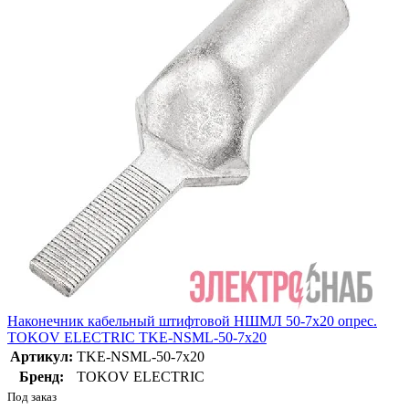
Наконечник кабельный штифтовой НШМЛ 50-7х20 опрес.
TOKOV ELECTRIC TKE-NSML-50-7х20
Артикул:
TKE-NSML-50-7х20
Бренд:
TOKOV ELECTRIC
Под заказ