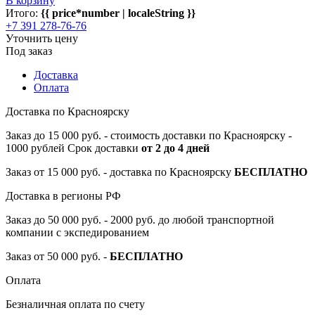
В корзину
Итого:
{{ price*number | localeString }}
+7 391 278-76-76
Уточнить цену
Под заказ
Доставка
Оплата
Доставка по Красноярску
Заказ до 15 000 руб. - стоимость доставки по Красноярску -
1000 рублей Срок доставки
от 2 до 4 дней
Заказ от 15 000 руб. - доставка по Красноярску
БЕСПЛАТНО
Доставка в регионы РФ
Заказ до 50 000 руб. - 2000 руб. до любой транспортной
компании с экспедированием
Заказ от 50 000 руб. -
БЕСПЛАТНО
Оплата
Безналичная оплата по счету