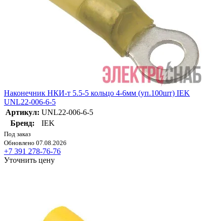
Наконечник НКИ-т 5.5-5 кольцо 4-6мм (уп.100шт) IEK
UNL22-006-6-5
Артикул:
UNL22-006-6-5
Бренд:
IEK
Под заказ
Обновлено 07.08.2026
+7 391 278-76-76
Уточнить цену