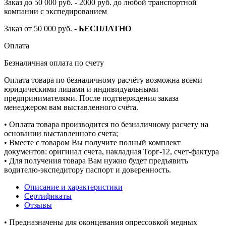
Заказ до 50 000 руб. - 2000 руб. до любой транспортной
компании с экспедированием
Заказ от 50 000 руб. -
БЕСПЛАТНО
Оплата
Безналичная оплата по счету
Оплата товара по безналичному расчёту возможна всеми
юридическими лицами и индивидуальными
предпринимателями. После подтверждения заказа
менеджером вам выставленного счёта.
• Оплата товара производится по безналичному расчету на
основании выставленного счета;
• Вместе с товаром Вы получите полный комплект
документов: оригинал счета, накладная Торг-12, счет-фактура
• Для получения товара Вам нужно будет предъявить
водителю-экспедитору паспорт и доверенность.
Описание и характеристики
Сертификаты
Отзывы
• Предназначены для оконцевания опрессовкой медных