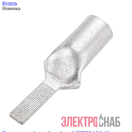
Купить
Новинка