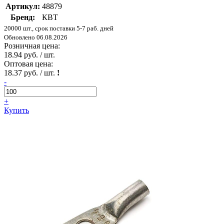
Артикул:
48879
Бренд:
КВТ
20000 шт., срок поставки 5-7 раб. дней
Обновлено 06.08.2026
Розничная цена:
18.94 руб. / шт.
Оптовая цена:
18.37 руб. / шт.
!
-
+
Купить