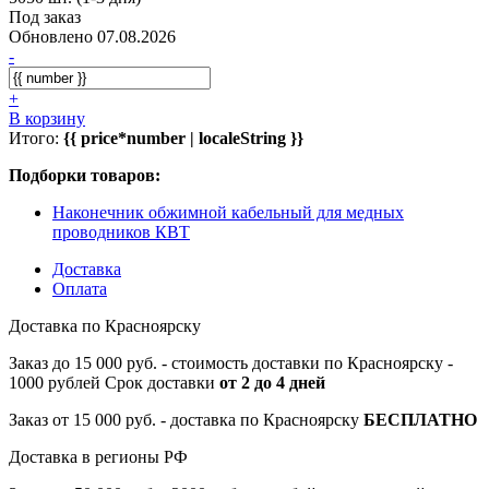
Под заказ
Обновлено 07.08.2026
-
+
В корзину
Итого:
{{ price*number | localeString }}
Подборки товаров:
Наконечник обжимной кабельный для медных
проводников КВТ
Доставка
Оплата
Доставка по Красноярску
Заказ до 15 000 руб. - стоимость доставки по Красноярску -
1000 рублей Срок доставки
от 2 до 4 дней
Заказ от 15 000 руб. - доставка по Красноярску
БЕСПЛАТНО
Доставка в регионы РФ