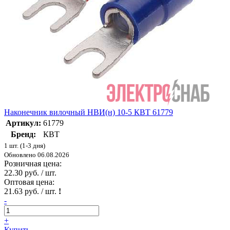
Наконечник вилочный НВИ(н) 10-5 КВТ 61779
Артикул:
61779
Бренд:
КВТ
1 шт. (1-3 дня)
Обновлено 06.08.2026
Розничная цена:
22.30 руб. / шт.
Оптовая цена:
21.63 руб. / шт.
!
-
+
Купить