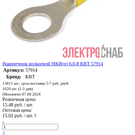
Наконечник кольцевой НКИ(н) 6.0-8 КВТ 57914
Артикул:
57914
Бренд:
КВТ
13811 шт., срок поставки 5-7 раб. дней
1020 шт. (1-3 дня)
Обновлено 07.08.2026
Розничная цена:
15.48 руб. / шт.
Оптовая цена:
15.02 руб. / шт.
!
-
+