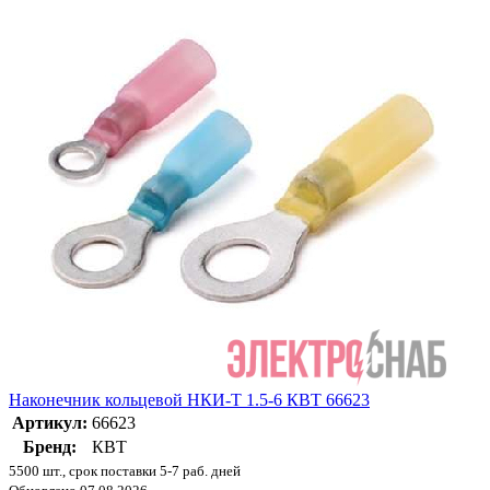
Наконечник кольцевой НКИ-Т 1.5-6 КВТ 66623
Артикул:
66623
Бренд:
КВТ
5500 шт., срок поставки 5-7 раб. дней