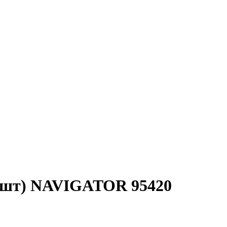
50шт) NAVIGATOR 95420