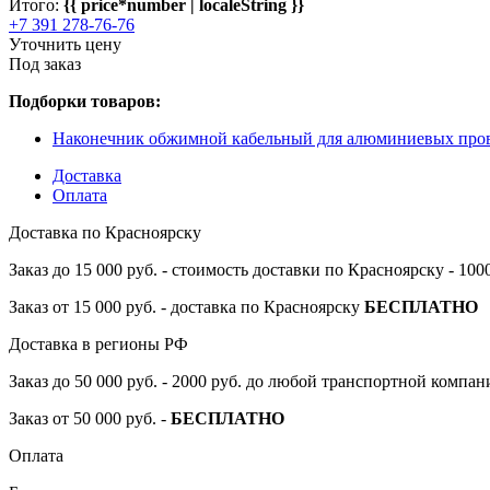
Итого:
{{ price*number | localeString }}
+7 391 278-76-76
Уточнить цену
Под заказ
Подборки товаров:
Наконечник обжимной кабельный для алюминиевых п
Доставка
Оплата
Доставка по Красноярску
Заказ до 15 000 руб. - стоимость доставки по Красноярску - 10
Заказ от 15 000 руб. - доставка по Красноярску
БЕСПЛАТНО
Доставка в регионы РФ
Заказ до 50 000 руб. - 2000 руб. до любой транспортной компа
Заказ от 50 000 руб. -
БЕСПЛАТНО
Оплата