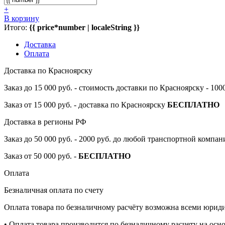
+
В корзину
Итого:
{{ price*number | localeString }}
Доставка
Оплата
Доставка по Красноярску
Заказ до 15 000 руб. - стоимость доставки по Красноярску - 10
Заказ от 15 000 руб. - доставка по Красноярску
БЕСПЛАТНО
Доставка в регионы РФ
Заказ до 50 000 руб. - 2000 руб. до любой транспортной компа
Заказ от 50 000 руб. -
БЕСПЛАТНО
Оплата
Безналичная оплата по счету
Оплата товара по безналичному расчёту возможна всеми юрид
• Оплата товара производится по безналичному расчету на осн