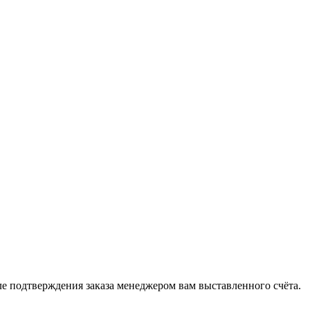
 подтверждения заказа менеджером вам выставленного счёта.