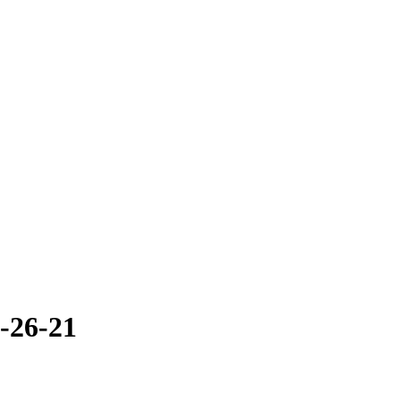
-26-21