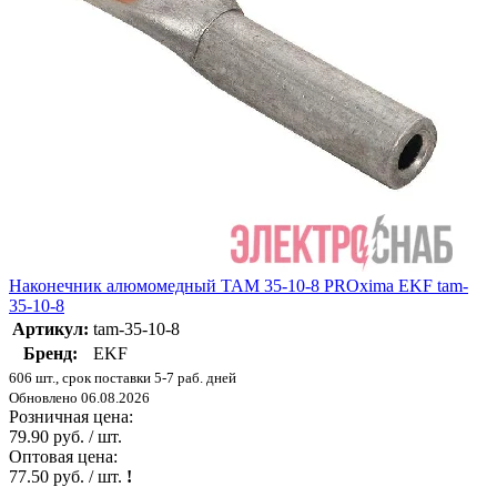
Наконечник алюмомедный ТАМ 35-10-8 PROxima EKF tam-
35-10-8
Артикул:
tam-35-10-8
Бренд:
EKF
606 шт., срок поставки 5-7 раб. дней
Обновлено 06.08.2026
Розничная цена:
79.90 руб. / шт.
Оптовая цена:
77.50 руб. / шт.
!
-