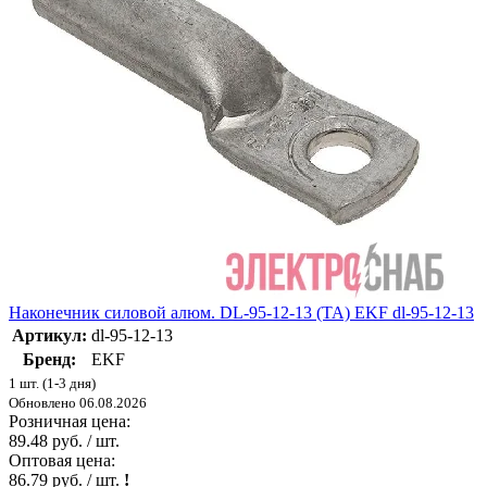
Наконечник силовой алюм. DL-95-12-13 (ТА) EKF dl-95-12-13
Артикул:
dl-95-12-13
Бренд:
EKF
1 шт. (1-3 дня)
Обновлено 06.08.2026
Розничная цена:
89.48 руб. / шт.
Оптовая цена:
86.79 руб. / шт.
!