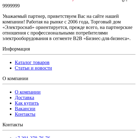
0 -
9999999
Уважаемый партнер, приветствуем Вас на сайте нашей
компании! Работая на рынке с 2006 года, Торговый дом
«Электроснаб» ориентируется, прежде всего, на партнерские
отношения с профессиональными потребителями
электрооборудования в сегменте B2B «Бизнес-для-бизнеса».
Информация
Каталог товаров
Статьи и новости
О компании
О компании
Доставка
Как купить
Вакансии
Контакты
Контакты