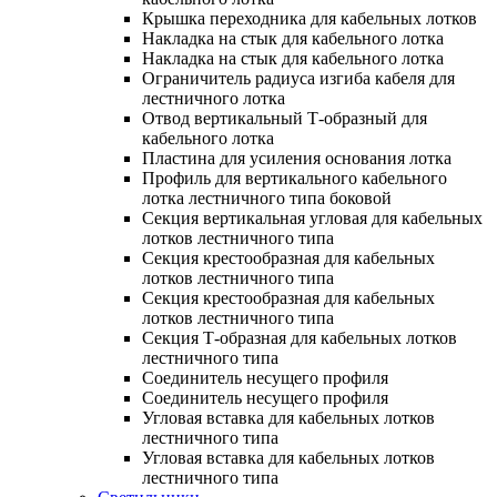
Крышка переходника для кабельных лотков
Накладка на стык для кабельного лотка
Накладка на стык для кабельного лотка
Ограничитель радиуса изгиба кабеля для
лестничного лотка
Отвод вертикальный Т-образный для
кабельного лотка
Пластина для усиления основания лотка
Профиль для вертикального кабельного
лотка лестничного типа боковой
Секция вертикальная угловая для кабельных
лотков лестничного типа
Секция крестообразная для кабельных
лотков лестничного типа
Секция крестообразная для кабельных
лотков лестничного типа
Секция Т-образная для кабельных лотков
лестничного типа
Соединитель несущего профиля
Соединитель несущего профиля
Угловая вставка для кабельных лотков
лестничного типа
Угловая вставка для кабельных лотков
лестничного типа