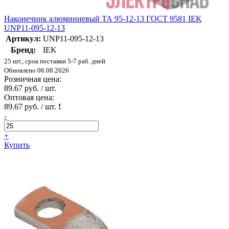
Наконечник алюминиевый ТА 95-12-13 ГОСТ 9581 IEK
UNP11-095-12-13
Артикул:
UNP11-095-12-13
Бренд:
IEK
25 шт., срок поставки 5-7 раб. дней
Обновлено 06.08.2026
Розничная цена:
89.67 руб. / шт.
Оптовая цена:
89.67 руб. / шт.
!
-
+
Купить