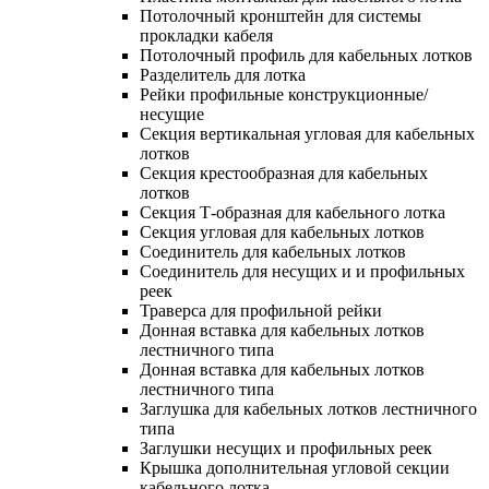
Потолочный кронштейн для системы
прокладки кабеля
Потолочный профиль для кабельных лотков
Разделитель для лотка
Рейки профильные конструкционные/
несущие
Секция вертикальная угловая для кабельных
лотков
Секция крестообразная для кабельных
лотков
Секция Т-образная для кабельного лотка
Секция угловая для кабельных лотков
Соединитель для кабельных лотков
Соединитель для несущих и и профильных
реек
Траверса для профильной рейки
Донная вставка для кабельных лотков
лестничного типа
Донная вставка для кабельных лотков
лестничного типа
Заглушка для кабельных лотков лестничного
типа
Заглушки несущих и профильных реек
Крышка дополнительная угловой секции
кабельного лотка