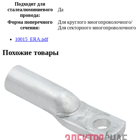
Подходит для
сталеалюминиевого
Да
провода:
Форма поперечного
Для круглого многопроволочного/
сечения:
Для секторного многопроволочного
10015_ERA.pdf
Похожие товары