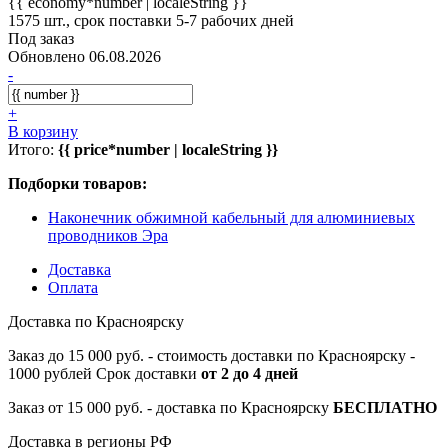
{{ economy*number | localeString }}
1575 шт., срок поставки 5-7 рабочих дней
Под заказ
Обновлено 06.08.2026
-
+
В корзину
Итого:
{{ price*number | localeString }}
Подборки товаров:
Наконечник обжимной кабельный для алюминиевых
проводников Эра
Доставка
Оплата
Доставка по Красноярску
Заказ до 15 000 руб. - стоимость доставки по Красноярску -
1000 рублей Срок доставки
от 2 до 4 дней
Заказ от 15 000 руб. - доставка по Красноярску
БЕСПЛАТНО
Доставка в регионы РФ