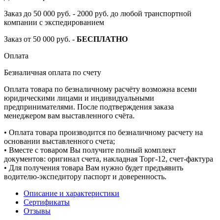
Заказ до 50 000 руб. - 2000 руб. до любой транспортной
компании с экспедированием
Заказ от 50 000 руб. -
БЕСПЛАТНО
Оплата
Безналичная оплата по счету
Оплата товара по безналичному расчёту возможна всеми
юридическими лицами и индивидуальными
предпринимателями. После подтверждения заказа
менеджером вам выставленного счёта.
• Оплата товара производится по безналичному расчету на
основании выставленного счета;
• Вместе с товаром Вы получите полный комплект
документов: оригинал счета, накладная Торг-12, счет-фактура
• Для получения товара Вам нужно будет предъявить
водителю-экспедитору паспорт и доверенность.
Описание и характеристики
Сертификаты
Отзывы