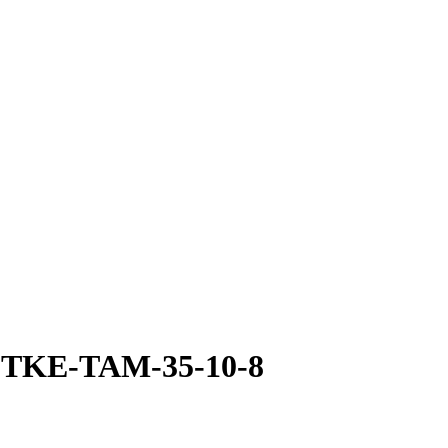
TKE-TAM-35-10-8